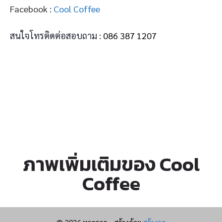
Facebook :
Cool Coffee
สนใจโทรติดต่อสอบถาม :
086 387 1207
ภาพเพิ่มเติมของ Cool
Coffee