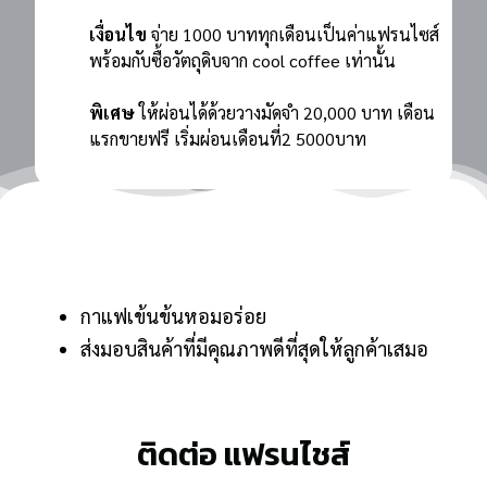
เงื่อนไข
จ่าย 1000 บาททุกเดือนเป็นค่าแฟรนไซส์
พร้อมกับซื้อวัตถุดิบจาก cool coffee เท่านั้น
พิเศษ
ให้ผ่อนได้ด้วยวางมัดจำ 20,000 บาท เดือน
แรกขายฟรี เริ่มผ่อนเดือนที่2 5000บาท
กาแฟเข้นข้นหอมอร่อย
ส่งมอบสินค้าที่มีคุณภาพดีที่สุดให้ลูกค้าเสมอ
ติดต่อ แฟรนไชส์