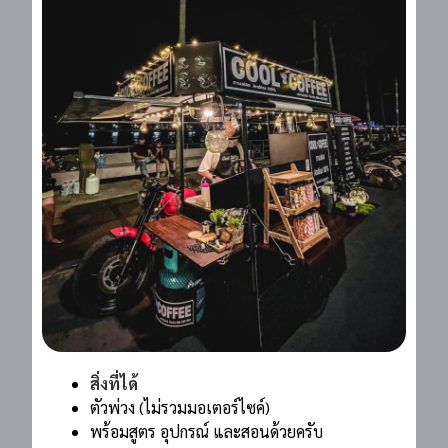
สิ่งที่ได้
ตัวพ่วง (ไม่รวมมอเตอร์ไซค์)
พร้อมสูตร อุปกรณ์ และสอนด้วยครับ