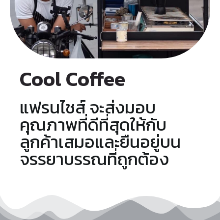
Cool Coffee
แฟรนไชส์ จะส่งมอบ
คุณภาพที่ดีที่สุดให้กับ
ลูกค้าเสมอและยืนอยู่บน
จรรยาบรรณที่ถูกต้อง