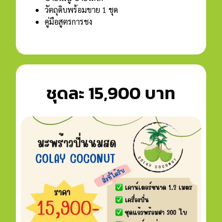
วัตถุดิบพร้อมขาย 1 ชุด
คู่มือสูตรการชง
ชุดละ 15,900 บาท