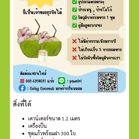
สิ่งที่ได้
เคาน์เตอร์ขนาด 1.2 เมตร
เครื่องปั่น
ชุดแก้วพร้อมฝา 300 ใบ