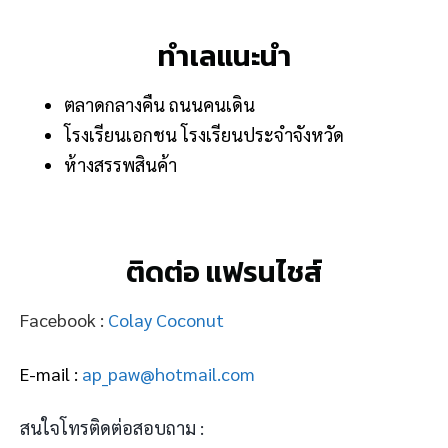
ทำเลแนะนำ
ตลาดกลางคืน ถนนคนเดิน
โรงเรียนเอกชน โรงเรียนประจำจังหวัด
ห้างสรรพสินค้า
ติดต่อ แฟรนไชส์
Facebook :
Colay Coconut
E-mail :
ap_paw@hotmail.com
สนใจโทรติดต่อสอบถาม :