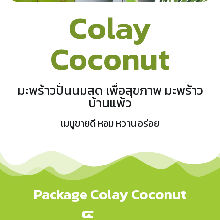
Colay
Coconut
มะพร้าวปั่นนมสด เพื่อสุขภาพ มะพร้าว
บ้านแพ้ว
เมนูขายดี หอม หวาน อร่อย
Package Colay Coconut