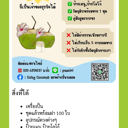
สิ่งที่ได้
เครื่องปั่น
ชุดแล้วพร้อมฝา 100 ใบ
อุปกรณ์ตวงต่างๆ
ป้ายเมนู ป้ายโลโก้