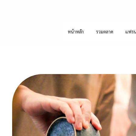
หน้าหลัก
รวมตลาด
แฟรน