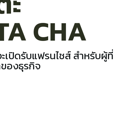
ตะ
TA CHA
ะเปิดรับแฟรนไชส์ สำหรับผู้ที่
าของธุรกิจ