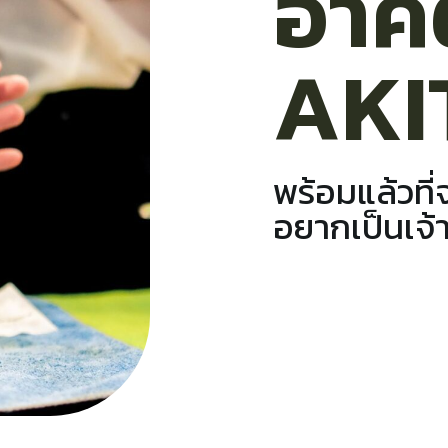
อาคิ
AKI
พร้อมแล้วที่จ
อยากเป็นเจ้