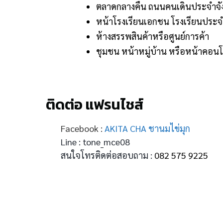
ตลาดกลางคืน ถนนคนเดินประจำจั
หน้าโรงเรียนเอกชน โรงเรียนประจ
ห้างสรรพสินค้าหรือศูนย์การค้า
ชุมชน หน้าหมู่บ้าน หรือหน้าคอน
ติดต่อ แฟรนไชส์
Facebook :
AKITA CHA ชานมไข่มุก
Line : tone_mce08
สนใจโทรติดต่อสอบถาม :
082 575 9225