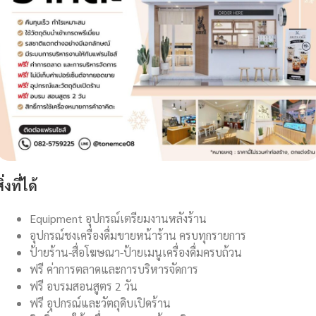
ิ่งที่ได้
Equipment อุปกรณ์เตรียมงานหลังร้าน
อุปกรณ์ชงเครื่องดื่มขายหน้าร้าน ครบทุกรายการ
ป้ายร้าน-สื่อโฆษณา-ป้ายเมนูเครื่องดื่มครบถ้วน
ฟรี ค่าการตลาดและการบริหารจัดการ
ฟรี อบรมสอนสูตร 2 วัน
ฟรี อุปกรณ์และวัตถุดิบเปิดร้าน