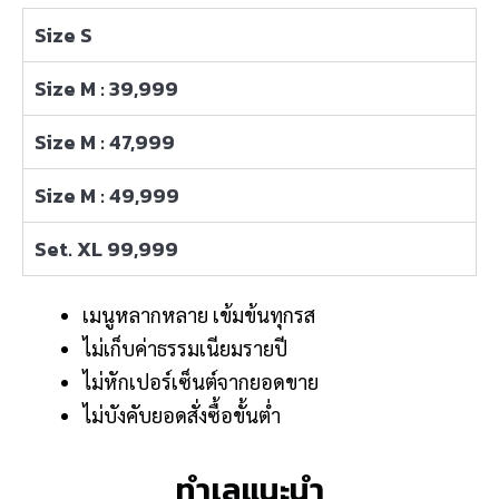
Size S
Size M : 39,999
Size M : 47,999
Size M : 49,999
Set. XL 99,999
เมนูหลากหลาย เข้มข้นทุกรส
ไม่เก็บค่าธรรมเนียมรายปี
ไม่หักเปอร์เซ็นต์จากยอดขาย
ไม่บังคับยอดสั่งซื้อขั้นต่ำ
ทำเลแนะนำ