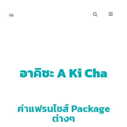
อาคิชะ A Ki Cha
ค่าแฟรนไชส์ Package
ต่างๆ