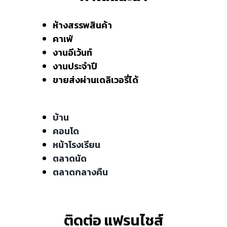
ห้างสรรพสินค้า
คาเฟ่
งานอีเว้นท์
งานประจำปี
ขายส่งผ่านเดลิเวอรี่ได้
บ้าน
คอนโด
หน้าโรงเรียน
ตลาดนัด
ตลาดกลางคืน
ติดต่อ แฟรนไชส์