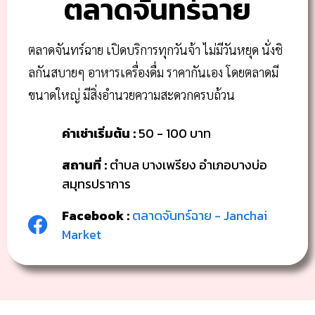
ตลาดจันทร์ฉาย
ตลาดจันทร์ฉาย เปิดบริการทุกวันจ้า ไม่มีวันหยุด นั่งชิ
ลกันสบายๆ อาหารเครื่องดื่ม ราคากันเอง โดยตลาดมี
ขนาดใหญ่ มีสิ่งอำนวยความสะดวกครบถ้วน
ค่าเช่าเริ่มต้น :
50 - 100 บาท
สถานที่ :
ตำบล บางเพรียง อำเภอบางบ่อ
สมุทรปราการ
Facebook :
ตลาดจันทร์ฉาย - Janchai
Market