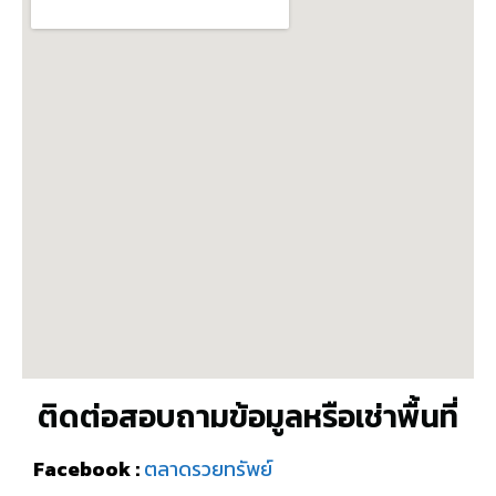
ติดต่อสอบถามข้อมูลหรือเช่าพื้นที่
Facebook :
ตลาดรวยทรัพย์