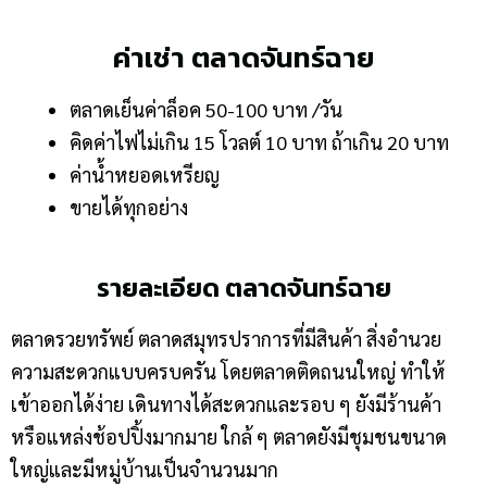
ค่าเช่า ตลาดจันทร์ฉาย
ตลาดเย็นค่าล็อค 50-100 บาท /วัน
คิดค่าไฟไม่เกิน 15 โวลต์ 10 บาท ถ้าเกิน 20 บาท
ค่าน้ำหยอดเหรียญ
ขายได้ทุกอย่าง
รายละเอียด ตลาดจันทร์ฉาย
ตลาดรวยทรัพย์ ตลาดสมุทรปราการที่มีสินค้า สิ่งอำนวย
ความสะดวกแบบครบครัน โดยตลาดติดถนนใหญ่ ทำให้
เข้าออกได้ง่าย เดินทางได้สะดวกและรอบ ๆ ยังมีร้านค้า
หรือแหล่งช้อปปิ้งมากมาย ใกล้ ๆ ตลาดยังมีชุมชนขนาด
ใหญ่และมีหมู่บ้านเป็นจำนวนมาก