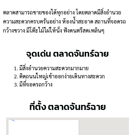
ตลาดสามารถขายของได้ทุกอย่าง โดยตลาดมีสิ่งอำนวย
ความสะดวกครบครันอย่าง ห้องน้ำสะอาด สถานที่จอดรถ
กว้างขวาง มีโต๊ะไม้ไผ่ให้นั่ง ฟังดนตรีสดเพลินๆ
จุดเด่น ตลาดจันทร์ฉาย
มีสิ่งอำนวยความสะดวกมากมาย
ติดถนนใหญ่เข้าออกง่ายเดินทางสะดวก
มีที่จอดรถกว้าง
ที่ตั้ง ตลาดจันทร์ฉาย