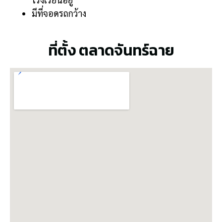
มีที่จอดรถกว้าง
ที่ตั้ง ตลาดจันทร์ฉาย