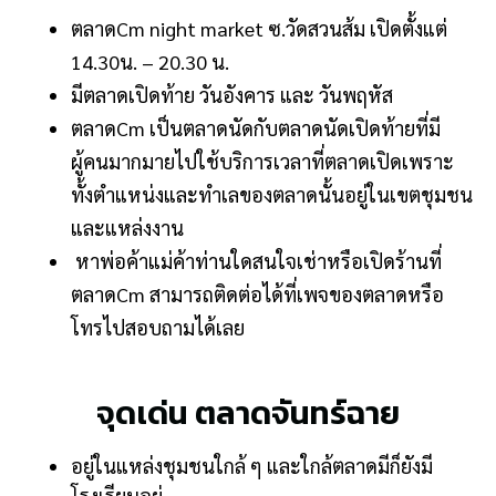
ตลาดCm night market ซ.วัดสวนส้ม เปิดตั้งแต่
14.30น. – 20.30 น.
มีตลาดเปิดท้าย วันอังคาร และ วันพฤหัส
ตลาดCm เป็นตลาดนัดกับตลาดนัดเปิดท้ายที่มี
ผู้คนมากมายไปใช้บริการเวลาที่ตลาดเปิดเพราะ
ทั้งตำแหน่งและทำเลของตลาดนั้นอยู่ในเขตชุมชน
และแหล่งงาน
หาพ่อค้าแม่ค้าท่านใดสนใจเช่าหรือเปิดร้านที่
ตลาดCm สามารถติดต่อได้ที่เพจของตลาดหรือ
โทรไปสอบถามได้เลย
จุดเด่น ตลาดจันทร์ฉาย
อยู่ในแหล่งชุมชนใกล้ ๆ และใกล้ตลาดมีก็ยังมี
โรงเรียนอยู่