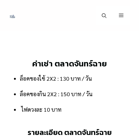
ค่าเช่า ตลาดจันทร์ฉาย
ล็อคของใช้ 2X2 : 130 บาท / วัน
ล็อคของกิน 2X2 : 150 บาท / วัน
ไฟดวงละ 10 บาท
รายละเอียด ตลาดจันทร์ฉาย