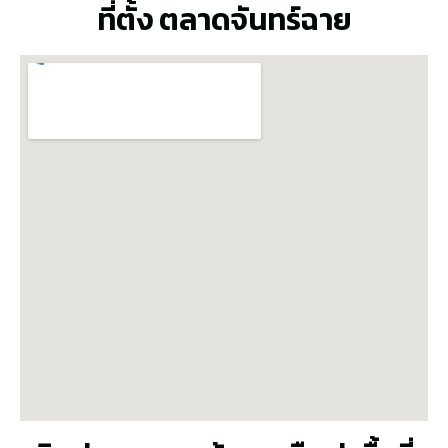
ที่ตั้ง ตลาดจันทร์ฉาย