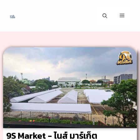
9S Market - ไนส์ มาร์เก็ต