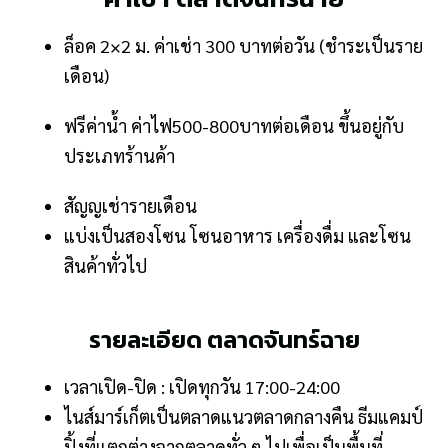
ล็อค 2×2 ม. ค่าเช่า 300 บาทต่อวัน (ชำระเป็นราย
เดือน)
ฟรีค่าน้ำ ค่าไฟ500-800บาทต่อเดือน ขึ้นอยู่กับ
ประเภทร้านค้า
สัญญเช่ารายเดือน
แบ่งเป็นสองโซน โซนอาหาร เครื่องดื่ม และโซน
สินค้าทั่วไป
รายละเอียด ตลาดจันทร์ฉาย
เวลาเปิด-ปิด : เปิดทุกวัน 17:00-24:00
ไนส์มาร์เก็ตเป็นตลาดแนวตลาดกลางคืน ธีมแคมป์
ปิ้งที่แตกต่างจากตลาดทั่ว ๆ ไปเพื่อเป็นพื้นที่