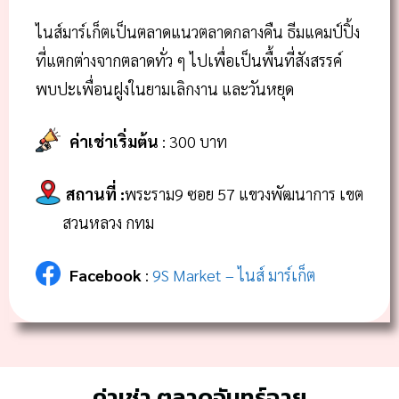
ไนส์มาร์เก็ตเป็นตลาดแนวตลาดกลางคืน ธีมแคมป์ปิ้ง
ที่แตกต่างจากตลาดทั่ว ๆ ไปเพื่อเป็นพื้นที่สังสรรค์
พบปะเพื่อนฝูงในยามเลิกงาน และวันหยุด
ค่าเช่าเริ่มต้น
: 300 บาท
สถานที่
:
พระราม9 ซอย 57 แขวงพัฒนาการ เขต
สวนหลวง กทม
Facebook
:
9S Market – ไนส์ มาร์เก็ต
ค่าเช่า ตลาดจันทร์ฉาย