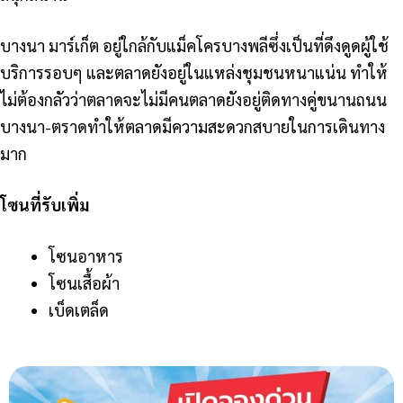
บางนา มาร์เก็ต อยู่ใกล้กับแม็คโครบางพลีซึ่งเป็นที่ดึงดูดผู้ใช้
บริการรอบๆ และตลาดยังอยู่ในแหล่งชุมชนหนาแน่น ทำให้
ไม่ต้องกลัวว่าตลาดจะไม่มีคนตลาดยังอยู่ติดทางคู่ขนานถนน
บางนา-ตราดทำให้ตลาดมีความสะดวกสบายในการเดินทาง
มาก
โซนที่รับเพิ่ม
โซนอาหาร
โซนเสื้อผ้า
เบ็ดเตล็ด