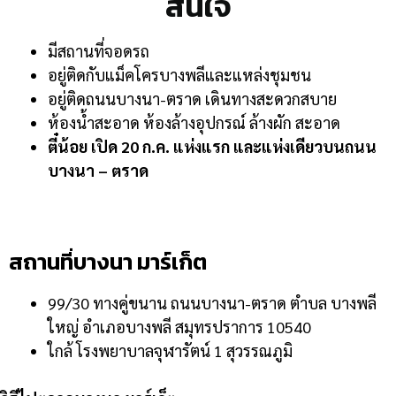
สนใจ
มีสถานที่จอดรถ
อยู่ติดกับแม็คโครบางพลีและแหล่งชุมชน
อยู่ติดถนนบางนา-ตราด เดินทางสะดวกสบาย
ห้องน้ำสะอาด ห้องล้างอุปกรณ์ ล้างผัก สะอาด
ตี๋น้อย เปิด 20 ก.ค. แห่งแรก และแห่งเดียวบนถนน
บางนา – ตราด
สถานที่บางนา มาร์เก็ต
99/30 ทางคู่ขนาน ถนนบางนา-ตราด ตำบล บางพลี
ใหญ่ อำเภอบางพลี สมุทรปราการ 10540
ใกล้ โรงพยาบาลจุฬารัตน์ 1 สุวรรณภูมิ