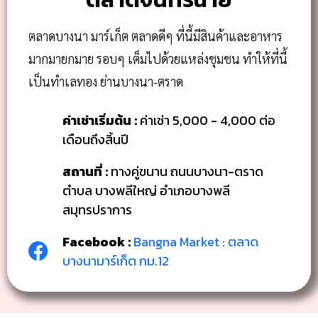
ตลาดบางนา มาร์เก็ต ตลาดดีๆ ที่นี้มีสินค้าและอาหาร
มากมายกมาย รอบๆ เต็มไปด้วยแหล่งชุมชน ทำให้ที่นี้
เป็นทำเลทอง ย่านบางนา-ตราด
ค่าเช่าเริ่มต้น :
ค่าเช่า 5,000 - 4,000 ต่อ
เดือนถึงสิ้นปี
สถานที่ :
ทางคู่ขนาน ถนนบางนา-ตราด
ตำบล บางพลีใหญ่ อำเภอบางพลี
สมุทรปราการ
Facebook :
Bangna Market : ตลาด
บางนามาร์เก็ต กม.12