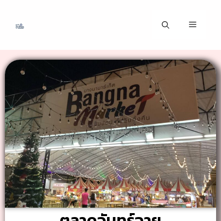
ตลาดจันทร์ฉาย