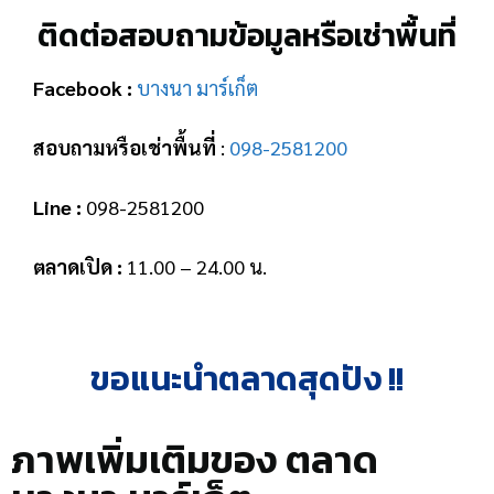
ติดต่อสอบถามข้อมูลหรือเช่าพื้นที่
Facebook :
บางนา มาร์เก็ต
สอบถามหรือเช่าพื้นที่
:
098-2581200
Line :
098-2581200
ตลาดเปิด :
11.00 – 24.00 น.
ขอแนะนำตลาดสุดปัง !!
ภาพเพิ่มเติมของ ตลาด