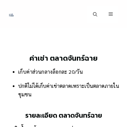
ค่าเช่า ตลาดจันทร์ฉาย
เก็บค่าส่วนกลางล็อกละ 20/วัน
ปกติไม่ได้เก็บค่าเช่าตลาดเพราะเป็นตลาดภายใน
ชุมชน
รายละเอียด ตลาดจันทร์ฉาย