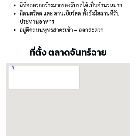
มีที่จอดรถกว้างมากรองรับรถได้เป็นจำนวนมาก
มีดนตรีสด และ ลานเบียร์สด ทั้งยังมีสถานที่รับ
ประทานอาหาร
อยู่ติดถนนพุทธสาครเข้า – ออกสะดวก
ที่ตั้ง ตลาดจันทร์ฉาย