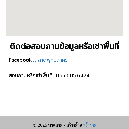
ติดต่อสอบถามข้อมูลหรือเช่าพื้นที่
Facebook
:ตลาดพุทธสาคร
สอบถามหรือเช่าพื้นที่ : 065 605 6474
© 2026 หาตลาด
• สร้างด้วย
สร้างกด