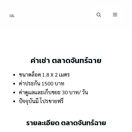
ค่าเช่า ตลาดจันทร์ฉาย
ขนาดล็อค 1.8 X 2 เมตร
ค่าประกัน 1500 บาท
ค่าดูแลและเก็บขยะ 30 บาท/ วัน
ปัจจุบันมี โปรขายฟรี
รายละเอียด ตลาดจันทร์ฉาย