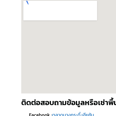
ติดต่อสอบถามข้อมูลหรือเช่าพื้น
Facebook :
ตลาดบางกระดี่ เฮียชุ้น