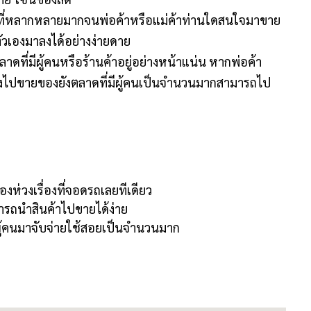
าดที่หลากหลายมากจนพ่อค้าหรือแม่ค้าท่านใดสนใจมาขาย
วเองมาลงได้อย่างง่ายดาย
ลาดที่มีผู้คนหรือร้านค้าอยู่อย่างหน้าแน่น หากพ่อค้า
งไปขายของยังตลาดที่มีผู้คนเป็นจำนวนมากสามารถไป
งห่วงเรื่องที่จอดรถเลยทีเดียว
รถนำสินค้าไปขายได้ง่าย
ีผู้คนมาจับจ่ายใช้สอยเป็นจำนวนมาก