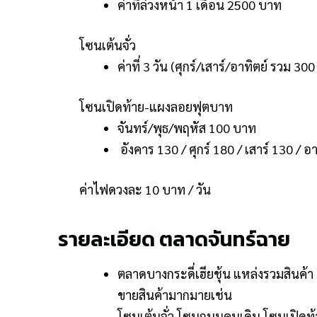
ค่าที่ล่วงหน้า 1 เดือน 2500 บาท
โซนเต้นจั่ว
ค่าที่ 3 วัน (ศุกร์/เสาร์/อาทิตย์ รวม 30
โซนเปิดท้าย-แผงลอยฟุตบาท
จันทร์/พุธ/พฤหัส 100 บาท
อังคาร 130 / ศุกร์ 180 / เสาร์ 130 / 
ค่าไฟดวงละ 10 บาท / วัน
รายละเอียด ตลาดจันทร์ฉาย
ตลาดบางกระดี่เฮียชุ้น แหล่งรวมสินค้
ขายสินค้ามากมายเช่น
โซนเต้นจั่ว โซนถนนคนเดิน โซนเปิด