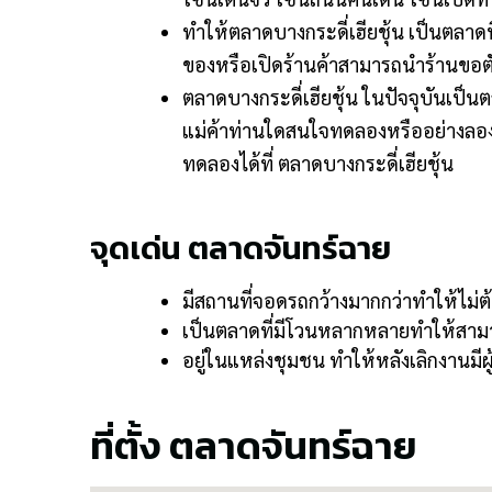
ทำให้ตลาดบางกระดี่เฮียชุ้น เป็นตล
ของหรือเปิดร้านค้าสามารถนำร้านขอตั
ตลาดบางกระดี่เฮียชุ้น ในปัจจุบันเป็นต
แม่ค้าท่านใดสนใจทดลองหรืออย่างลอ
ทดลองได้ที่ ตลาดบางกระดี่เฮียชุ้น
จุดเด่น ตลาดจันทร์ฉาย
มีสถานที่จอดรถกว้างมากกว่าทำให้ไม่ต้อ
เป็นตลาดที่มีโวนหลากหลายทำให้สามา
อยู่ในแหล่งชุมชน ทำให้หลังเลิกงานม
ที่ตั้ง ตลาดจันทร์ฉาย