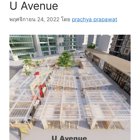
U Avenue
พฤศจิกายน 24, 2022
โดย
prachya prapawat