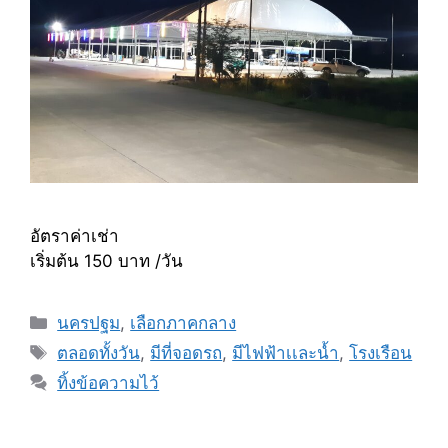
อัตราค่าเช่า
เริ่มต้น 150 บาท /วัน
หมวด
นครปฐม
,
เลือกภาคกลาง
หมู่
แท็ก
ตลอดทั้งวัน
,
มีที่จอดรถ
,
มีไฟฟ้าเเละน้ำ
,
โรงเรือน
ทิ้งข้อความไว้