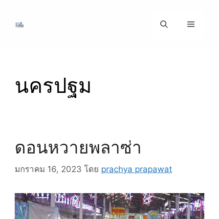
ข้าม
ไป
เมนู
ที่
เนื้อหา
นครปฐม
ดอนหวายพลาซ่า
มกราคม 16, 2023
โดย
prachya prapawat