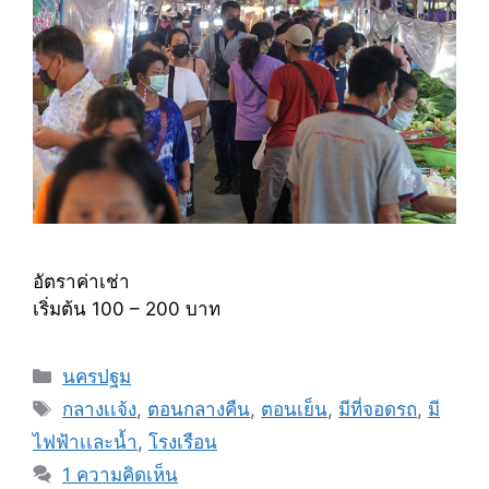
อัตราค่าเช่า
เริ่มต้น 100 – 200 บาท
หมวด
นครปฐม
หมู่
แท็ก
กลางเเจ้ง
,
ตอนกลางคืน
,
ตอนเย็น
,
มีที่จอดรถ
,
มี
ไฟฟ้าเเละน้ำ
,
โรงเรือน
1 ความคิดเห็น