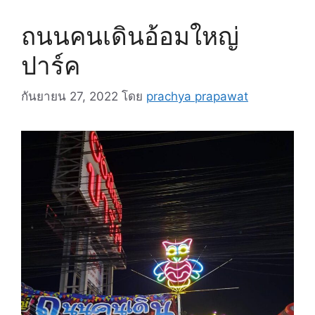
ถนนคนเดินอ้อมใหญ่
ปาร์ค
กันยายน 27, 2022
โดย
prachya prapawat