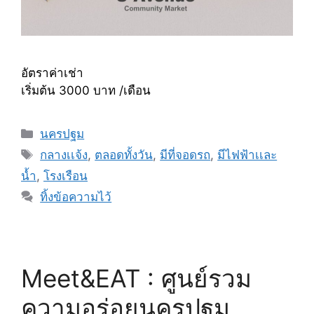
อัตราค่าเช่า
เริ่มต้น 3000 บาท /เดือน
หมวด
นครปฐม
หมู่
แท็ก
กลางเเจ้ง
,
ตลอดทั้งวัน
,
มีที่จอดรถ
,
มีไฟฟ้าเเละ
น้ำ
,
โรงเรือน
ทิ้งข้อความไว้
Meet&EAT : ศูนย์รวม
ความอร่อยนครปฐม