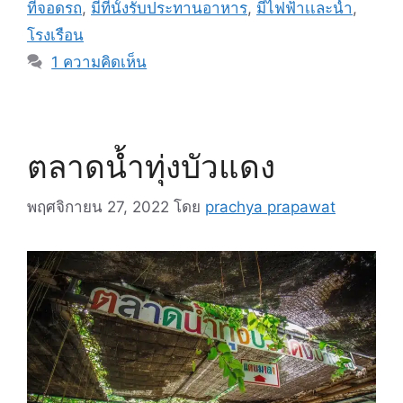
ที่จอดรถ
,
มีที่นั้งรับประทานอาหาร
,
มีไฟฟ้าเเละน้ำ
,
โรงเรือน
1 ความคิดเห็น
ตลาดน้ำทุ่งบัวแดง
พฤศจิกายน 27, 2022
โดย
prachya prapawat