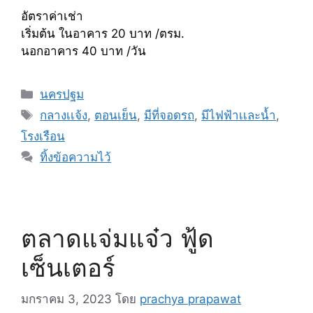
อัตราค่าเช่า
เริ่มต้น ในอาคาร 20 บาท /ตรม.
นอกอาคาร 40 บาท /วัน
หมวด
นครปฐม
หมู่
แท็ก
กลางเเจ้ง
,
ตอนเย็น
,
มีที่จอดรถ
,
มีไฟฟ้าเเละน้ำ
,
โรงเรือน
ทิ้งข้อความไว้
ตลาดแจ่มแจ๋ว ฟู้ด
เซ็นเตอร์
มกราคม 3, 2023
โดย
prachya prapawat