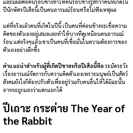
และมีผลต่อคนรอบข้างทำให้คนรอบข้างรู้สึกว่าคนที่เกิดใน
ปีนักษัตรปีเสือนี้เป็นคนอารมณ์ร้อนหรือไม่ฟังเหตุผล
แต่ที่จริงแล้วคนที่เกิดในปีนี้ เป็นคนที่ค่อนข้างจะเชื่อความ
คิดของตัวเองอยู่เสมอเลยทำให้บางทีดูเหมือนคนอารมณ์
ร้อน แต่จริงๆแล้วเขาเป็นคนที่เชื่อมั่นในความต้องการของ
ตัวเองอย่างลึกซึ้ง
คำแนะนำสำหรับผู้ที่เกิดปีขาลหรือปีเสือนี้คือ
ระมัดระวัง
เรื่องอารมณ์จัดการกับความคิดตัวเองเพราะมนุษย์เป็นสัตว์
สังคมยังไงก็ต้องปรับตัวเพื่ออยู่ร่วมกับคนอื่นให้ได้มิฉะนั้น
อาจจะถูกมองว่าแตกแยกได้
ปีเถาะ กระต่าย
The Year of
the Rabbit