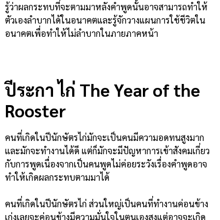
รู้ว่าผลกระทบที่จะตามมาหลังคำพูดนั้นอาจสามารถทำให้
ตัวเองลำบากได้ในอนาคตและรู้จักวางแผนการใช้ชีวิตใน
อนาคตเพื่อทำให้ไม่ลำบากในภายภาคหน้า
ปีระกา ไก่
The Year of the
Rooster
คนที่เกิดในปีนักษัตรไก่มักจะเป็นคนมีความอดทนสูงมาก
และมักจะทำงานได้ดี แต่ก็มักจะมีปัญหาการเข้าสังคมเกี่ยว
กับการพูดเนื่องจากเป็นคนพูดไม่ค่อยระวังเรื่องคำพูดอาจ
ทำให้เกิดผลกระทบตามมาได้
คนที่เกิดในปีนักษัตรไก่ ส่วนใหญ่เป็นคนที่ทำงานค่อนข้าง
เก่งเลยจะค่อนข้างมีความมั่นใจในตนเองสูงแต่อาจจะเกิด