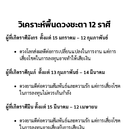
วิเคราะห์พื้นดวงชะตา 12 ราศี
ผู้ที่เกิดราศีมังกร ตั้งแต่ 15 มกราคม – 12 กุมภาพันธ์
ดวงโลกส่งผลดีต่อการเปลี่ยนแปลงในการงาน แต่การ
เสี่ยงโชคในการลงทุนอาจทำให้เสียเงิน
ผู้ที่เกิดราศีกุมภ์ ตั้งแต่ 13 กุมภาพันธ์ – 14 มีนาคม
ดวงยามดีต่อความสัมพันธ์และความรัก แต่การเสี่ยงโชค
ในการลงทุนไม่ควรเกินกำลัง
ผู้ที่เกิดราศีมีน ตั้งแต่ 15 มีนาคม – 12 เมษายน
ดวงยามดีต่อความสัมพันธ์และความรัก แต่การเสี่ยงโชค
ในการลงทุนอาจเสี่ยงกับการเสียเงิน