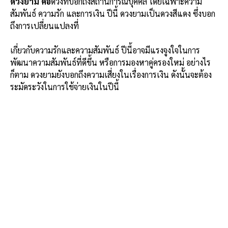
ดวงยาม คือ
ดวงที่บอกถึงสถานการณ์บุคคล โดยเฉพาะความ
สัมพันธ์ ความรัก และการเงิน ปีนี้ ดวงยามเป็นดวงสีแดง ซึ่งบอก
ถึงการเปลี่ยนแปลงที่
เกี่ยวกับความรักและความสัมพันธ์ ปีนี้อาจมีแรงจูงใจในการ
พัฒนาความสัมพันธ์ที่ดีขึ้น หรือการมองหาคู่ครองใหม่ อย่างไร
ก็ตาม ดวงยามยังบอกถึงความเสี่ยงในเรื่องการเงิน ดังนั้นจะต้อง
ระมัดระวังในการใช้จ่ายเงินในปีนี้