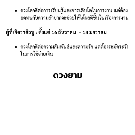
ดวงโลกดีต่อการเรียนรู้และการเติบโตในการงาน แต่ต้อง
อดทนกับความลำบากจะช่วยให้ได้ผลดีขึ้นในเรื่องการงาน
ผู้ที่เกิดราศีธนู : ตั้งแต่ 16 ธันวาคม – 14 มกราคม
ดวงโลกดีต่อความสัมพันธ์และความรัก แต่ต้องระมัดระวัง
ในการใช้จ่ายเงิน
ดวงยาม