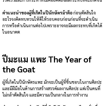
คำแนะนำของผู้ที่เกิดในปีนักษัตรม้าคือ
ก่อนตัดสินใจ
อะไรจงคิดทบทวนให้ดีให้รอบคอบก่อนก่อนที่จะดำเนิน
การหรือดำเนินงานต่อไปเพราะอาจจะมีผลกระทบที่เกิดได้
ในอนาคต
ปีมะแม แพะ
The Year of
the Goat
ผู้ที่เกิดในปีนักษัตรแพะ มักจะเป็นผู้ที่ชื่นชอบในงานศิลปะ
และมีฝีมือในด้านการสร้างสรรค์ผลงานศิลปะ แต่เป็นคนที่
ไม่กล้าตัดสินใจ และมีความเป็นกลางในการทำงาน