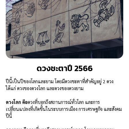
ดวงชะตาปี 2566
ปีนี้เป็นปีของโลกและยาม โดยมีดวงชะตาที่สำคัญอยู่ 2 ดวง
ได้แก่ ดวงของดวงโลก และดวงของดวงยาม
ดวงโลก คือ
ดวงที่บอกถึงสถานการณ์ทั่วโลก และการ
เปลี่ยนแปลงที่เกิดขึ้นในระบบการเมือง การเศรษฐกิจ และสังคม
ปีนี้