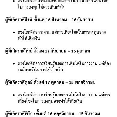
ดวงโลกดีต่อความสัมพันธ์และความรัก แต่การเสี่ยงโชค
ในการลงทุนไม่ควรเกินกำลัง
ผู้ที่เกิดราศีสิงห์ ตั้งแต่ 16 สิงหาคม – 16 กันยายน
ดวงโลกดีต่อการงาน แต่การเสี่ยงโชคในการลงทุนอาจ
ทำให้เสียเงิน
ผู้ที่เกิดราศีกันย์ ตั้งแต่ 17 กันยายน – 16 ตุลาคม
ดวงโลกดีต่อการเรียนรู้และการเติบโตในการงาน แต่ต้อง
ระมัดระวังในการใช้จ่ายเงิน
ผู้ที่เกิดราศีตุลย์ ตั้งแต่ 17 ตุลาคม – 15 พฤศจิกายน
ดวงโลกดีต่อการเรียนรู้และการเติบโตในการงาน แต่การ
เสี่ยงโชคในการลงทุนอาจทำให้เสียเงิน
ผู้ที่เกิดราศีพิจิก : ตั้งแต่ 16 พฤศจิกายน – 15 ธันวาคม