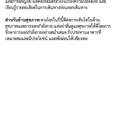
และการผจญภัย แต่ต้องระมัดระวังในเรื่องความปลอดภัย และ
เรียนรู้รายละเอียดในการเดินทางก่อนออกเดินทาง
สำหรับด้านสุขภาพ
ดวงโลกในปีนี้ดีต่อการเติบโตในด้าน
สุขภาพและการออกกำลังกาย แต่อย่าลืมดูแลสุขภาพให้ดีโดยการ
รักษาการออกกำลังกายอย่างสม่ำเสมอ รับประทานอาหารที่
เหมาะสมและมีประโยชน์ และพักผ่อนให้เพียงพอ