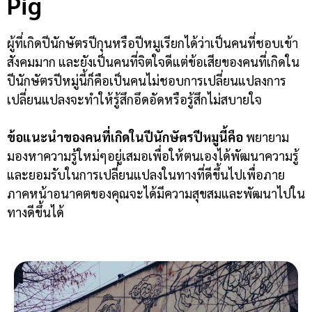
Pig
ผู้ที่เกิดปีนักษัตรปีกุนหรือปีหมูเรียกได้ว่าเป็นคนที่ชอบเข้า
สังคมมาก และยังเป็นคนที่จิตใจดีแต่ข้อเสียของคนที่เกิดใน
ปีนักษัตรปีหมู่นี้ก็คือเป็นคนไม่ชอบการเปลี่ยนแปลงการ
เปลี่ยนแปลงจะ
ทำให้รู้สึกอึดอัดหรือรู้สึกไม่สบายใจ
ข้อแนะนำของคนที่เกิดในปีนักษัตรปีหมูนี้คือ
พยายาม
มองหาความรู้ใหม่ๆอยู่เสมอเพื่อให้ตนเองได้พัฒนาความรู้
และยอมรับในการเปลี่ยนแปลงในทางที่ดีขึ้นไปเพื่อภาย
ภาคหน้าอนาคตของคุณจะได้มีความสุขสมและพัฒนาไปใน
ทางดีขึ้นได้