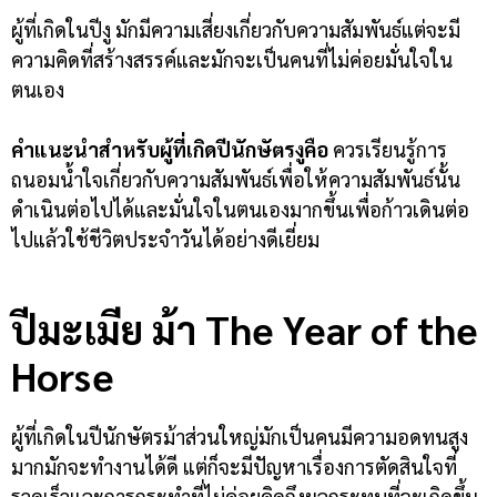
ผู้ที่เกิดในปีงู มักมีความเสี่ยงเกี่ยวกับความสัมพันธ์แต่จะมี
ความคิดที่สร้างสรรค์และมักจะเป็นคนที่ไม่ค่อยมั่นใจใน
ตนเอง
คำแนะนำสำหรับผู้ที่เกิดปีนักษัตร
งูคือ
ควรเรียนรู้การ
ถนอมน้ำใจเกี่ยวกับความสัมพันธ์เพื่อให้ความสัมพันธ์นั้น
ดำเนินต่อไปได้และมั่นใจในตนเองมากขึ้นเพื่อก้าวเดินต่อ
ไปแล้วใช้ชีวิตประจำวันได้อย่างดีเยี่ยม
ปีมะเมีย ม้า
The Year of the
Horse
ผู้ที่เกิดในปีนักษัตรม้าส่วนใหญ่มักเป็นคนมีความอดทนสูง
มากมักจะทำงานได้ดี แต่ก็จะมีปัญหาเรื่องการตัดสินใจที่
รวดเร็วและการกระทำที่ไม่ค่อยคิดถึงผลกระทบที่จะเกิดขึ้น