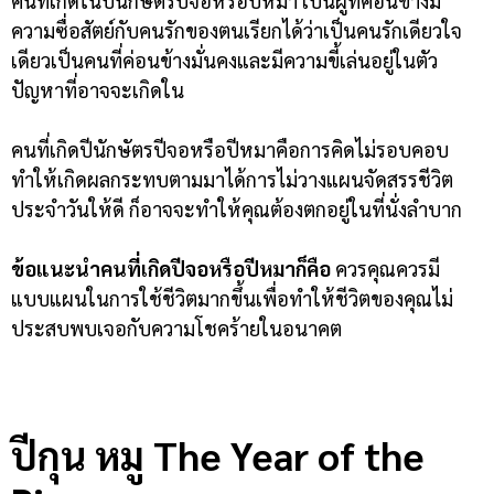
คนที่เกิดในปีนักษัตรปีจอหรือปีหมา เป็นผู้ที่ค่อนข้างมี
ความซื่อสัตย์กับคนรักของตนเรียกได้ว่าเป็นคนรักเดียวใจ
เดียวเป็นคนที่ค่อนข้างมั่นคงและมีความขี้เล่นอยู่ในตัว
ปัญหาที่อาจจะเกิดใน
คนที่เกิดปีนักษัตรปีจอหรือปีหมาคือการคิดไม่รอบคอบ
ทำให้เกิดผลกระทบตามมาได้การไม่วางแผนจัดสรรชีวิต
ประจำวันให้ดี ก็อาจจะทำให้คุณต้องตกอยู่ในที่นั่งลำบาก
ข้อแนะนำคนที่เกิดปีจอหรือปีหมาก็คือ
ควรคุณควรมี
แบบแผนในการใช้ชีวิตมากขึ้นเพื่อทำให้ชีวิตของคุณไม่
ประสบพบเจอกับความโชคร้ายในอนาคต
ปีกุน หมู
The Year of the