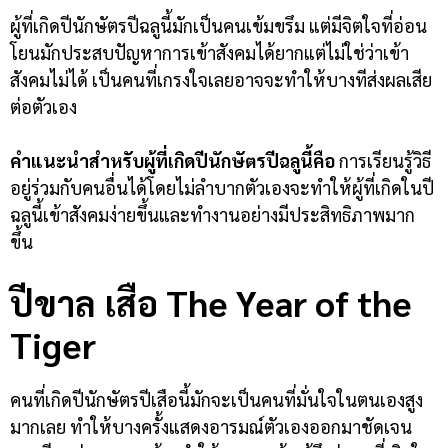
ผู้ที่เกิดปีนักษัตรปีฉลูนี้มักเป็นคนเข้มขรึม แต่มีจิตใจที่อ่อน
โยนมักประสบปัญหาการเข้าสังคมได้ยากแต่ไม่ใช่ว่าเข้า
สังคมไม่ได้ เป็นคนที่เกรงใจเลยอาจจะทำให้บางทีส่งผลเสีย
ต่อตัวเอง
คำแนะนำสำหรับผู้ที่เกิดปีนักษัตรปีฉลูนี้คือ
การเรียนรู้วิธี
อยู่ร่วมกับคนอื่นได้โดยไม่ลำบากตัวเองจะทำให้ผู้ที่เกิดในปี
ฉลูนี้เข้าสังคมง่ายขึ้นและทำงานอย่างมีประสิทธิภาพมาก
ขึ้น
ปีขาล เสือ
The Year of the
Tiger
คนที่เกิดปีนักษัตรปีเสือนี้มักจะเป็นคนที่มั่นใจในตนเองสูง
มากเลย ทำให้บางครั้งแสดงอารมณ์ตัวเองออกมาชัดเจน