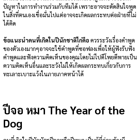
ปัญหาในการทำงานร่วมกับทีมได้ เพราะอาจจะตัดสินใจพูด
ในสิ่งที่ตนเองเชื่อมั่นไปแต่อาจจะเกิดผลกระทบต่อฝ่ายที่ไม่
ได้คิด
ข้อแนะนำคนที่เกิดในปีนักชาติไก่คือ
ควรระวังเรื่องคำพูด
ของตัวเองมากๆอาจจะใช้คำพูดที่ซอฟลงเพื่อให้ผู้ฟังรับฟัง
คำพูดและฟังความคิดเห็นของคุณโดยไม่ไปตีโพยตีพายเป็น
ความคิดเห็นอื่นและระวังไม่ให้เกิดผลกระทบเกี่ยวกับการ
ทะเลาะเบาะแว้งในภายภาคหน้าได้
ปีจอ หมา
The Year of the
Dog