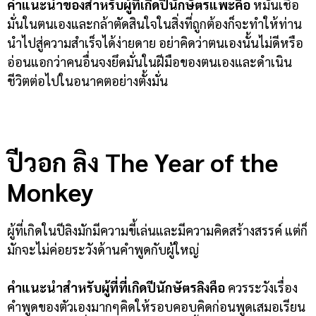
คำแนะนำของสำหรับผู้ที่เกิดปีนักษัตรแพะคือ
หมั่นเชื่อ
มั่นในตนเองและกล้าตัดสินใจในสิ่งที่ถูกต้องก็จะทำให้ท่าน
นำไปสู่ความสำเร็จได้ง่ายดาย อย่าคิดว่าตนเองนั้นไม่ดีหรือ
อ่อนแอกว่าคนอื่นจงยึดมั่นในฝีมือของตนเองและดำเนิน
ชีวิตต่อไปในอนาคตอย่างตั้งมั่น
ปีวอก ลิง
The Year of the
Monkey
ผู้ที่เกิดในปีลิงมักมีความขี้เล่นและมีความคิดสร้างสรรค์ แต่ก็
มักจะไม่ค่อยระวังด้านคำพูดกับผู้ใหญ่
คำแนะนำสำหรับผู้ที่ที่เกิดปีนักษัตรลิงคือ
ควรระวังเรื่อง
คำพูดของตัวเองมากๆคิดให้รอบคอบคิดก่อนพูดเสมอเรียน