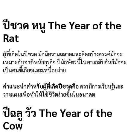
ปีชวด หนู
The Year of the
Rat
ผู้ที่เกิดในปีชวด มักมีความฉลาดและคิดสร้างสรรค์มักจะ
เหมาะกับอาชีพนักธุรกิจ ปีนักษัตรนี้ในทางกลับกันก็มักจะ
เป็นคนขี้เกียจและเหนื่อยง่าย
คำแนะนำสำหรับผู้ที่เกิดปีชวดคือ
ควรมีการเรียนรู้และ
วางแผนเพื่อทำให้ใช้ชีวิตง่ายขึ้นในอนาคต
ปีฉลู วัว
The Year of the
Cow