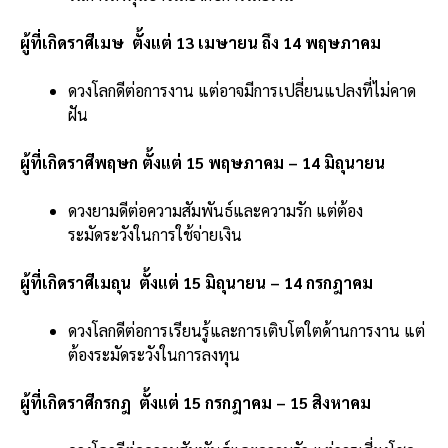
ผู้ที่เกิดราศีเมษ ตั้งแต่ 13 เมษายน ถึง 14 พฤษภาคม
ดวงโลกดีต่อการงาน แต่อาจมีการเปลี่ยนแปลงที่ไม่คาด
ฝัน
ผู้ที่เกิดราศีพฤษก ตั้งแต่ 15 พฤษภาคม – 14 มิถุนายน
ดวงยามดีต่อความสัมพันธ์และความรัก แต่ต้อง
ระมัดระวังในการใช้จ่ายเงิน
ผู้ที่เกิดราศีเมถุน ตั้งแต่ 15 มิถุนายน – 14 กรกฎาคม
ดวงโลกดีต่อการเรียนรู้และการเติบโตใตด้านการงาน แต่
ต้องระมัดระวังในการลงทุน
ผู้ที่เกิดราศีกรกฎ ตั้งแต่ 15 กรกฎาคม – 15 สิงหาคม