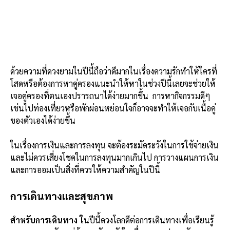
ด้วยความที่ดวงยามในปีนี้ถือว่าดีมากในเรื่องความรักทำให้ใครที่
โสดหรือต้องการหาคู่ครองแนะนำให้หาในช่วงปีนี้เลยจะช่วยให้
เจอคู่ครองที่ตนเองปรารถนาได้ง่ายมากขึ้น การหากิจกรรมดีๆ
เช่นไปท่องเที่ยวหรือพักผ่อนหย่อนใจก็อาจจะทำให้เจอกับเนื้อคู่
ของตัวเองได้ง่ายขึ้น
ในเรื่องการเงินและการลงทุน จะต้องระมัดระวังในการใช้จ่ายเงิน
และไม่ควรเสี่ยงโชคในการลงทุนมากเกินไป การวางแผนการเงิน
และการออมเป็นสิ่งที่ควรให้ความสำคัญในปีนี้
การเดินทางและสุขภาพ
สำหรับการเดินทาง ใ
นปีนี้ดวงโลกดีต่อการเดินทางเพื่อเรียนรู้