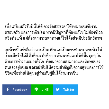
เพื่อเตรียมตัวรับปีนี้ให้ดี ควรจัดสรรเวลาให้เหมาะสมกับงาน
ครอบครัว และการพักผ่อน หากมีปัญหาที่ต้องแก้ไข ไม่ต้องกังวล
หรือท้อแท้ แต่ต้องสามารถหาทางแก้ไขได้อย่างมีประสิทธิภาพ
สุดท้ายนี้ อย่าลืมว่า ดวงเป็นเพียงแค่เป็นการทำนายทายทัก ไม่
ว่าจะดีหรือไม่ดี สิ่งที่ควรทำคือการพัฒนาตัวเองให้ดีขึ้นทุกๆ วัน
ด้วยการทำงานอย่างตั้งใจ พัฒนาความสามารถและทักษะของ
ตนเองอยู่เสมอ และอย่าลืมให้ความสำคัญกับความสุขและการใช้
ชีวิตเพื่อช่วยให้คุณอยู่ร่วมกับผู้อื่นได้ง่ายมากขึ้น
Facebook
LINE
Twitter