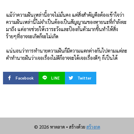
แม้ว่าความฝันเหล่านี้อาจไม่มั่นคง แต่สิ่งสำคัญคือต้องเข้าใจว่า
ความฝันเหล่านี้ไม่จำเป็นต้องเป็นสัญญาณของหายนะที่กำลังจะ
มาถึง แต่อาจช่วยให้เราระวังและป้องกันตัวมากขึ้นทำให้สิ่ง
ร้ายๆที่อาจจะเกิดก็จะไม่เกิด
แน่นอนว่าการทำนายความฝันก็มีความแตกต่างกันไปตามแต่ละ
คำทำนายฝันว่าเจอเรื่องไม่ดีก็อาจจะได้เจอเรื่องดีๆ ก็เป็นได้
Facebook
LINE
Twitter
© 2026 หาตลาด
• สร้างด้วย
สร้างกด