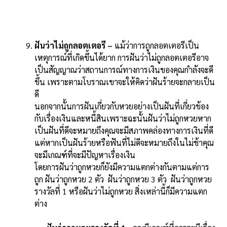
ฝันว่าไม่ถูกลอตเตอรี –
แม้ว่าการถูกลอตเตอรีเป็น
เหตุการณ์ที่เกิดขึ้นได้ยาก การฝันว่าไม่ถูกลอตเตอรีอาจ
เป็นสัญญาณว่าสถานการณ์ทางการเงินของคุณกำลังจะดี
ขึ้น เพราะตามโบราณเขาจะให้คิดว่าฝันร้ายจะกลายเป็น
ดี
นอกจากนั้นการฝันเกี่ยวกับหวยอย่างเป็นฝันที่เกี่ยวข้อง
กับเรื่องเงินและหนี้สินเพราะฉะนั้นฝันว่าไม่ถูกหวยหาก
เป็นฝันที่ดีจะหมายถึงคุณจะมีสภาพคล่องทางการเงินที่ดี
แต่หากเป็นฝันร้ายหรือฟันที่ไม่ดีจะหมายถึงในไม่ช้าคุณ
จะมีเกณฑ์ที่จะมีปัญหาเรื่องเงิน
โดยการฝันว่าถูกหวยก็ยังมีความแตกต่างกันตามแต่การ
ถูก ฝันว่าถูกหวย 2 ตัว ฝันว่าถูกหวย 3 ตัว ฝันว่าถูกหวย
รางวัลที่ 1 หรือฝันว่าไม่ถูกหวย สิ่งเหล่านี้ก็มีความแตก
ต่าง