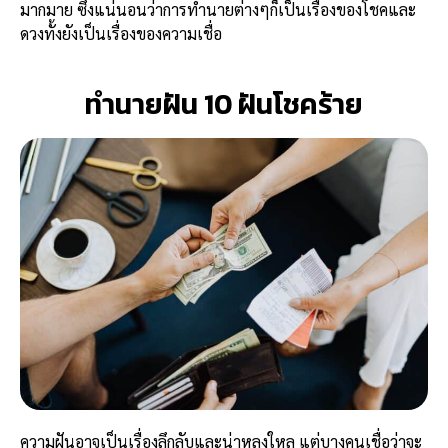
มากมาย ซึ่งแน่นอนว่าการทำนายต่างๆก็เป็นเรื่องของโชคและ
ดวงทั้งยังเป็นเรื่องของความเชื่อ
ทำนายฝัน 10 ฝันโชคร้าย
ความฝันอาจเป็นเรื่องลึกลับและน่าหลงใหล แต่บางคนเชื่อว่าจะ