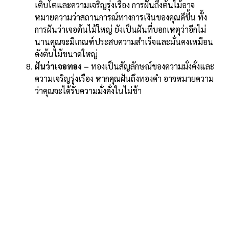
เติบโตและความเจริญรุ่งเรือง การฝันถึงต้นไม้อาจ
หมายความว่าสถานการณ์ทางการเงินของคุณดีขึ้น ทั้ง
การฝันว่าเจอต้นไม้ใหญ่ ยังเป็นฝันที่บอกเหตุว่าอีกไม่
นานคุณจะมีเกณฑ์ประสบความสำเร็จและมั่นคงเหมือน
ดังต้นไม้ขนาดใหญ่
ฝันว่าเจอทอง –
ทองเป็นสัญลักษณ์ของความมั่งคั่งและ
ความเจริญรุ่งเรือง หากคุณฝันถึงทองคำ อาจหมายความ
ว่าคุณจะได้รับความมั่งคั่งในไม่ช้า