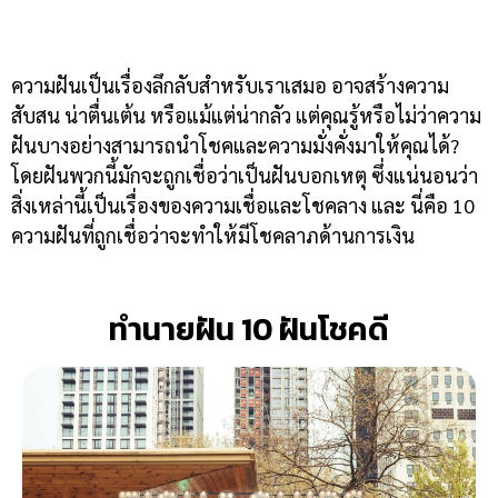
ความฝันเป็นเรื่องลึกลับสำหรับเราเสมอ อาจสร้างความ
สับสน น่าตื่นเต้น หรือแม้แต่น่ากลัว แต่คุณรู้หรือไม่ว่าความ
ฝันบางอย่างสามารถนำโชคและความมั่งคั่งมาให้คุณได้?
โดยฝันพวกนี้มักจะถูกเชื่อว่าเป็นฝันบอกเหตุ ซึ่งแน่นอนว่า
สิ่งเหล่านี้เป็นเรื่องของความเชื่อและโชคลาง และ นี่คือ 10
ความฝันที่ถูกเชื่อว่าจะทำให้มีโชคลาภด้านการเงิน
ทำนายฝัน 10 ฝันโชคดี