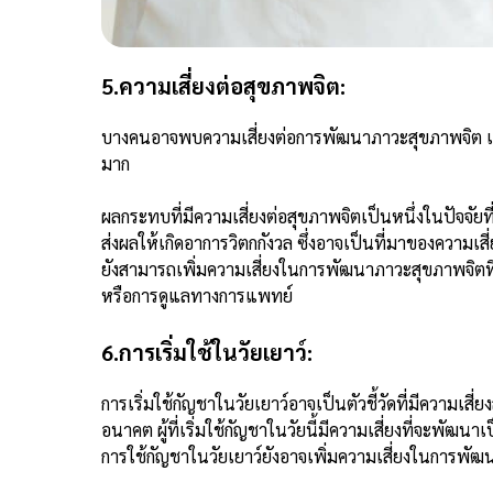
5.ความเสี่ยงต่อสุขภาพจิต:
บางคนอาจพบความเสี่ยงต่อการพัฒนาภาวะสุขภาพจิต เช่
มาก
ผลกระทบที่มีความเสี่ยงต่อสุขภาพจิตเป็นหนึ่งในปัจจัยที
ส่งผลให้เกิดอาการวิตกกังวล ซึ่งอาจเป็นที่มาของความเส
ยังสามารถเพิ่มความเสี่ยงในการพัฒนาภาวะสุขภาพจิตที่ม
หรือการดูแลทางการแพทย์
6.การเริ่มใช้ในวัยเยาว์:
การเริ่มใช้กัญชาในวัยเยาว์อาจเป็นตัวชี้วัดที่มีความเส
อนาคต ผู้ที่เริ่มใช้กัญชาในวัยนี้มีความเสี่ยงที่จะพัฒน
การใช้กัญชาในวัยเยาว์ยังอาจเพิ่มความเสี่ยงในการพั