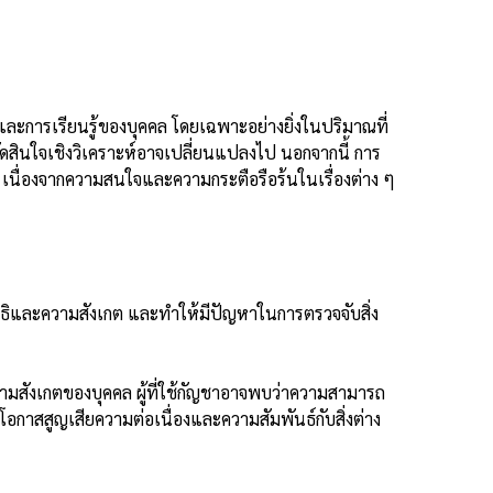
การเรียนรู้ของบุคคล โดยเฉพาะอย่างยิ่งในปริมาณที่
ินใจเชิงวิเคราะห์อาจเปลี่ยนแปลงไป นอกจากนี้ การ
 เนื่องจากความสนใจและความกระตือรือร้นในเรื่องต่าง ๆ
และความสังเกต และทำให้มีปัญหาในการตรวจจับสิ่ง
มสังเกตของบุคคล ผู้ที่ใช้กัญชาอาจพบว่าความสามารถ
าสสูญเสียความต่อเนื่องและความสัมพันธ์กับสิ่งต่าง