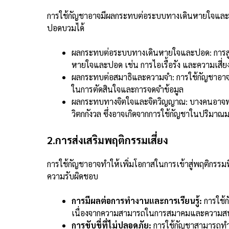
การใช้กัญชาอาจมีผลกระทบต่อระบบทางเดินหายใจและปอ
ปอดบวมได้
ผลกระทบต่อระบบทางเดินหายใจและปอด: การสูบ
หายใจและปอด เช่น การไอเรื้อรัง และความเสี่ย
ผลกระทบต่อสมาธิและความจำ: การใช้กัญชาอาจ
ในการตัดสินใจและการจดจำข้อมูล
ผลกระทบทางจิตใจและจิตวิญญาณ: บางคนอาจพบ
วิตกกังวล ซึ่งอาจเกิดจากการใช้กัญชาในปริมาณ
2.การส่งเสริมพฤติกรรมเสี่ยง
การใช้กัญชาอาจทำให้เพิ่มโอกาสในการเข้าสู่พฤติกรรมที
ความรับผิดชอบ
การมีผลต่อการทำงานและการเรียนรู้:
การใช้
เนื่องจากความสามารถในการสมาคมและความสนใ
การขับขี่ที่ไม่ปลอดภัย:
การใช้กัญชาสามารถทำใ