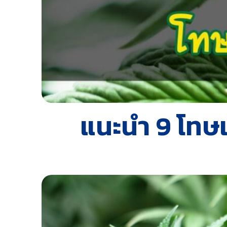
แนะนำ 9 โทษ