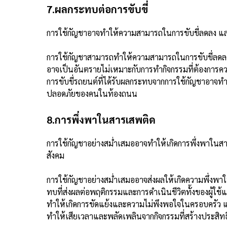
7.ผลกระทบต่อการขับขี่
การใช้กัญชาอาจทำให้ความสามารถในการขับขี่ลดลง และเ
การใช้กัญชาสามารถทำให้ความสามารถในการขับขี่ลดลง ก
อาจเป็นอันตรายไม่เหมาะกับการทำกิจกรรมที่ต้องการคว
การขับขี่รถยนต์ที่ได้รับผลกระทบจากการใช้กัญชาอาจทำ
ปลอดภัยของคนในท้องถนน
8.การพึ่งพาในสารเสพติด
การใช้กัญชาอย่างสม่ำเสมออาจทำให้เกิดการพึ่งพาในสา
สังคม
การใช้กัญชาอย่างสม่ำเสมออาจส่งผลให้เกิดความพึ่งพา
ทบที่ส่งผลต่อพฤติกรรมและการดำเนินชีวิตทั้งของผู้
ทำให้เกิดการขัดแย้งและความไม่พึงพอใจในครอบครัว
ทำให้เสียเวลาและพลัดเพลินจากกิจกรรมที่สร้างประสิท