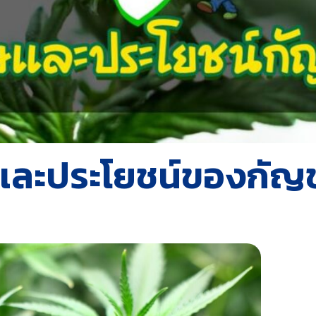
และประโยชน์ของกัญช