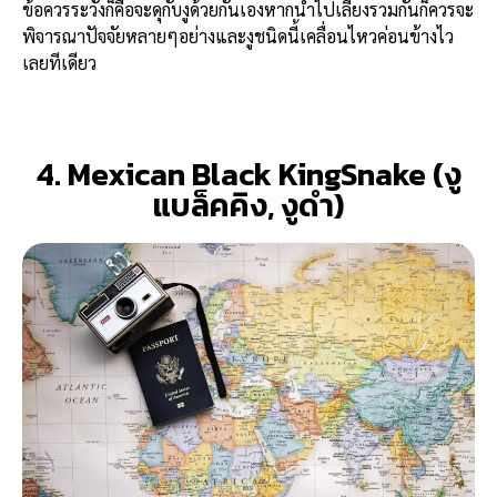
ข้อควรระวังก็คือจะดุกับงูด้วยกันเองหากนำไปเลี้ยงรวมกันก็ควรจะ
พิจารณาปัจจัยหลายๆอย่างและงูชนิดนี้เคลื่อนไหวค่อนข้างไว
เลยทีเดียว
4. Mexican Black KingSnake (งู
แบล็คคิง, งูดำ)