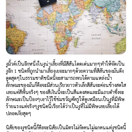
งูมิ้วค์เป็นอีกหนึ่งในงูน่าเลี้ยงที่มีสีสันโดดเด่นมากๆทำให้จัดเป็น
งูอีก 1 ชนิดที่ถูกนำมาเลี้ยงเยอะมากๆด้วยความที่สีสันของมันดึง
ดูดสุดๆในธรรมชาติชนิดนี้จะสามารถพบได้ตามแหล่งน้ำ
ลักษณะของมันก็คือจะมีส่วนเรียวยาวหัวเล็กสีสันจะค่อนข้างสดใส
เลยแต่สีพื้นจริงๆ ของสีเงินนี้จะเป็นสีแดงสดและมีแถบดำซึ่งจะ
ลักษณะเป็นป้องๆเอาไว้ใช้ข่มขวัญศัตรูให้ดูเหมือนเป็นงูที่มีพิษ
ร้ายแรงแต่จริงๆงูชนิดนี้เรียกได้ว่าเป็นงูที่ไม่มีพิษเลยเลี้ยงได้
ปลอดภัยสุดๆ
นิสัยของงูชนิดนี้ก็คือจะนิสัยเป็นมิตรไม่กัดคนไม่ฉกคนแต่งูชนิดนี้