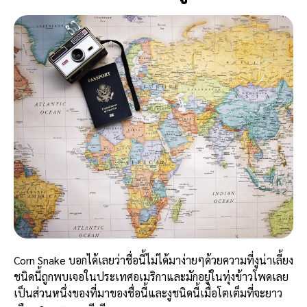
Corn Snake บอกได้เลยว่าชื่อนี้ไม่ได้มาง่ายๆด้วยความที่งูน่าเลี้ยง
ชนิดนี้ถูกพบเจอในประเทศอเมริกาและมักอยู่ในทุ่งข้าวโพดเลย
เป็นส่วนหนึ่งของที่มาของชื่อนี้และงูชนิดนี้เมื่อโตเต็มที่จะยาว