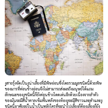
งูสายรุ้งจัดเป็นงูน่าเลี้ยงที่มีพิษอ่อนซึ่งโดยรวมมูลชนิดนี้ด้วยพิษ
ของมารที่ค่อนข้างอ่อนจึงไม่สามารถส่งผลถึงมนุษย์ได้แถม
ลักษณะของงูชนิดนี้ก็ยังค่อนข้างโดดเด่นอีกด้วยเนื่องจากลำตัว
ของมันจะมีสีน้ำตาลเข้มพื้นหลังของท้องงูจะมีสีขาวและดำและงู
ชนิดนี้อาศัยอยู่ในน้ำเป็นหลักใครที่จะนำไปเลี้ยงก็ต้องเลี้ยงก็ยัง