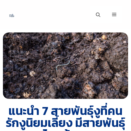
แนะนำ 7 สายพันธุ์งูที่คน
รักงูนิยมเลี้ยง มีสายพันธุ์