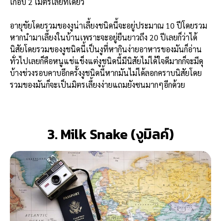
เกือบ 2 เมตรเลยทีเดียว
อายุขัยโดยรวมของงูน่าเลี้ยงชนิดนี้จะอยู่ประมาณ 10 ปีโดยรวม
หากนำมาเลี้ยงในบ้านเพราะจะอยู่ยืนยาวถึง 20 ปีเลยก็ว่าได้
นิสัยโดยรวมของงูชนิดนี้เป็นงูที่หากินง่ายอาหารของมันก็อ่าน
ทั่วไปเลยก็คือหนูแช่แข็งแต่งูชนิดนี้มีนิสัยไม่ได้ใจดีมากก็จะมีดุ
บ้างช่วงรอบคาบอีกครั้งงูชนิดนี้หากมันไม่ได้ลอกคราบนิสัยโดย
รวมของมันก็จะเป็นมิตรเลี้ยงง่ายแถมยังซนมากๆอีกด้วย
3. Milk Snake (งูมิลค์)