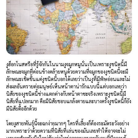
งูฮ็อกโนสหรือที่รู้จักกันในนามงูจมูกหมูนั่นเป็นเพราะงูชนิดนี้มี
ลักษณะจมูกที่ค่อนข้างคล้ายหนูด้วยความที่จมูกของงูชนิดนี้จะมี
ลักษณะเชิดขึ้นแต่งูชนิดนี้บอกได้เลยว่าเป็นงูที่มีพิษอ่อนและไม่
ส่งผลอันตรายต่อมนุษย์เห็นหน้าตาน่ารักแบบนี้แต่บอกเลยว่า
นิสัยของงูชนิดนี้ช่างแตกต่างกับหน้าตาซะจริงเพราะงูชนิดนี้มี
นิสัยที่แปลกมาก คือมีนิสัยชอบแกล้งตายและบางครั้งงูชนิดนี้ก็ยัง
มีนิสัยดื้ออีกด้วย
โดยงูสายพันธุ์นี้จะฉกง่ายมากๆ ใครที่เลี้ยงก็ต้องระมัดระวังอย่าง
มากเพราะว่าด้วยความที่นิสัยที่เล่นของมันเลยทำให้อาจจะไม่