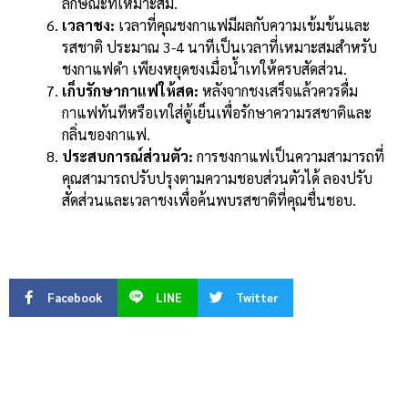
ลักษณะที่เหมาะสม.
เวลาชง:
เวลาที่คุณชงกาแฟมีผลกับความเข้มข้นและ
รสชาติ ประมาณ 3-4 นาทีเป็นเวลาที่เหมาะสมสำหรับ
ชงกาแฟดำ เพียงหยุดชงเมื่อน้ำเทให้ครบสัดส่วน.
เก็บรักษากาแฟให้สด:
หลังจากชงเสร็จแล้วควรดื่ม
กาแฟทันทีหรือเทใส่ตู้เย็นเพื่อรักษาความรสชาติและ
กลิ่นของกาแฟ.
ประสบการณ์ส่วนตัว:
การชงกาแฟเป็นความสามารถที่
คุณสามารถปรับปรุงตามความชอบส่วนตัวได้ ลองปรับ
สัดส่วนและเวลาชงเพื่อค้นพบรสชาติที่คุณชื่นชอบ.
Facebook
LINE
Twitter