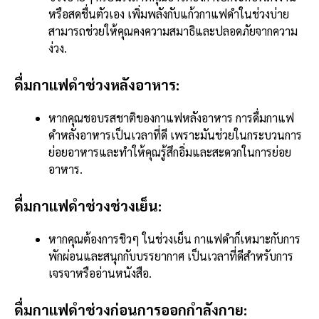
หรือสดชื่นตัวเอง เพิ่มพลังกับแก้วกาแฟดำในช่วงบ่าย
สามารถช่วยให้คุณคงความสมาธิและปลอดภัยจากความ
ง่วง.
ดื่มกาแฟดำช่วงหลังอาหาร:
หากคุณชอบรสชาติของกาแฟหลังอาหาร การดื่มกาแฟ
ดำหลังอาหารเป็นเวลาที่ดี เพราะมันช่วยในกระบวนการ
ย่อยอาหารและทำให้คุณรู้สึกอิ่มและสะดวกในการย่อย
อาหาร.
ดื่มกาแฟดำช่วงช่วงเย็น:
หากคุณต้องการชิวๆ ในช่วงเย็น กาแฟดำก็เหมาะกับการ
พักผ่อนและสนุกกับบรรยากาศ เป็นเวลาที่ดีสำหรับการ
เจรจาหรืออ่านหนังสือ.
ดื่มกาแฟดำช่วงก่อนการออกกำลังกาย: