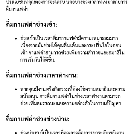
ประโยชน์ที่คุณต้องการจะได้รับ นี่คือบางช่วงเวลาที่เหมาะกับการ
ดื่มกาแฟดำ:
ดื่มกาแฟดำช่วงเช้า:
ช่วงเช้าเป็นเวลาที่มากาแฟดำมีความเหมาะสมมาก
เนื่องจากมันช่วยให้คุณตื่นเต้นและกระปรี้นใจในตอน
เช้า กาแฟดำสามารถช่วยเพิ่มความสำรวจและสมาธิใน
การเริ่มวันได้ดีขึ้น.
ดื่มกาแฟดำช่วงเวลาทำงาน:
หากคุณมีงานหรือกิจกรรมที่ต้องใช้ความสมาธิและความ
สนับสนุน การดื่มกาแฟดำในช่วงเวลาทำงานสามารถ
ช่วยเพิ่มสมรรถนะและความคล่องตัวในการแก้ปัญหา.
ดื่มกาแฟดำช่วงช่วงบ่าย:
ช่วงบ่ายๆ ก็เป็นเวลาที่คุณอาจต้องการยกระดับพลังงาน