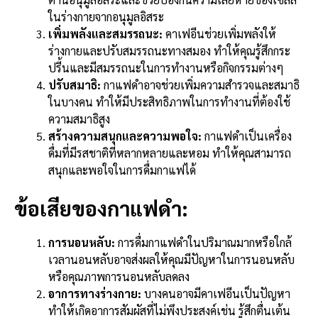
ในร่างกายจากอนุมูลอิสระ
เพิ่มพลังและสมรรถนะ:
คาเฟอีนช่วยเพิ่มพลังให้
ร่างกายและปรับสมรรถนะทางสมอง ทำให้คุณรู้สึกกระ
ปรี้นและมีสมรรถนะในการทำงานหรือกิจกรรมต่างๆ
ปรับสมาธิ:
กาแฟดำอาจช่วยเพิ่มความสำรวจและสมาธิ
ในบางคน ทำให้มีประสิทธิภาพในการทำงานที่ต้องใช้
ความสมาธิสูง
สร้างความสนุกและความพอใจ:
กาแฟดำเป็นเครื่อง
ดื่มที่มีรสชาติที่หลากหลายและหอม ทำให้คุณสามารถ
สนุกและพอใจในการดื่มกาแฟได้
ข้อเสียของกาแฟดำ:
การนอนหลับ:
การดื่มกาแฟดำในปริมาณมากหรือใกล้
เวลานอนหลับอาจส่งผลให้คุณมีปัญหาในการนอนหลับ
หรือคุณภาพการนอนหลับลดลง
อาการทางร่างกาย:
บางคนอาจมีคาเฟอีนเป็นปัญหา
ทำให้เกิดอาการสัมผัสที่ไม่พึงประสงค์เช่น รู้สึกตื่นเต้น