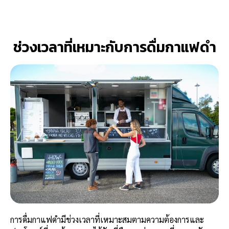
ช่วงเวลาที่เหมาะกับการดื่มกาแฟดำ
การดื่มกาแฟดำมีช่วงเวลาที่เหมาะสมตามความต้องการและ