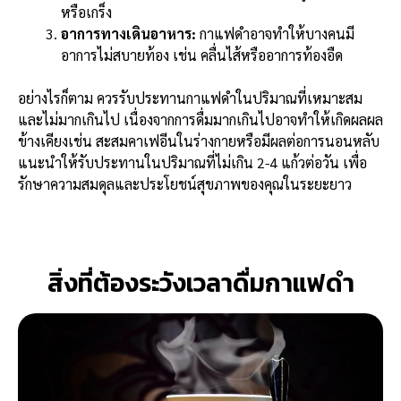
หรือเกร็ง
อาการทางเดินอาหาร:
กาแฟดำอาจทำให้บางคนมี
อาการไม่สบายท้อง เช่น คลื่นไส้หรืออาการท้องอืด
อย่างไรก็ตาม ควรรับประทานกาแฟดำในปริมาณที่เหมาะสม
และไม่มากเกินไป เนื่องจากการดื่มมากเกินไปอาจทำให้เกิดผลผล
ข้างเคียงเช่น สะสมคาเฟอีนในร่างกายหรือมีผลต่อการนอนหลับ
แนะนำให้รับประทานในปริมาณที่ไม่เกิน 2-4 แก้วต่อวัน เพื่อ
รักษาความสมดุลและประโยชน์สุขภาพของคุณในระยะยาว
สิ่งที่ต้องระวังเวลาดื่มกาแฟดำ