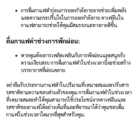
การดื่มกาแฟดำก่อนการออกกำลังกายอาจช่วยเพิ่มพลัง
และความกระปรี้นใจในการออกกำลังกาย คาเฟอีนใน
กาแฟสามารถช่วยให้คุณมีสมรรถนะทางกายดีขึ้น.
ดื่มกาแฟดำช่วงการพักผ่อน:
หากคุณต้องการเพลิดเพลินกับการพักผ่อนและสนุกกับ
ความเงียบสงบ การดื่มกาแฟดำในช่วงเวลานี้จะช่วยสร้าง
บรรยากาศที่ผ่อนคลาย.
อย่าลืมรับประทานกาแฟดำในปริมาณที่เหมาะสมและปรับสาร
รสชาติตามความชอบส่วนตัวของคุณ การดื่มกาแฟดำในช่วงเวลา
ที่เหมาะสมจะทำให้คุณสามารถใช้ประโยชน์จากคาเฟอีนและ
รสชาติของกาแฟได้อย่างเต็มที่และพิจารณาได้ว่าคุณชอบดื่ม
กาแฟในช่วงเวลาใดมากที่สุดสำหรับคุณ.