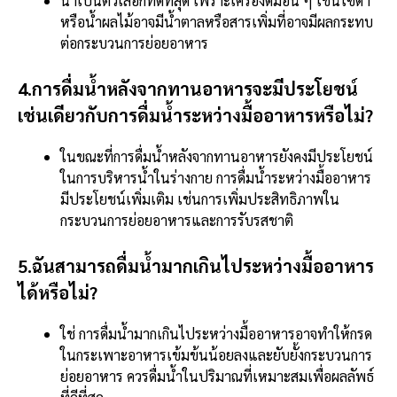
น้ำเป็นตัวเลือกที่ดีที่สุด เพราะเครื่องดื่มอื่น ๆ เช่นโซดา
หรือน้ำผลไม้อาจมีน้ำตาลหรือสารเพิ่มที่อาจมีผลกระทบ
ต่อกระบวนการย่อยอาหาร
4.การดื่มน้ำหลังจากทานอาหารจะมีประโยชน์
เช่นเดียวกับการดื่มน้ำระหว่างมื้ออาหารหรือไม่?
ในขณะที่การดื่มน้ำหลังจากทานอาหารยังคงมีประโยชน์
ในการบริหารน้ำในร่างกาย การดื่มน้ำระหว่างมื้ออาหาร
มีประโยชน์เพิ่มเติม เช่นการเพิ่มประสิทธิภาพใน
กระบวนการย่อยอาหารและการรับรสชาติ
5.ฉันสามารถดื่มน้ำมากเกินไประหว่างมื้ออาหาร
ได้หรือไม่?
ใช่ การดื่มน้ำมากเกินไประหว่างมื้ออาหารอาจทำให้กรด
ในกระเพาะอาหารเข้มข้นน้อยลงและยับยั้งกระบวนการ
ย่อยอาหาร ควรดื่มน้ำในปริมาณที่เหมาะสมเพื่อผลลัพธ์