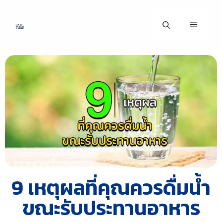
9 เหตุผลที่คุณควรดื่มน้ำ
ขณะรับประทานอาหาร