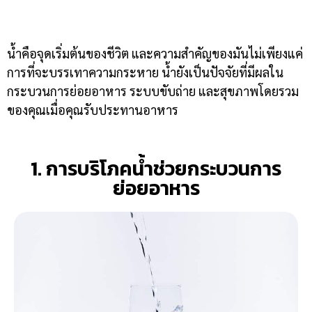
น้ำคือจุดเริ่มต้นของชีวิต และความสำคัญของมันไม่เพียงแค่
การที่จะบรรเทาความกระหาย น้ำยังเป็นปัจจัยที่มีผลใน
กระบวนการย่อยอาหาร ระบบขับถ่าย และสุขภาพโดยรวม
ของคุณเมื่อคุณรับประทานอาหาร
1. การบริโภคน้ำช่วยกระบวนการ
ย่อยอาหาร