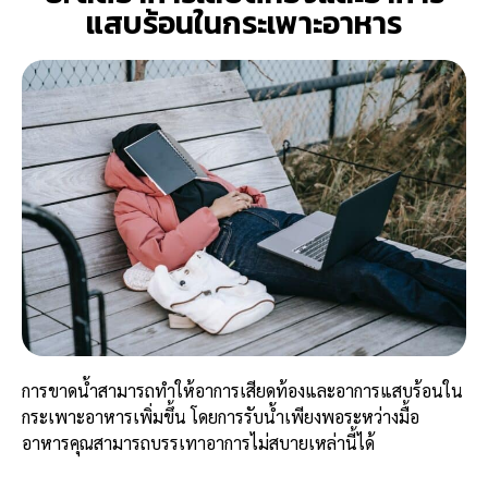
แสบร้อนในกระเพาะอาหาร
การขาดน้ำสามารถทำให้อาการเสียดท้องและอาการแสบร้อนใน
กระเพาะอาหารเพิ่มขึ้น โดยการรับน้ำเพียงพอระหว่างมื้อ
อาหารคุณสามารถบรรเทาอาการไม่สบายเหล่านี้ได้