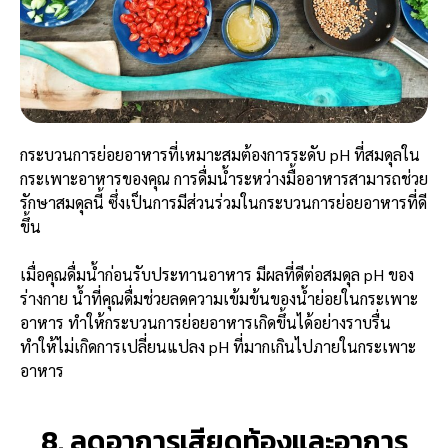
กระบวนการย่อยอาหารที่เหมาะสมต้องการระดับ pH ที่สมดุลใน
กระเพาะอาหารของคุณ การดื่มน้ำระหว่างมื้ออาหารสามารถช่วย
รักษาสมดุลนี้ ซึ่งเป็นการมีส่วนร่วมในกระบวนการย่อยอาหารที่ดี
ขึ้น
เมื่อคุณดื่มน้ำก่อนรับประทานอาหาร มีผลที่ดีต่อสมดุล pH ของ
ร่างกาย น้ำที่คุณดื่มช่วยลดความเข้มข้นของน้ำย่อยในกระเพาะ
อาหาร ทำให้กระบวนการย่อยอาหารเกิดขึ้นได้อย่างราบรื่น
ทำให้ไม่เกิดการเปลี่ยนแปลง pH ที่มากเกินไปภายในกระเพาะ
อาหาร
8. ลดอาการเสียดท้องและอาการ