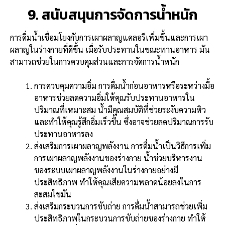
9. สนับสนุนการจัดการน้ำหนัก
การดื่มน้ำเชื่อมโยงกับการเผาผลาญแคลอรีเพิ่มขึ้นและการเผา
ผลาญในร่างกายที่ดีขึ้น เมื่อรับประทานในขณะทานอาหาร มัน
สามารถช่วยในการควบคุมส่วนและการจัดการน้ำหนัก
การควบคุมความอิ่ม การดื่มน้ำก่อนอาหารหรือระหว่างมื้อ
อาหารช่วยลดความอิ่มให้คุณรับประทานอาหารใน
ปริมาณที่เหมาะสม น้ำมีคุณสมบัติที่ช่วยระงับความหิว
และทำให้คุณรู้สึกอิ่มเร็วขึ้น ซึ่งอาจช่วยลดปริมาณการรับ
ประทานอาหารลง
ส่งเสริมการเผาผลาญพลังงาน การดื่มน้ำเป็นวิธีการเพิ่ม
การเผาผลาญพลังงานของร่างกาย น้ำช่วยบริหารงาน
ของระบบเผาผลาญพลังงานในร่างกายอย่างมี
ประสิทธิภาพ ทำให้คุณเสียความพลาดน้อยลงในการ
สะสมไขมัน
ส่งเสริมกระบวนการขับถ่าย การดื่มน้ำสามารถช่วยเพิ่ม
ประสิทธิภาพในกระบวนการขับถ่ายของร่างกาย ทำให้