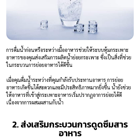
การดื่มน้ำก่อนหรือระหว่างมื้ออาหารช่วยให้ระบบหุ้มกระเพาะ
อาหารของคุณส่งเสริมการผลิตน้ำย่อยกระเพาะ ซึ่งเป็นสิ่งที่ช่วย
ในกระบวนการย่อยอาหารได้ดีขึ้น
เมื่อคุณดื่มน้ำระหว่างที่คุณกำลังรับประทานอาหาร การย่อย
อาหารเกิดขึ้นได้สะดวกและมีประสิทธิภาพมากยิ่งขึ้น น้ำยังช่วย
ให้อาหารที่เข้าสู่กระเพาะอาหารเริ่มปรากฏอาการย่อยได้ดี
เนื่องจากการผสมผสานกับน้ำ
2. ส่งเสริมกระบวนการดูดซึมสาร
อาหาร