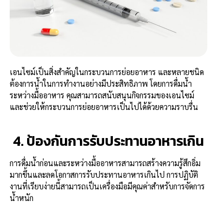
เอนไซม์เป็นสิ่งสำคัญในกระบวนการย่อยอาหาร และหลายชนิด
ต้องการน้ำในการทำงานอย่างมีประสิทธิภาพ โดยการดื่มน้ำ
ระหว่างมื้ออาหาร คุณสามารถสนับสนุนกิจกรรมของเอนไซม์
และช่วยให้กระบวนการย่อยอาหารเป็นไปได้ด้วยความราบรื่น
4. ป้องกันการรับประทานอาหารเกิน
การดื่มน้ำก่อนและระหว่างมื้ออาหารสามารถสร้างความรู้สึกอิ่ม
มากขึ้นและลดโอกาสการรับประทานอาหารเกินไป การปฏิบัติ
งานที่เรียบง่ายนี้สามารถเป็นเครื่องมือมีคุณค่าสำหรับการจัดการ
น้ำหนัก