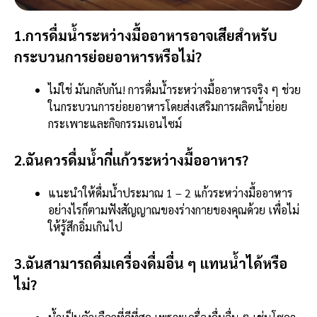
1.การดื่มน้ำระหว่างมื้ออาหารอาจเสียสำหรับ
กระบวนการย่อยอาหารหรือไม่?
ไม่ใช่ มันกลับกัน! การดื่มน้ำระหว่างมื้ออาหารจริง ๆ ช่วย
ในกระบวนการย่อยอาหารโดยส่งเสริมการผลิตน้ำย่อย
กระเพาะและกิจกรรมเอนไซม์
2.ฉันควรดื่มน้ำกี่แก้วระหว่างมื้ออาหาร?
แนะนำให้ดื่มน้ำประมาณ 1 – 2 แก้วระหว่างมื้ออาหาร
อย่างไรก็ตามฟังสัญญาณของร่างกายของคุณด้วย เพื่อไม่
ให้รู้สึกอิ่มเกินไป
3.ฉันสามารถดื่มเครื่องดื่มอื่น ๆ แทนน้ำได้หรือ
ไม่?