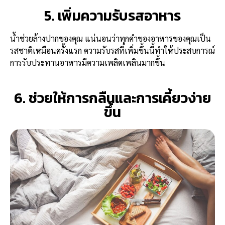
5. เพิ่มความรับรสอาหาร
น้ำช่วยล้างปากของคุณ แน่นอนว่าทุกคำของอาหารของคุณเป็น
รสชาติเหมือนครั้งแรก ความรับรสที่เพิ่มขึ้นนี้ทำให้ประสบการณ์
การรับประทานอาหารมีความเพลิดเพลินมากขึ้น
6. ช่วยให้การกลืนและการเคี้ยวง่าย
ขึ้น