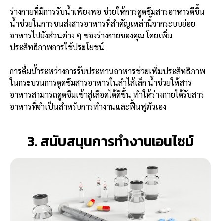
ร่างกายที่มีการรับน้ำเพียงพอ ช่วยให้การดูดซึมสารอาหารดีขึ้น
น้ำช่วยในการขนส่งสารอาหารที่สำคัญเหล่านี้จากระบบย่อย
อาหารไปยังส่วนต่าง ๆ ของร่างกายของคุณ โดยเพิ่ม
ประสิทธิภาพการใช้ประโยชน์
การดื่มน้ำระหว่างการรับประทานอาหารช่วยเพิ่มประสิทธิภาพ
ในกระบวนการดูดซึมสารอาหารในลำไส้เล็ก น้ำช่วยให้สาร
อาหารสามารถดูดซึมเข้าสู่เลือดได้ดีขึ้น ทำให้ร่างกายได้รับสาร
อาหารที่จำเป็นสำหรับการทำงานและฟื้นฟูตัวเอง
3. สนับสนุนการทำงานเอนไซม์