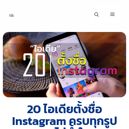
20 ไอเดียตั้งชื่อ
Instagram ครบทุกรูป