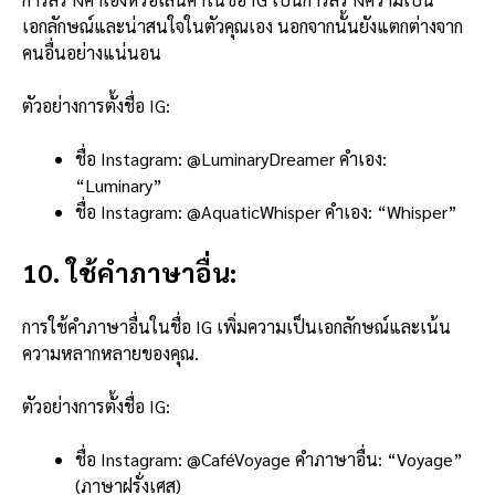
เอกลักษณ์และน่าสนใจในตัวคุณเอง นอกจากนั้นยังแตกต่างจาก
คนอื่นอย่างแน่นอน
ตัวอย่างการตั้งชื่อ IG:
ชื่อ Instagram: @LuminaryDreamer คำเอง:
“Luminary”
ชื่อ Instagram: @AquaticWhisper คำเอง: “Whisper”
10. ใช้คำภาษาอื่น:
การใช้คำภาษาอื่นในชื่อ IG เพิ่มความเป็นเอกลักษณ์และเน้น
ความหลากหลายของคุณ.
ตัวอย่างการตั้งชื่อ IG:
ชื่อ Instagram: @CaféVoyage คำภาษาอื่น: “Voyage”
(ภาษาฝรั่งเศส)