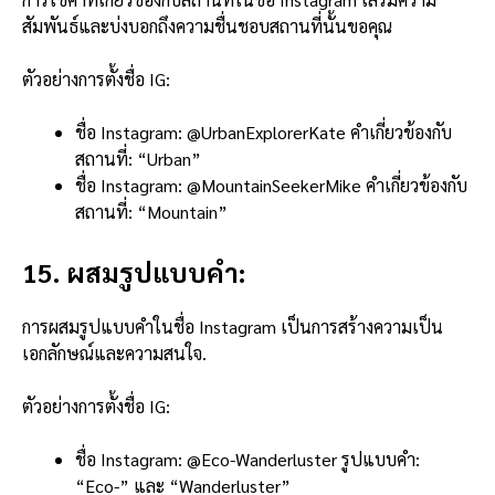
สัมพันธ์และบ่งบอกถึงความชื่นชอบสถานที่นั้นขอคุณ
ตัวอย่างการตั้งชื่อ IG:
ชื่อ Instagram: @UrbanExplorerKate คำเกี่ยวข้องกับ
สถานที่: “Urban”
ชื่อ Instagram: @MountainSeekerMike คำเกี่ยวข้องกับ
สถานที่: “Mountain”
15. ผสมรูปแบบคำ:
การผสมรูปแบบคำในชื่อ Instagram เป็นการสร้างความเป็น
เอกลักษณ์และความสนใจ.
ตัวอย่างการตั้งชื่อ IG:
ชื่อ Instagram: @Eco-Wanderluster รูปแบบคำ:
“Eco-” และ “Wanderluster”