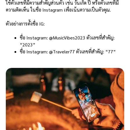
ใช้ตัวเลขที่มีความสำคัญส่วนตัว เช่น วันเกิด ปี หรือตัวเลขที่มี
ความคิดเห็น ในชื่อ Instagram เพื่อเน้นความเป็นตัวคุณ.
ตัวอย่างการตั้งชื่อ IG:
ชื่อ Instagram: @MusicVibes2023 ตัวเลขที่สำคัญ:
“2023”
ชื่อ Instagram: @Traveler77 ตัวเลขที่สำคัญ: “77”