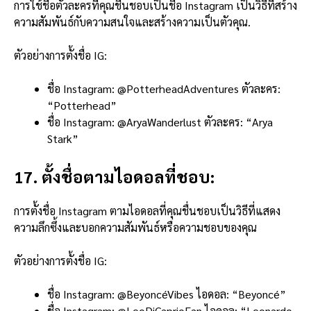
การใช้ชื่อตัวละครที่คุณชื่นชอบเป็นชื่อ Instagram เป็นวิธีที่สร้าง
ความสัมพันธ์กับความสนใจและสร้างความเป็นตัวคุณ.
ตัวอย่างการตั้งชื่อ IG:
ชื่อ Instagram: @PotterheadAdventures ตัวละคร:
“Potterhead”
ชื่อ Instagram: @AryaWanderlust ตัวละคร: “Arya
Stark”
17. ตั้งชื่อตามไอดอลที่ชอบ:
การตั้งชื่อ Instagram ตามไอดอลที่คุณชื่นชอบเป็นวิธีที่แสดง
ความลึกซึ้งและบอกความสัมพันธ์หรือความชอบของคุณ
ตัวอย่างการตั้งชื่อ IG:
ชื่อ Instagram: @BeyoncéVibes ไอดอล: “Beyoncé”
ชื่อ Instagram: @LeoDiCaprioFan ไอดอล: “Leonardo