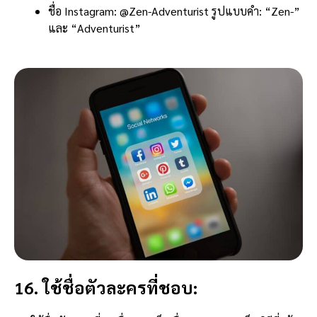
ชื่อ Instagram: @Zen-Adventurist รูปแบบคำ: “Zen-”
และ “Adventurist”
16. ใช้ชื่อตัวละครที่ชอบ: