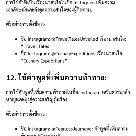
การใช้คำที่เป็นเรื่องน่าสนใจในชื่อ Instagram เพิ่มความ
เอกลักษณ์และดึงดูดความสนใจของผู้ติดตาม.
ตัวอย่างการตั้งชื่อ IG:
ชื่อ Instagram: @TravelTalesUnveiled เรื่องน่าสนใจ:
“Travel Tales”
ชื่อ Instagram: @CulinaryExpeditions เรื่องน่าสนใจ:
“Culinary Expeditions”
12. ใช้คำพูดที่เพิ่มความท้าทาย:
การใช้คำพูดที่เพิ่มความท้าทายในชื่อ Instagram เสริมความกล้า
หาญและมุ่งสู่ความเจริญรุ่งเรือง.
ตัวอย่างการตั้งชื่อ IG:
ชื่อ Instagram: @FearlessJourneyer คำพูดที่เพิ่มความ
ท้าทาย: “Fearless”