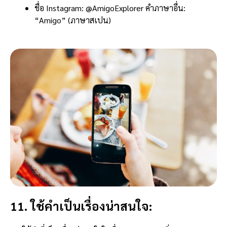
ชื่อ Instagram: @AmigoExplorer คำภาษาอื่น:
“Amigo” (ภาษาสเปน)
11. ใช้คำเป็นเรื่องน่าสนใจ: