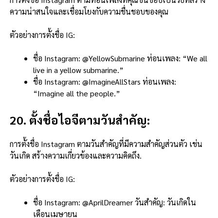
ความน่าสนใจและเชื่อมโยงกับความชื่นชอบของคุณ
ตัวอย่างการตั้งชื่อ IG:
ชื่อ Instagram: @YellowSubmarine ท่อนเพลง: “We all
live in a yellow submarine.”
ชื่อ Instagram: @ImagineAllStars ท่อนเพลง:
“Imagine all the people.”
20. ตั้งชื่อไอจีตามวันสำคัญ:
การตั้งชื่อ Instagram ตามวันสำคัญที่มีความสำคัญส่วนตัว เช่น
วันเกิด สร้างความเกี่ยวข้องและความคิดถึง.
ตัวอย่างการตั้งชื่อ IG:
ชื่อ Instagram: @AprilDreamer วันสำคัญ: วันเกิดใน
เดือนเมษายน