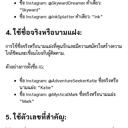
ชื่อ Instagram: @SkywardDreamer คำเดียว:
“Skyward”
ชื่อ Instagram: @InkSplatter คำเดียว: “Ink”
4. ใช้ชื่อจริงหรือนามแฝง:
การใช้ชื่อจริงหรือนามแฝงที่คุณรักและมีความสมัครใจสร้างความ
ใกล้ชิดและเชื่อมโยงกับผู้ติดตาม.
ตัวอย่างการตั้งชื่อ IG:
ชื่อ Instagram: @AdventureSeekerKatie ชื่อจริงหรือ
นามแฝง: “Katie”
ชื่อ Instagram: @MysticalMark ชื่อจริงหรือนามแฝง:
“Mark”
5. ใช้ตัวเลขที่สำคัญ: