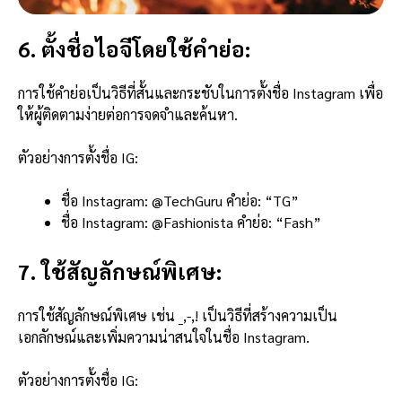
6. ตั้งชื่อไอจีโดยใช้คำย่อ:
การใช้คำย่อเป็นวิธีที่สั้นและกระชับในการตั้งชื่อ Instagram เพื่อ
ให้ผู้ติดตามง่ายต่อการจดจำและค้นหา.
ตัวอย่างการตั้งชื่อ IG:
ชื่อ Instagram: @TechGuru คำย่อ: “TG”
ชื่อ Instagram: @Fashionista คำย่อ: “Fash”
7. ใช้สัญลักษณ์พิเศษ:
การใช้สัญลักษณ์พิเศษ เช่น _,-,! เป็นวิธีที่สร้างความเป็น
เอกลักษณ์และเพิ่มความน่าสนใจในชื่อ Instagram.
ตัวอย่างการตั้งชื่อ IG: