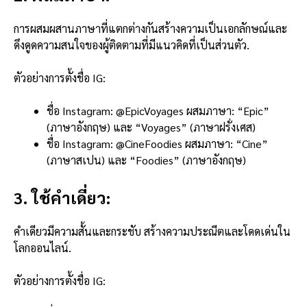
การผสมผสานภาษาที่แตกต่างกันสร้างความเป็นเอกลักษณ์และ
ดึงดูดความสนใจของผู้ติดตามที่มีแนวคิดที่เป็นส่วนตัว.
ตัวอย่างการตั้งชื่อ IG:
ชื่อ Instagram: @EpicVoyages ผสมภาษา: “Epic”
(ภาษาอังกฤษ) และ “Voyages” (ภาษาฝรั่งเศส)
ชื่อ Instagram: @CineFoodies ผสมภาษา: “Cine”
(ภาษาสเปน) และ “Foodies” (ภาษาอังกฤษ)
3. ใช้คำเดี่ยว:
คำเดียวมีความสั้นและกระชับ สร้างความประณีตและโดดเด่นใน
โลกออนไลน์.
ตัวอย่างการตั้งชื่อ IG: