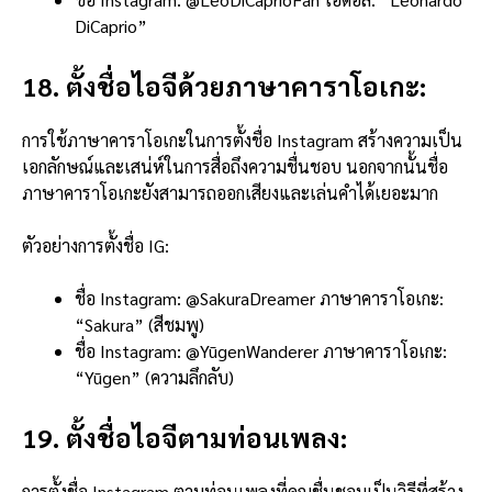
DiCaprio”
18. ตั้งชื่อไอจีด้วยภาษาคาราโอเกะ:
การใช้ภาษาคาราโอเกะในการตั้งชื่อ Instagram สร้างความเป็น
เอกลักษณ์และเสน่ห์ในการสื่อถึงความชื่นชอบ นอกจากนั้นชื่อ
ภาษาคาราโอเกะยังสามารถออกเสียงและเล่นคำได้เยอะมาก
ตัวอย่างการตั้งชื่อ IG:
ชื่อ Instagram: @SakuraDreamer ภาษาคาราโอเกะ:
“Sakura” (สีชมพู)
ชื่อ Instagram: @YūgenWanderer ภาษาคาราโอเกะ:
“Yūgen” (ความลึกลับ)
19. ตั้งชื่อไอจีตามท่อนเพลง:
การตั้งชื่อ Instagram ตามท่อนเพลงที่คุณชื่นชอบเป็นวิธีที่สร้าง