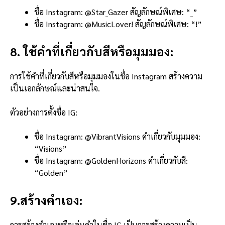
ชื่อ Instagram: @Star_Gazer สัญลักษณ์พิเศษ: “_”
ชื่อ Instagram: @MusicLover! สัญลักษณ์พิเศษ: “!”
8. ใช้คำที่เกี่ยวกับสีหรือมุมมอง:
การใช้คำที่เกี่ยวกับสีหรือมุมมองในชื่อ Instagram สร้างความ
เป็นเอกลักษณ์และน่าสนใจ.
ตัวอย่างการตั้งชื่อ IG:
ชื่อ Instagram: @VibrantVisions คำเกี่ยวกับมุมมอง:
“Visions”
ชื่อ Instagram: @GoldenHorizons คำเกี่ยวกับสี:
“Golden”
9.สร้างคำเอง:
การสร้างคำเองหรือเล่นคำในชื่อ IG เป็นการสร้างความเป็น