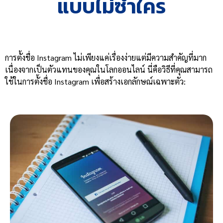
แบบไม่ซ้ำใคร
การตั้งชื่อ Instagram ไม่เพียงแค่เรื่องง่ายแต่มีความสำคัญที่มาก
เนื่องจากเป็นตัวแทนของคุณในโลกออนไลน์ นี่คือวิธีที่คุณสามารถ
ใช้ในการตั้งชื่อ Instagram เพื่อสร้างเอกลักษณ์เฉพาะตัว: