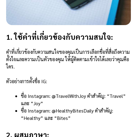
1. ใช้คำที่เกี่ยวข้องกับความสนใจ:
คำที่เกี่ยวข้องกับความสนใจของคุณเป็นการเลือกชื่อที่สื่อถึงความ
ตั้งใจและความเป็นตัวของคุณ ให้ผู้ติดตามเข้าใจได้เลยว่าคุณคือ
ใคร.
ตัวอย่างการตั้งชื่อ IG:
ชื่อ Instagram: @TravelWithJoy คำสำคัญ: “Travel”
และ “Joy”
ชื่อ Instagram: @HealthyBitesDaily คำสำคัญ:
“Healthy” และ “Bites”
2. ผสมภาษา: