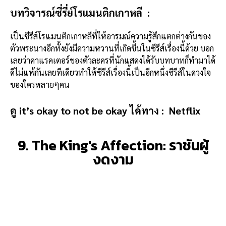
บทวิจารณ์ซี่รี่ย์โรแมนติกเกาหลี :
เป็นซีรีส์โรแมนติกเกาหลีที่ให้อารมณ์ความรู้สึกแตกต่างกันของ
ตัวพระนางอีกทั้งยังมีความหวานที่เกิดขึ้นในซีรีส์เรื่องนี้ด้วย บอก
เลยว่าคาแรคเตอร์ของตัวละครที่นักแสดงได้รับบทบาทก็ทำมาได้
ดีไม่แพ้กันเลยทีเดียวทำให้ซีรีส์เรื่องนี้เป็นอีกหนึ่งซีรีส์ในดวงใจ
ของใครหลายๆคน
ดู it’s okay to not be okay ได้ทาง :
Netflix
9. The King's Affection: ราชันผู้
งดงาม