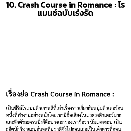
10. Crash Course in Romance : โร
แมนซ์ฉบับเร่งรัด
เรื่องย่อ Crash Course in Romance :
เป็นซีรีส์โรแมนติกเกาหลีที่เล่าเรื่องราวเกี่ยวกับหนุ่มติวเตอร์คน
หนึ่งที่ทำงานอย่างหนักโดยเขามีชื่อเสียงในแวดวงติวเตอร์มาก
และอีกตัวละครหนึ่งก็คือนางเอกของเราชื่อว่า นัมแฮงซอน เป็น
อดีตนักกีฬาแฮนด์บอลทีมชาติซึ่งไปก่อนเธอเป็นเด็กสาวที่ค่อน