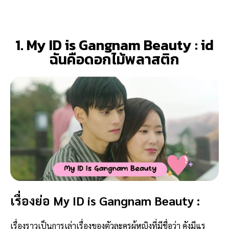
1. My ID is Gangnam Beauty : id
ฉันคือดอกไม้พลาสติก
เรื่องย่อ My ID is Gangnam Beauty :
เรื่องราวเป็นการเล่าเรื่องของตัวละครผู้หญิงที่มีชื่อว่า คังมีแร