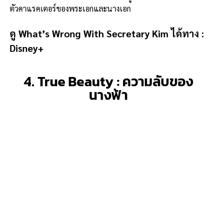
ตัวคาแรคเตอร์ของพระเอกและนางเอก
ดู What’s Wrong With Secretary Kim ได้ทาง :
Disney+
4. True Beauty : ความลับของ
นางฟ้า