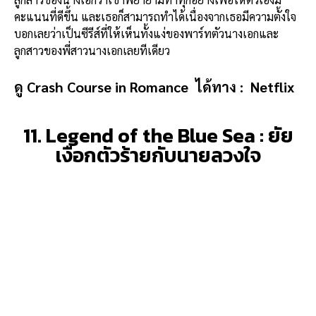
คะแนนที่ดีขึ้น และเธอก็สามารถทำได้เนื่องจากเธอมีความตั้งใจ
บอกเลยว่าเป็นซีรีส์ที่ให้เห็นทั้งแง่ของพาร์ทตัวนางเอกและ
ลูกสาวของพี่สาวนางเอกเลยทีเดียว
ดู Crash Course in Romance
ได้ทาง :
Netflix
11. Legend of the Blue Sea : ยัย
เงือกตัวร้ายกับนายลวงใจ