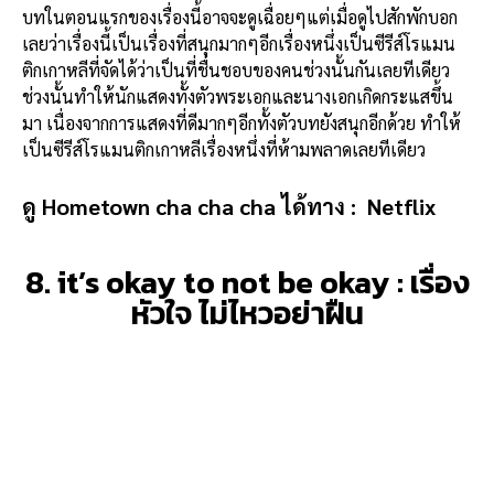
บทในตอนแรกของเรื่องนี้อาจจะดูเฉื่อยๆแต่เมื่อดูไปสักพักบอก
เลยว่าเรื่องนี้เป็นเรื่องที่สนุกมากๆอีกเรื่องหนึ่งเป็นซีรีส์โรแมน
ติกเกาหลีที่จัดได้ว่าเป็นที่ชื่นชอบของคนช่วงนั้นกันเลยทีเดียว
ช่วงนั้นทำให้นักแสดงทั้งตัวพระเอกและนางเอกเกิดกระแสขึ้น
มา เนื่องจากการแสดงที่ดีมากๆอีกทั้งตัวบทยังสนุกอีกด้วย ทำให้
เป็นซีรีส์โรแมนติกเกาหลีเรื่องหนึ่งที่ห้ามพลาดเลยทีเดียว
ดู Hometown cha cha cha ได้ทาง :
Netflix
8. it’s okay to not be okay : เรื่อง
หัวใจ ไม่ไหวอย่าฝืน