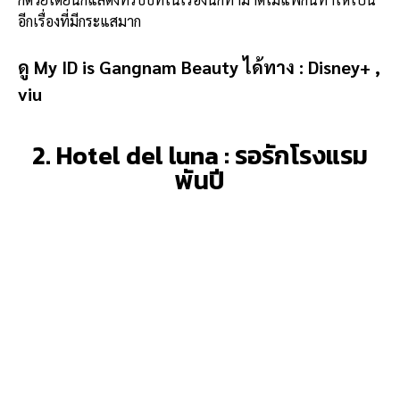
อีกเรื่องที่มีกระแสมาก
ดู My ID is Gangnam Beauty ได้ทาง :
Disney+ ,
viu
2. Hotel del luna : รอรักโรงแรม
พันปี