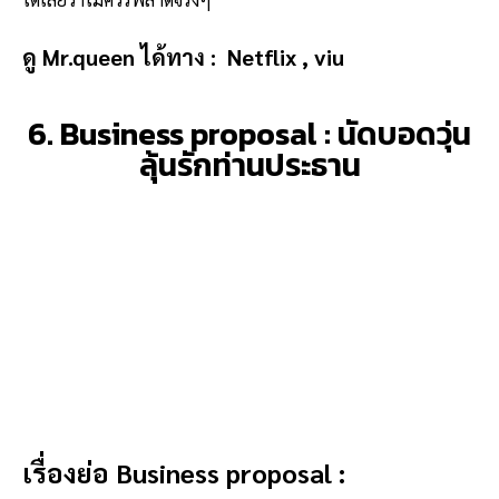
ดู Mr.queen ได้ทาง :
Netflix , viu
6. Business proposal : นัดบอดวุ่น
ลุ้นรักท่านประธาน
เรื่องย่อ Business proposal :