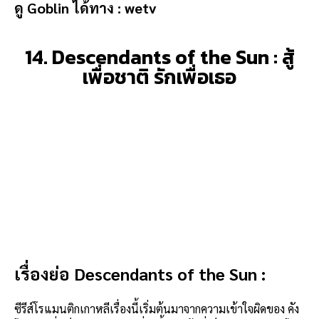
ดู Goblin
ได้ทาง :
wetv
14. Descendants of the Sun : สู้
เพื่อชาติ รักเพื่อเธอ
เรื่องย่อ
Descendants of the Sun
:
ซีรีส์โรแมนติกเกาหลีเรื่องนี้เริ่มต้นมาจากความเข้าใจผิดของ คัง