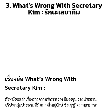
3. What’s Wrong With Secretary
Kim : รักนะเลขาคิม
เรื่องย่อ What’s Wrong With
Secretary Kim :
ตัวหนังจะเล่าเรื่องราวความรักระหว่าง อียองจุน รองประธาน
บริษัทกลุ่มประธานที่มีขนาดใหญ่ยักษ์ ซึ่งเขามีความสามารถ