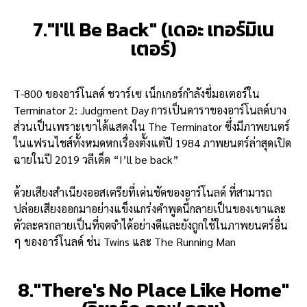
7."I'll Be Back" (เดอะ เทอร์มิเน
เตอร์)
T-800 ของอาร์โนลด์ ชวาร์เซ เน็กเกอร์กำลังขี่มอเตอร์ใน
Terminator 2: Judgment Day การเป็นดาราของอาร์โนลด์บาง
ส่วนเป็นเพราะเขาได้แสดงใน The Terminator ซึ่งมีภาพยนตร์
ในแฟรนไชส์ทั้งหมดหกเรื่องตั้งแต่ปี 1984 ภาพยนตร์ล่าสุดเปิด
ฉายในปี 2019 วลีเด็ด “I’ll be back”
ด้วยเสียงสำเนียงออสเตรียที่เด่นชัดของอาร์โนลด์ ที่สามารถ
ปล่อยเสียงออกมาอย่างแข็งแกร่งคำพูดนี้กลายเป็นของเขาและ
ตัวละครกลายเป็นที่จดจำได้อย่างดีและยังถูกใช้ในภาพยนตร์อื่น
ๆ ของอาร์โนลด์ ช่น Twins และ The Running Man
8."There's No Place Like Home"