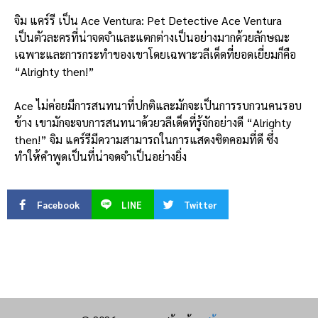
จิม แคร์รี เป็น Ace Ventura: Pet Detective Ace Ventura
เป็นตัวละครที่น่าจดจำและแตกต่างเป็นอย่างมากด้วยลักษณะ
เฉพาะและการกระทำของเขาโดยเฉพาะวลีเด็ดที่ยอดเยี่ยมก็คือ
“Alrighty then!”
Ace ไม่ค่อยมีการสนทนาที่ปกติและมักจะเป็นการรบกวนคนรอบ
ข้าง เขามักจะจบการสนทนาด้วยวลีเด็ดที่รู้จักอย่างดี “Alrighty
then!” จิม แคร์รีมีความสามารถในการแสดง
ซิต
คอม
ที่ดี ซึ่ง
ทำให้คำพูดเป็นที่น่าจดจำเป็นอย่างยิ่ง
Facebook
LINE
Twitter