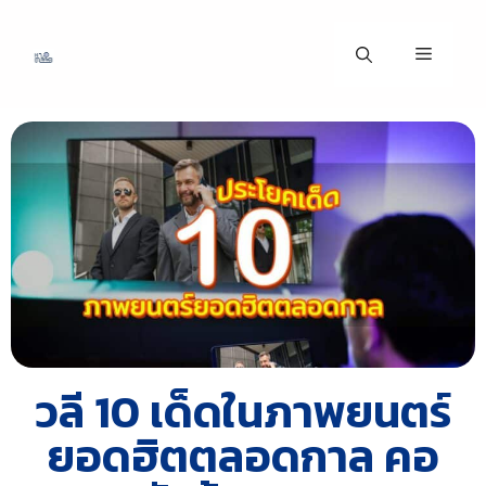
วลี 10 เด็ดในภาพยนตร์
ยอดฮิตตลอดกาล คอ