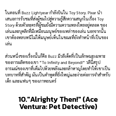
ในตอนที่ Buzz Lightyear กำลังบินใน Toy Story. Pixar นำ
เสนอการรับชมที่ส่งผู้ชมไปสู่ความรู้สึกความสนุกในเรื่อง Toy
Story ด้วยตัวละครที่ผู้ชมยังมีความความหลงใหลอยู่ตลอด ของ
เล่นและบุคลิกที่มีเหมือนมนุษย์ของเหล่าของเล่น นอกจากนั้น
เขาต้องหลบหนีไม่ให้มนุษย์เห็นในขณะที่ยังทำหน้าที่เป็นของ
เล่น
ส่วนหนึ่งของเรื่องนั้นก็คือ Buzz มีวลีเด็ดที่เป็นลักษณะเฉพาะ
ของการผลิตของเขา “To Infinity and Beyond!” วลีนี้สรุป
อารมณ์ของเขาที่เต็มไปด้วยพลังและกล้าหาญโดยทำให้เขาเป็น
บทบาทที่สำคัญ มันเป็นคำพูดที่ยิ่งใหญ่และง่ายต่อการจำสำหรับ
เด็ก และแฟนๆ ของภาพยนตร์
10."Alrighty Then!" (Ace
Ventura: Pet Detective)