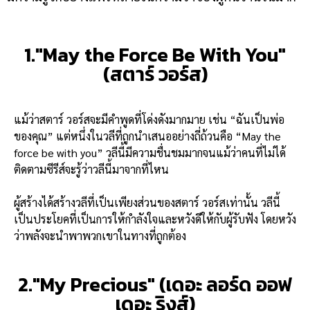
1."May the Force Be With You"
(สตาร์ วอร์ส)
แม้ว่าสตาร์ วอร์สจะมีคำพูดที่โด่งดังมากมาย เช่น “ฉันเป็นพ่อ
ของคุณ” แต่หนึ่งในวลีที่ถูกนำเสนออย่างถี่ถ้วนคือ “May the
force be with you” วลีนี้มีความชื่นชมมากจนแม้ว่าคนที่ไม่ได้
ติดตามซีรีส์จะรู้ว่าวลีนี้มาจากที่ไหน
ผู้สร้างได้สร้างวลีที่เป็นเพียงส่วนของสตาร์ วอร์สเท่านั้น วลีนี้
เป็นประโยคที่เป็นการให้กำลังใจและหวังดีให้กับผู้รับฟัง โดยหวัง
ว่าพลังจะนำพาพวกเขาในทางที่ถูกต้อง
2."My Precious" (เดอะ ลอร์ด ออฟ
เดอะ ริงส์)