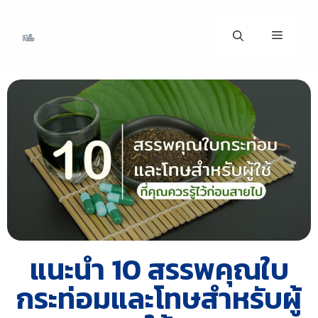
แนะนำ 10 สรรพคุณใบ
กระท่อมและโทษสำหรับผู้