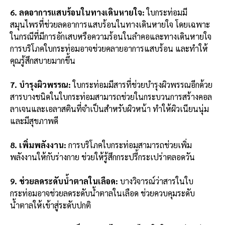
6. ลดอาการแสบร้อนในทางเดินหายใจ:
ใบกระท่อมมี
สมุนไพรที่ช่วยลดอาการแสบร้อนในทางเดินหายใจ โดยเฉพาะ
ในกรณีที่มีการอักเสบหรือความร้อนในลำคอและทางเดินหายใจ
การบริโภคใบกระท่อมอาจช่วยคลายอาการแสบร้อน และทำให้
คุณรู้สึกสบายมากขึ้น
7. บำรุงผิวพรรณ:
ใบกระท่อมมีสารที่ช่วยบำรุงผิวพรรณอีกด้วย
สารบางชนิดในใบกระท่อมสามารถช่วยในกระบวนการสร้างคอล
ลาเจนและเอลาสตินที่จำเป็นสำหรับผิวหน้า ทำให้ผิวเนียนนุ่ม
และมีสุขภาพดี
8. เพิ่มพลังงาน:
การบริโภคใบกระท่อมสามารถช่วยเพิ่ม
พลังงานให้กับร่างกาย ช่วยให้รู้สึกกระปรี้กระเปร่าตลอดวัน
9. ช่วยลดระดับน้ำตาลในเลือด:
บางวิจารณ์ว่าสารในใบ
กระท่อมอาจช่วยลดระดับน้ำตาลในเลือด ช่วยควบคุมระดับ
น้ำตาลให้เข้าสู่ระดับปกติ