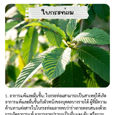
1. อาการแพ้และผื่นขึ้น: ใบกระท่อมสามารถเป็นสาเหตุให้เกิด
อาการแพ้และผื่นขึ้นกับผิวหนังของบุคคลบางรายได้ ผู้ที่มีความ
ต้านทานต่อสารในใบกระท่อมอาจพบว่าร่างกายตอบสนองด้วย
การเกิดอาการแพ้ อาการอาจปรากฏเป็นผื่นแดง คัน หรือบวม