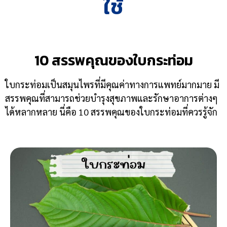
ใช้
10 สรรพคุณของใบกระท่อม
ใบกระท่อมเป็นสมุนไพรที่มีคุณค่าทางการแพทย์มากมาย มี
สรรพคุณที่สามารถช่วยบำรุงสุขภาพและรักษาอาการต่างๆ
ได้หลากหลาย นี่คือ 10 สรรพคุณของใบกระท่อมที่ควรรู้จัก