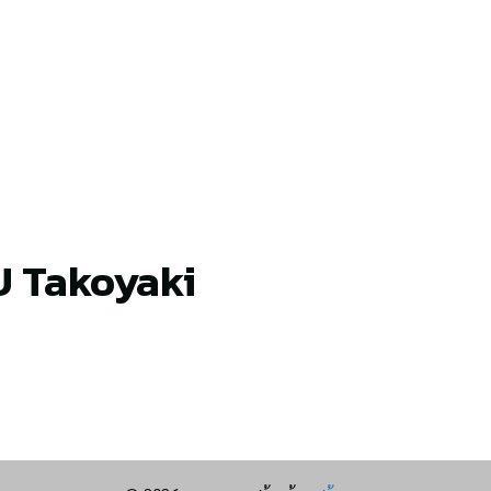
U Takoyaki