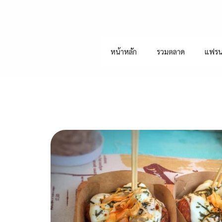
หน้าหลัก
รวมตลาด
แฟรน