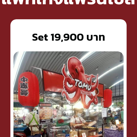
Set 19,900 บาท