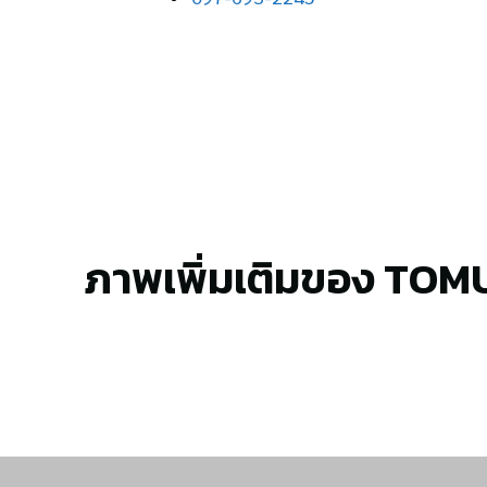
ภาพเพิ่มเติมของ TOM