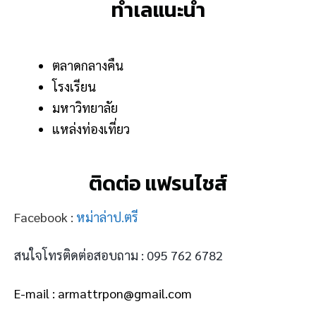
ทำเลแนะนำ
ตลาดกลางคืน
โรงเรียน
มหาวิทยาลัย
แหล่งท่องเที่ยว
ติดต่อ แฟรนไชส์
Facebook :
หม่าล่าป.ตรี
สนใจโทรติดต่อสอบถาม : 095 762 6782
E-mail : armattrpon@gmail.com