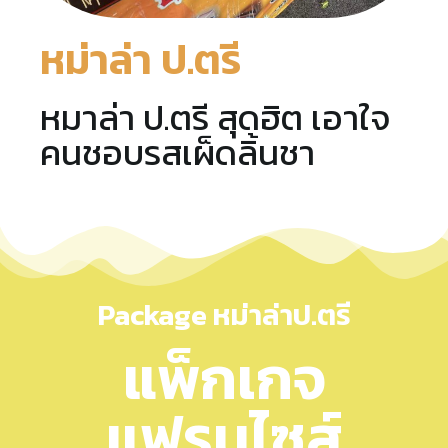
หม่าล่า ป.ตรี
หมาล่า ป.ตรี สุดฮิต เอาใจ
คนชอบรสเผ็ดลิ้นชา
Package หม่าล่าป.ตรี
แพ็กเกจ
แฟรนไซส์