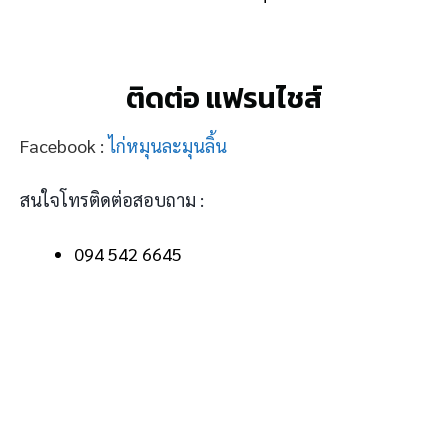
ติดต่อ แฟรนไชส์
Facebook :
ไก่หมุนละมุนลิ้น
สนใจโทรติดต่อสอบถาม :
094 542 6645