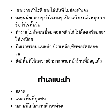
ขายง่าย กำไรดี ขายได้ทันที ไม่ต้องทำเอง
ลงทุนน้อยมากๆ กำไรงามๆ เปิด เครื่อง แล้วหมุน รอ
รับกำไร สิ้นวัน
ทำง่าย ไม่ต้องเหนื่อย คอย พลิกไก่ ไม่ต้องเตรียมของ
ให้เหนื่อย
ทีมเราพร้อม แนะนำ,ช่วยเหลือ,ซัพพอร์ตตลอด
เวลา
ยังมีพื้นที่ให้ลงขายอีกมาก ขายหน้าร้านที่มีอยุ่แล้ว
ทำเลแนะนำ
ตลาด
แหล่งพื้นที่ชุมชน
สถานที่ใกล้สถานศึกษาต่างๆ