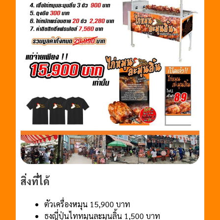
สิ่งที่ได้
ตัวเครื่องหมุน 15,900 บาท
ธงญี่ปุ่นไททมุนละมุนลิ้น 1,500 บาท