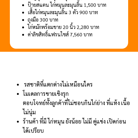
ป้ายสแตน ไก่หมุนละมุนลิ้น 1,500 บาท
เสื้อไก่หมุนละมุนลิ้น 3 ตัว 900 บาท
ถุงมือ 300 บาท
ไก่หมักพร้อมขาย 20 นิ้ว 2,280 บาท
ค่าลิขสิทธิ์แฟรนไชส์ 7,560 บาท
รสชาติที่แตกต่างไม่เหมือนใคร
โมเดลการขายเชิงรุก
ตอบโจทย์ทั้งลูกค้าที่ไม่ชอบกินไก่ย่าง ที่แห้ง เนื้อ
ไม่นุ่ม
ร้านค้า ที่มี ไก่หมุน ยังน้อย ไม่มี คู่แข่ง เปิดก่อน
ได้เปรียบ