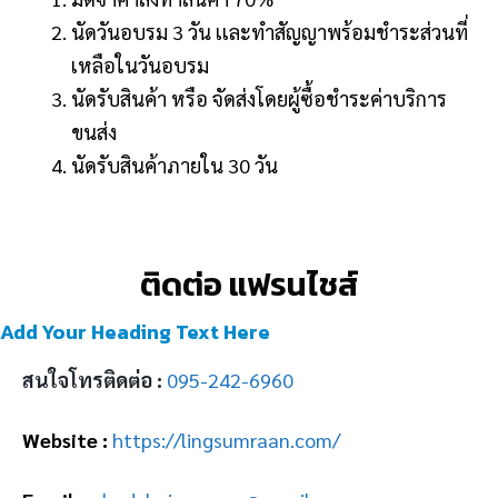
นัดวันอบรม 3 วัน เเละทำสัญญาพร้อมชำระส่วนที่
เหลือในวันอบรม
นัดรับสินค้า หรือ จัดส่งโดยผู้ซื้อชำระค่าบริการ
ขนส่ง
นัดรับสินค้าภายใน 30 วัน
ติดต่อ แฟรนไชส์
Add Your Heading Text Here
สนใจโทรติดต่อ :
095-242-6960
Website :
https://lingsumraan.com/