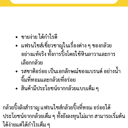
ขายง่าย ได้กำไรดี
แฟรนไชส์เชี่ยวชาญในเรื่องต่าง ๆ ของกล้วย
อย่างแท้จริง ทั้งการปิ้งโดยใช้หินลาวาและการ
เลือกกล้วย
รสขาติอร่อย เป็นเอกลักษณ์ของแบรนด์ อย่างน้ำ
จิ้มที่หอมและกล้วยที่อร่อย
สินค้ามีประโยชน์จากกล้วยแบบเต็ม ๆ
กล้วยปิ้งลิงสำราญ แฟรนไชส์กล้วยปิ้งที่หอม อร่อยได้
ประโยชน์จากกล้วยเต็ม ๆ ทั้งยังลงทุนไม่มาก สามารถเริ่มต้น
ได้ง่ายแต่ได้กำไรเต็ม ๆ