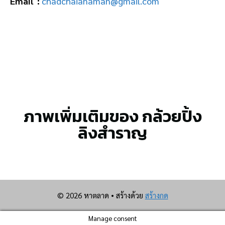
Email :
chadchaianaman@gmail.com
ภาพเพิ่มเติมของ กล้วยปิ้ง
ลิงสำราญ
© 2026 หาตลาด
• สร้างด้วย
สร้างกด
Manage consent