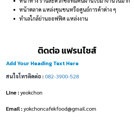
หน้าห้าง ร้านสะดวกซื้อที่มีคนผ่านไปมาจำนวนมาก
หน้าตลาด แหล่งชุมชนหรือศูนย์การค้าต่าง ๆ
ทำเลใกล้ย่านออฟฟิศ แหล่งงาน
ติดต่อ แฟรนไชส์
Add Your Heading Text Here
สนใจโทรติดต่อ :
082-3900-528
Line :
yeokchon
Email :
yokchoncafekfood@gmail.com