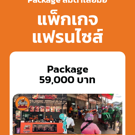
แพ็กเกจ
แฟรนไซส์
Package
59,000 บาท