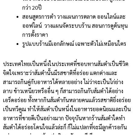
กว่า 20ปี
สอนสูตรการตำ วางแผนการตลาด ออนไลน์และ
ออฟไลน์ วางแผนจัดระบบร้าน สอนการดูต้นทุน
การตั้งราคา
รูปแบบร้านมีเอกลักษณ์ เฉพาะตัวไม่เหมือนใคร
ประเทศไทยเป็นหนึ่งในประเทศที่ชอบทานส้มตำเป็นชีวิต
จิตใจเพราะว่าส้มตำนั้นมีรสชาติที่อร่อย แตกต่างและ
สามารถกินคู่กับอาหารได้หลายอย่าง ไม่ว่าจะเป็นไก่ย่าง
ลาบ ข้าวเหนียวหรืออื่น ๆ ก็สามารถกินกับส้มตำได้อย่าง
เอร็ดอร่อย ทั้งหากกินส้มตำกันหลายคนแล้วรสชาติยิ่งอร่อย
เป็นทวีคูณ ทำให้ส้มตำเป็นหนึ่งในอาหารยอดนิยมและเป็น
อาหารที่ขายดีเป็นอย่างมาก
ปัจจุบันหากร้านส้มตำใดทำ
ส้มตำได้อร่อยโดนใจแล้วล่ะก็ ก็ไม่แปลกที่จะมีลูกค้ารอกัน