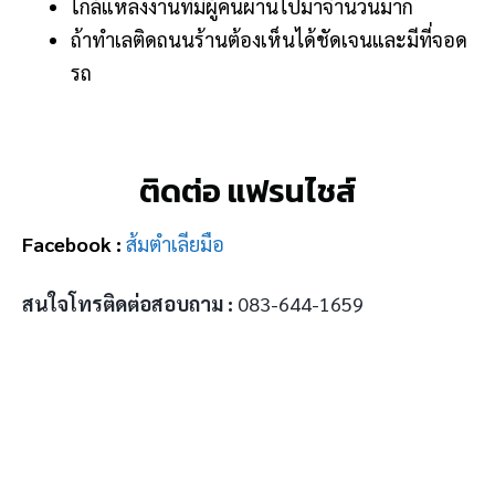
ใกล้แหล่งงานที่มีผู้คนผ่านไปมาจำนวนมาก
ถ้าทำเลติดถนนร้านต้องเห็นได้ชัดเจนและมีที่จอด
รถ
ติดต่อ แฟรนไชส์
Facebook :
ส้มตำเลียมือ
สนใจโทรติดต่อสอบถาม :
083-644-1659