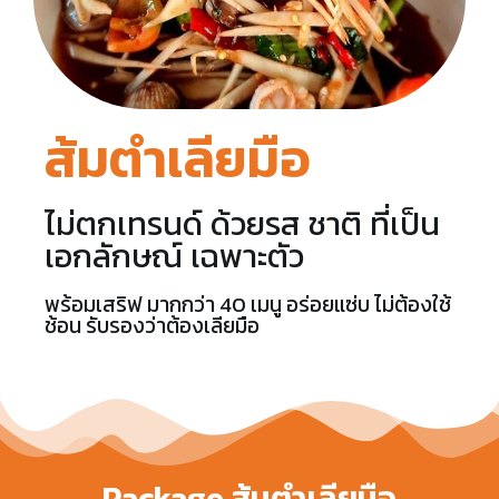
ส้มตำเลียมือ
ไม่ตกเทรนด์ ด้วยรส ชาติ ที่เป็น
เอกลักษณ์ เฉพาะตัว
พร้อมเสริฟ มากกว่า 40 เมนู อร่อยแซ่บ ไม่ต้องใช้
ช้อน รับรองว่าต้องเลียมือ
Package ส้มตำเลียมือ