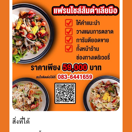
สิ่งที่ได้