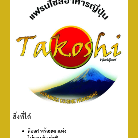
สิ่งที่ได้
คืออส พร้อมตกแต่ง