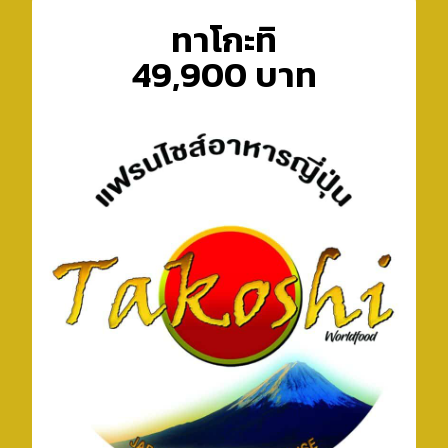
ทาโกะทิ
49,900 บาท