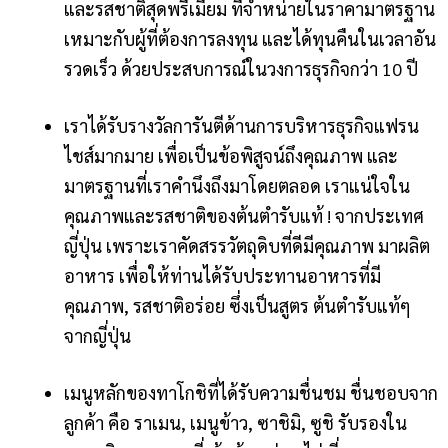
และรสชาติสุดพรีเมียม ที่จำหน่ายในราคามาตรฐาน
เหมาะกับผู้ที่ต้องการลงทุน และได้ทุนคืนในเวลาอัน
รวดเร็ว ด้วยประสบการณ์ในวงการธุรกิจกว่า 10 ปี
เราได้รับรางวัลการันตีด้านการบริหารธุรกิจแฟรน
ไชส์มากมาย เพื่อเป็นข้อพิสูจน์ถึงคุณภาพ และ
มาตรฐานที่เราคำนึงถึงมาโดยตลอด เราแน่ใจใน
คุณภาพและรสชาติของต้นตำรับแท้ ! จากประเทศ
ญี่ปุ่น เพราะเราคัดสรรวัตถุดิบที่ดีมีคุณภาพ มาผลิต
อาหาร เพื่อให้ท่านได้รับประทานอาหารที่มี
คุณภาพ, รสชาติอร่อย ซึ่งเป็นสูตร ต้นตำรับแท้ๆ
จากญี่ปุ่น
เมนูหลักของทาโกชิที่ได้รับความชื่นชม ชื่นชอบจาก
ลูกค้า คือ ราเมน, เมนูข้าว, ซาชิมิ, ซูชิ รับรองใน