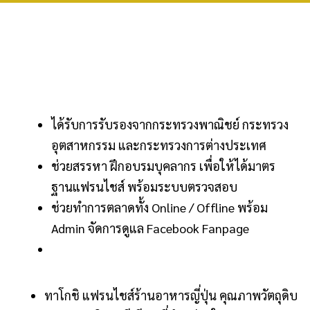
ได้รับการรับรองจากกระทรวงพาณิชย์ กระทรวง
อุตสาหกรรม และกระทรวงการต่างประเทศ
ช่วยสรรหา ฝึกอบรมบุคลากร เพื่อให้ได้มาตร
ฐานแฟรนไชส์ พร้อมระบบตรวจสอบ
ช่วยทำการตลาดทั้ง Online / Offline พร้อม
Admin จัดการดูแล Facebook Fanpage
ทาโกชิ แฟรนไชส์ร้านอาหารญี่ปุ่น คุณภาพวัตถุดิบ