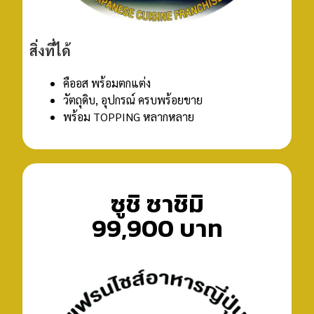
สิ่งที่ได้
คืออส พร้อมตกแต่ง
วัตถุดิบ, อุปกรณ์ ครบพร้อยขาย
พร้อม TOPPING หลากหลาย
ซูชิ ซาชิมิ
99,900 บาท