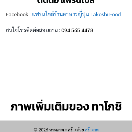
Facebook :
แฟรนไชส์ร้านอาหารญี่ปุ่น Takoshi Food
สนใจโทรติดต่อสอบถาม :
094 565 4478
ภาพเพิ่มเติมของ ทาโกชิ
© 2026 หาตลาด
• สร้างด้วย
สร้างกด