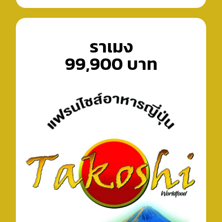
ราเมง
99,900 บาท