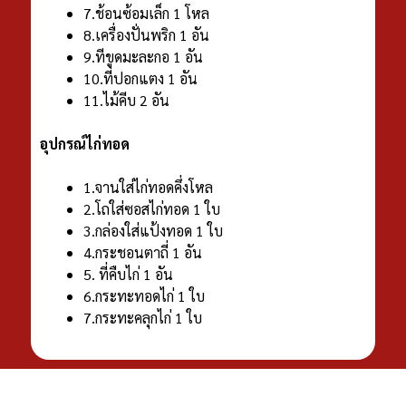
7.ช้อนซ้อมเล็ก 1 โหล
8.เครื่องปั่นพริก 1 อัน
9.ทีขูดมะละกอ 1 อัน
10.ที่ปอกแตง 1 อัน
11.ไม้คีบ 2 อัน
อุปกรณ์ไก่ทอด
1.จานใส่ไก่ทอดคึ่งโหล
2.โถใส่ซอสไก่ทอด 1 ใบ
3.กล่องใส่แป้งทอด 1 ใบ
4.กระชอนตาถี่ 1 อัน
5. ที่คืบไก่ 1 อัน
6.กระทะทอดไก่ 1 ใบ
7.กระทะคลุกไก่ 1 ใบ