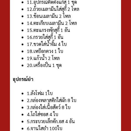
11.อุปกรณ์ติดตั้งแก็ส 1 ชุด
12.ถ้วยเมลามีนใส่สุกี้ 2 โหล
13.ช้อนเมลามีน 2 โหล
14.ตะเกียบเมลามีน 2 โหล
15.ตะแกรงพักสุกี้ 1 อัน
16.กรวยใส่สุกี้ 1 อัน
17.ขวดใส่น้ำจิ้ม 4 ใบ
18.เหยือกตวง 1 ใบ
19.แก้วน้ำ 2 โหล
20.เครื่องปั่น 1 ชุด
อุปกรณ์ยำ
1.ลังโฟม 1ใบ
2.กล่องพลาสติกใส่ผัก 8 ใบ
3.กล่องใส่เนื้อสัตว์ 8 ใบ
4.โถใส่ซอส 4 ใบ
5.กระบวยเล็กตัก.อส 4 อัน
6.จานใสยำ 100ใบ