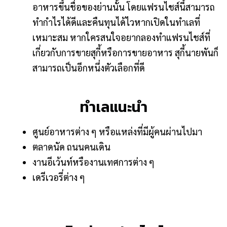
อาหารขึ้นชื่อของย่านนั้น โดยแฟรนไชส์นี้สามารถ
ทำกำไรได้ดีและคืนทุนได้ไวหากเปิดในทำเลที่
เหมาะสม หากใครสนใจอยากลองทำแฟรนไชส์ที่
เกี่ยวกับการขายสุกี้หรือการขายอาหาร สุกี้นายพันก็
สามารถเป็นอีกหนึ่งตัวเลือกที่ดี
ทำเลแนะนำ
ศูนย์อาหารต่าง ๆ หรือแหล่งที่มีผู้คนผ่านไปมา
ตลาดนัด ถนนคนเดิน
งานอีเว้นท์หรืองานเทศการต่าง ๆ
เดรีเวอรี่ต่าง ๆ