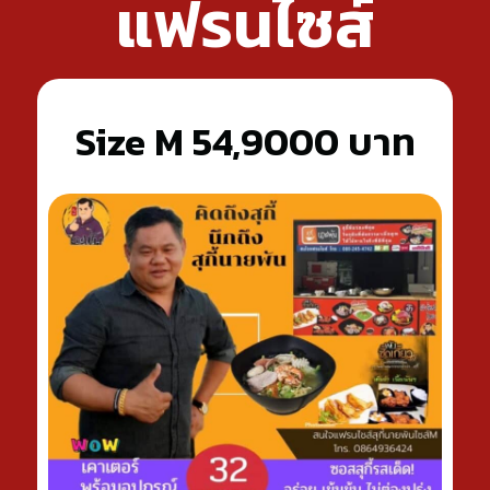
แฟรนไซส์
Size M 54,9000 บาท