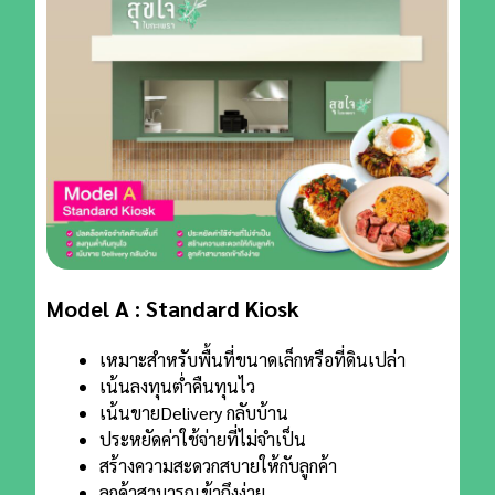
Model A : Standard Kiosk
เหมาะสำหรับพื้นที่ขนาดเล็กหรือที่ดินเปล่า
เน้นลงทุนต่ำคืนทุนไว
เน้นขายDelivery กลับบ้าน
ประหยัดค่าใช้จ่ายที่ไม่จำเป็น
สร้างความสะดวกสบายให้กับลูกค้า
ลูกค้าสามารถเข้าถึงง่าย