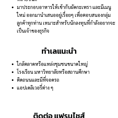
มาประกอบอาหารให้เข้ากับผัดกะเพรา และมีเมนู
ใหม่ ออกมานําเสนออยู่เรื่อยๆ เพื่อตอบสนองกลุ่ม
ลูกค้าทุกท่าน เหมาะสําหรับนักลงทุนที่กําลังอยากจะ
เป็นเจ้าของธุรกิจ
ทำเลแนะนำ
ใกล้ตลาดหรือแหล่งชุมชนขนาดใหญ่
โรงเรียน มหาวิทยาลัยหรือสถานศึกษา
ติดถนนและมีที่จอดรถ
แอปเดลิเวอรี่ต่าง ๆ
ติดต่อ แฟรนไชส์