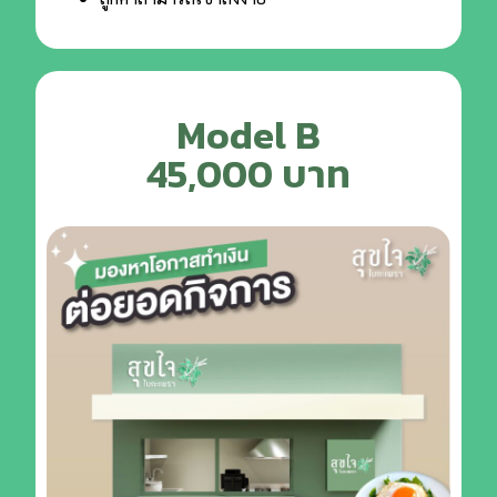
Model B
45,000 บาท