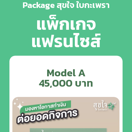
Package สุขใจ ใบกะเพรา
แพ็กเกจ
แฟรนไซส์
Model A
45,000 บาท