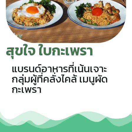
สุขใจ ใบกะเพรา
แบรนด์อาหารที่เน้นเจาะ
กลุ่มผู้ที่คลั่งไคล้ เมนูผัด
กะเพรา