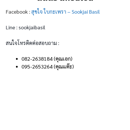
Facebook :
สุขใจ ใบกะเพรา – Sookjai Basil
Line : sookjaibasil
สนใจโทรติดต่อสอบถาม :
082-2638184 (คุณเอก)
095-2653264 (คุณแต๊ะ)