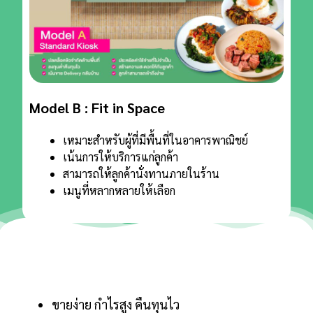
Model B : Fit in Space
เหมาะสำหรับผู้ที่มีพื้นที่ในอาคารพาณิชย์
เน้นการให้บริการแก่ลูกค้า
สามารถให้ลูกค้านั่งทานภายในร้าน
เมนูที่หลากหลายให้เลือก
ขายง่าย กําไรสูง คืนทุนไว