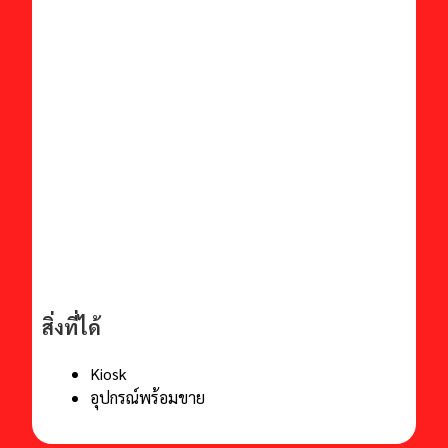
สิ่งที่ได้
Kiosk
อุปกรณ์พร้อมขาย