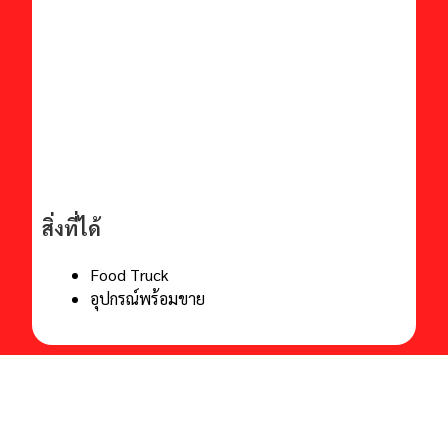
สิ่งที่ได้
Food Truck
อุปกรณ์พร้อมขาย