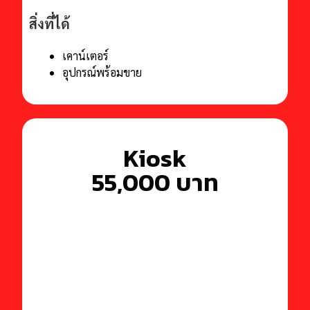
สิ่งที่ได้
เคาน์เตอร์
อุปกรณ์พร้อมขาย
Kiosk
55,000 บาท