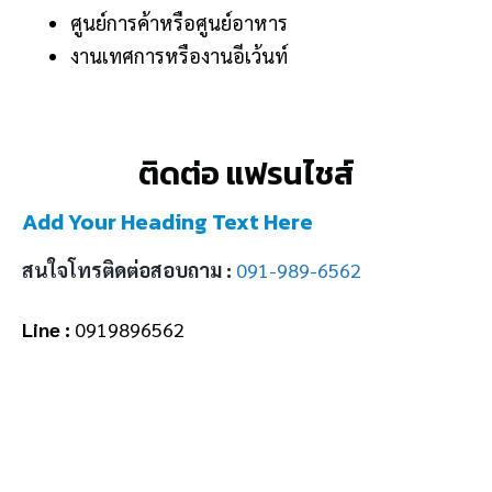
ศูนย์การค้าหรือศูนย์อาหาร
งานเทศการหรืองานอีเว้นท์
ติดต่อ แฟรนไชส์
Add Your Heading Text Here
สนใจโทรติดต่อสอบถาม :
091-989-6562
Line :
0919896562