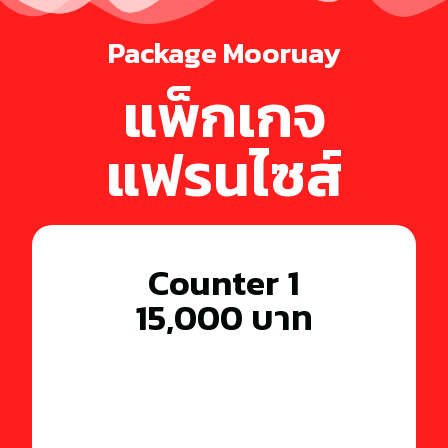
Package Mooruay
แพ็กเกจ
แฟรนไซส์
Counter 1
15,000 บาท