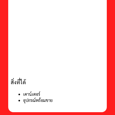
สิ่งที่ได้
เคาน์เตอร์
อุปกรณ์พร้อมขาย