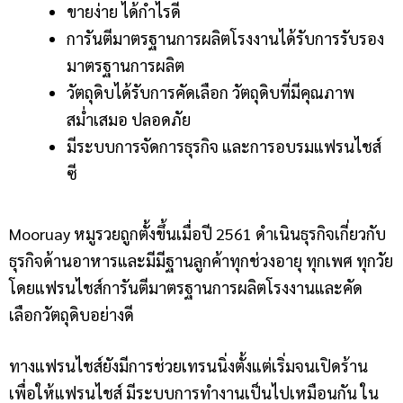
ขายง่าย ได้กำไรดี
การันตีมาตรฐานการผลิตโรงงานได้รับการรับรอง
มาตรฐานการผลิต
วัตถุดิบได้รับการคัดเลือก วัตถุดิบที่มีคุณภาพ
สม่ำเสมอ ปลอดภัย
มีระบบการจัดการธุรกิจ และการอบรมแฟรนไชส์
ซี
Mooruay หมูรวยถูกตั้งขึ้นเมื่อปี 2561 ดำเนินธุรกิจเกี่ยวกับ
ธุรกิจด้านอาหารและมีมีฐานลูกค้าทุกช่วงอายุ ทุกเพศ ทุกวัย
โดยแฟรนไชส์การันตีมาตรฐานการผลิตโรงงานและคัด
เลือกวัตถุดิบอย่างดี
ทางแฟรนไชส์ยังมีการช่วยเทรนนิ่งตั้งแต่เริ่มจนเปิดร้าน
เพื่อให้แฟรนไชส์ มีระบบการทำงานเป็นไปเหมือนกัน ใน