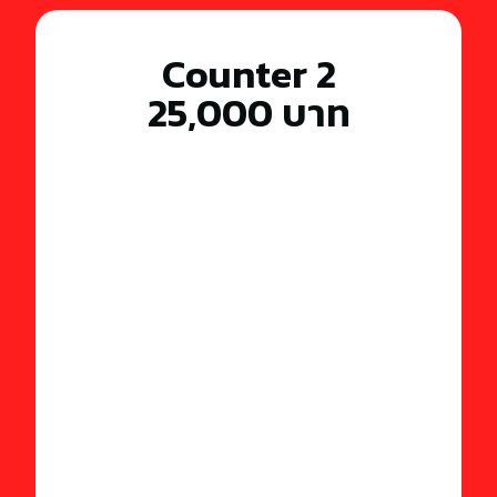
Counter 2
25,000 บาท