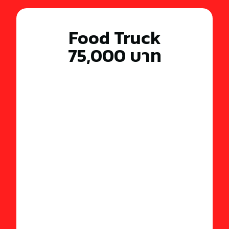
Food Truck
75,000 บาท