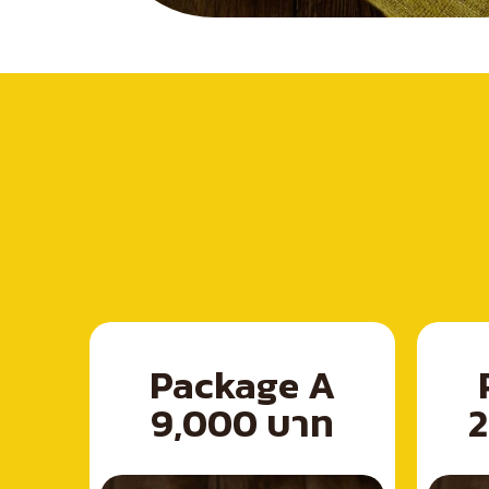
Package A
9,000 บาท
2