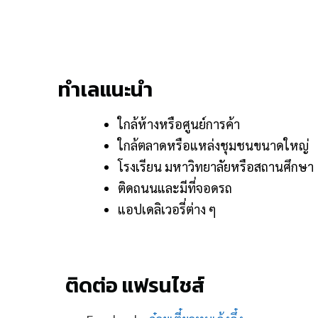
ทำเลแนะนำ
ใกล้ห้างหรือศูนย์การค้า
ใกล้ตลาดหรือแหล่งชุมชนขนาดใหญ่
โรงเรียน มหาวิทยาลัยหรือสถานศึกษา
ติดถนนและมีที่จอดรถ
แอปเดลิเวอรี่ต่าง ๆ
ติดต่อ แฟรนไชส์