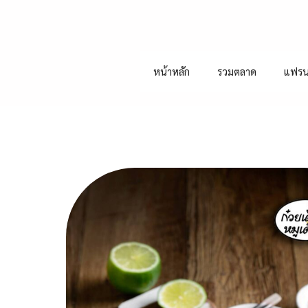
หน้าหลัก
รวมตลาด
แฟรน