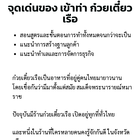
จุดเด่นของ เข้าท่า ก๋วยเตี๋ยว
เรือ
สอนสูตรและขั้นตอนการทำทั้งหมดจนกว่าจะเป็น
แนะนำการสร้างฐานลูกค้า
แนะนำทำเลและการจัดการธุรกิจ
ก๋วยเตี๋ยวเรือเป็นอาหารที่อยู่คู่คนไทยมายาวนาน
โดยเชื่อกันว่ามีมาตั้งแต่สมัย สมเด็จพระนารายณ์หมา
ราช
ปัจจุบันมีร้านก๋วยเตี๋ยวเรือ เปิดอยู่ทุกที่ทั่วไทย
และหนึ่งในร้านที่ใครหลายคนคงรู้จักกันดี ในจังหวัด