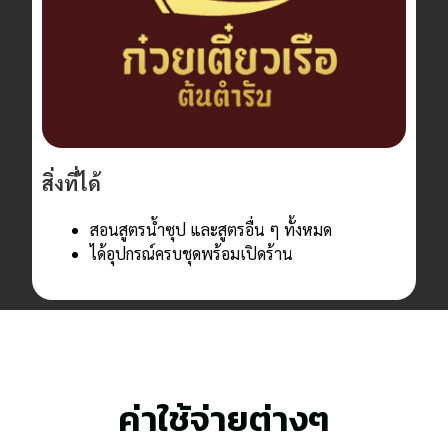
สิ่งที่ได้
สอนสูตรน้ำซุป และสูตรอื่น ๆ ทั้งหมด
ได้อุปกรณ์ครบชุดพร้อมเปิดร้าน
ค่าใช้จ่ายต่างๆ