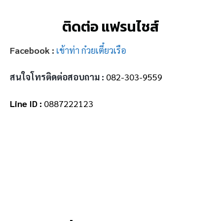
ติดต่อ แฟรนไชส์
Facebook :
เข้าท่า ก๋วยเตี๋ยวเรือ
สนใจโทรติดต่อสอบถาม :
082-303-9559
Line ID :
0887222123