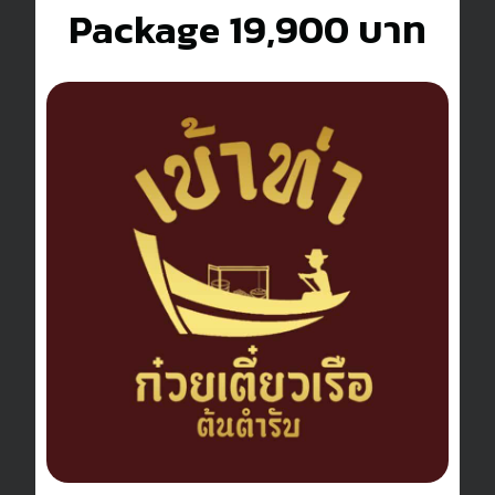
Package 19,900 บาท