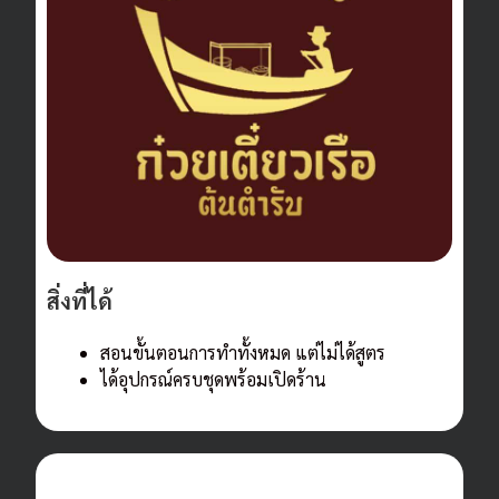
สิ่งที่ได้
สอนขั้นตอนการทำทั้งหมด แต่ไม่ได้สูตร
ได้อุปกรณ์ครบชุดพร้อมเปิดร้าน