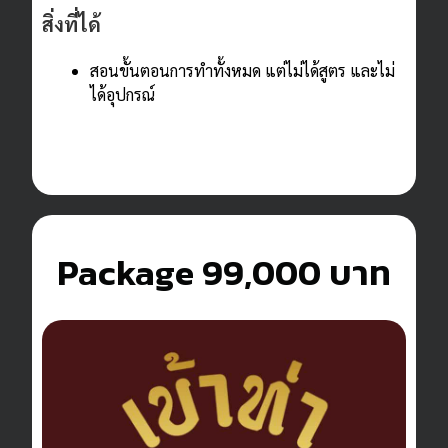
สิ่งที่ได้
สอนขั้นตอนการทำทั้งหมด แต่ไม่ได้สูตร และไม่
ได้อุปกรณ์
Package
99,000 บาท