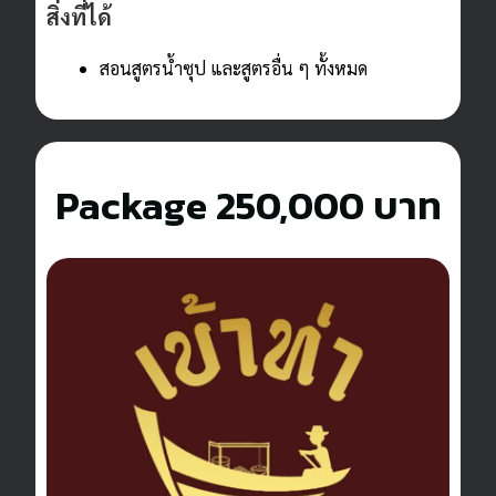
สิ่งที่ได้
สอนสูตรน้ำซุป และสูตรอื่น ๆ ทั้งหมด
Package
250,000 บาท