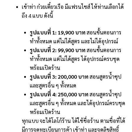
เข้าท่า ก๋วยเตี๋ยวเรือ มีแฟรนไชส์ ให้ท่านเลือกได้
ถึง 4 แบบ ดังนี้
รูปแบบที่ 1: 19,900 บาท
สอนขั้นตอนการ
ทำทั้งหมด แต่ไม่ได้สูตร และไม่ได้อุปกรณ์
รูปแบบที่ 2: 99,900 บาท
สอนขั้นตอนการ
ทำทั้งหมด แต่ไม่ได้สูตร ได้อุปกรณ์ครบชุด
พร้อมเปิดร้าน
รูปแบบที่ 3: 200,000 บาท
สอนสูตรน้ำซุป
และสูตรอื่น ๆ ทั้งหมด
รูปแบบที่ 4: 250,000 บาท
สอนสูตรน้ำซุป
และสูตรอื่น ๆ ทั้งหมด และได้อุปกรณ์ครบชุด
พร้อมเปิดร้าน
ทุกแบบ จะได้โลโก้ร้าน ได้ใช้ชื่อร้าน ตามชื่อที่ได้
มีการจดทะเบียนการค้า เข้าท่า และจดลิขสิทธิ์