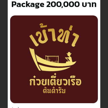
Package
200,000 บาท