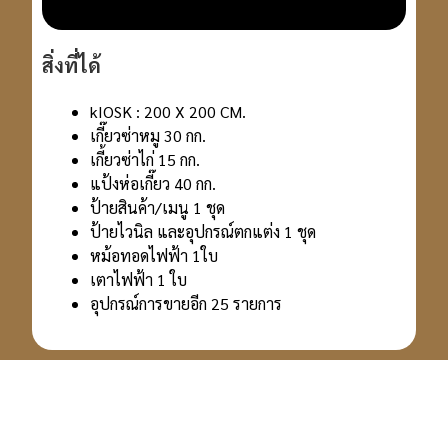
สิ่งที่ได้
kIOSK : 200 X 200 CM.
เกี๊ยวซ่าหมู 30 กก.
เกี้ยวซ่าไก่ 15 กก.
แป้งห่อเกี๊ยว 40 กก.
ป้ายสินค้า/เมนู 1 ชุด
ป้ายไวนิล และอุปกรณ์ตกแต่ง 1 ชุด
หม้อทอดไฟฟ้า 1ใบ
เตาไฟฟ้า 1 ใบ
อุปกรณ์การขายอีก 25 รายการ