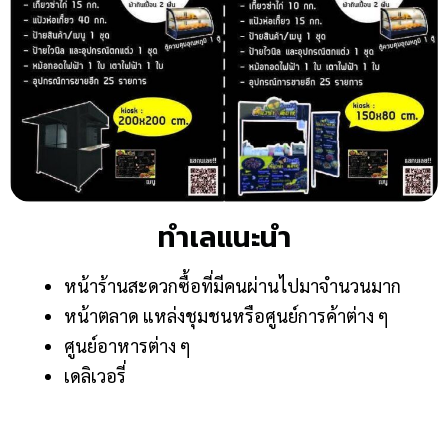
ทำเลแนะนำ
หน้าร้านสะดวกซื้อที่มีคนผ่านไปมาจำนวนมาก
หน้าตลาด แหล่งชุมชนหรือศูนย์การค้าต่าง ๆ
ศูนย์อาหารต่าง ๆ
เดลิเวอรี่