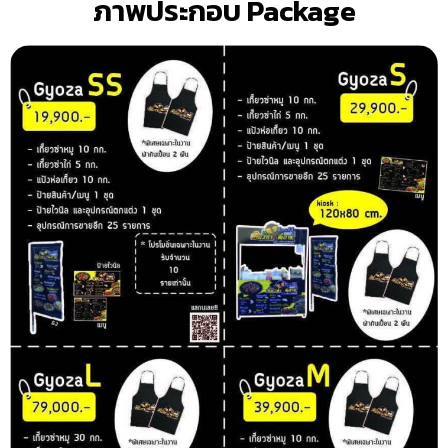
ภาพประกอบ Package