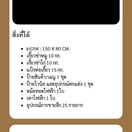
สิ่งที่ได้
kIOSK : 150 X 80 CM.
เกี๊ยวซ่าหมู 10 กก.
เกี้ยวซ่าไก่ 10 กก.
แป้งห่อเกี๊ยว 15 กก.
ป้ายสินค้า/เมนู 1 ชุด
ป้ายไวนิล และอุปกรณ์ตกแต่ง 1 ชุด
หม้อทอดไฟฟ้า 1ใบ
เตาไฟฟ้า 1 ใบ
อุปกรณ์การขายอีก 25 รายการ