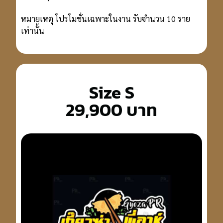
หมายเหตุ โปรโมชั่นเฉพาะในงาน รับจํานวน 10 ราย
เท่านั้น
Size S
29,900 บาท