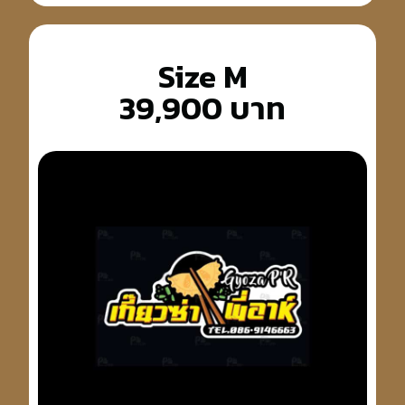
Size M
39,900 บาท