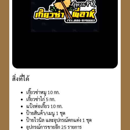
สิ่งที่ได้
เกี๊ยวซ่าหมู 10 กก.
เกี้ยวซ่าไก่ 5 กก.
แป้งห่อเกี๊ยว 10 กก.
ป้ายสินค้า/เมนู 1 ชุด
ป้ายไวนิล และอุปกรณ์ตกแต่ง 1 ชุด
อุปกรณ์การขายอีก 25 รายการ