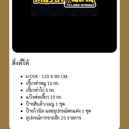
สิ่งที่ได้
kIOSK : 120 X 80 CM.
เกี๊ยวซ่าหมู 10 กก.
เกี้ยวซ่าไก่ 5 กก.
แป้งห่อเกี๊ยว 10 กก.
ป้ายสินค้า/เมนู 1 ชุด
ป้ายไวนิล และอุปกรณ์ตกแต่ง 1 ชุด
อุปกรณ์การขายอีก 25 รายการ