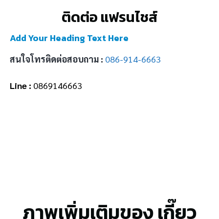
ติดต่อ แฟรนไชส์
Add Your Heading Text Here
สนใจโทรติดต่อสอบถาม :
086-914-6663
Line :
0869146663
ภาพเพิ่มเติมของ เกี๊ยว