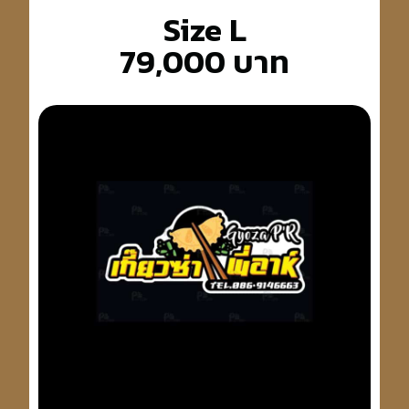
Size L
79,000 บาท