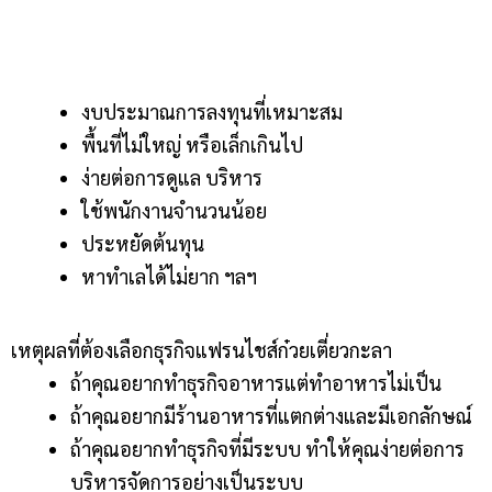
งบประมาณการลงทุนที่เหมาะสม
พื้นที่ไม่ใหญ่ หรือเล็กเกินไป
ง่ายต่อการดูแล บริหาร
ใช้พนักงานจำนวนน้อย
ประหยัดต้นทุน
หาทำเลได้ไม่ยาก ฯลฯ
เหตุผลที่ต้องเลือกธุรกิจแฟรนไชส์ก๋วยเตี่ยวกะลา
ถ้าคุณอยากทำธุรกิจอาหารแต่ทำอาหารไม่เป็น
ถ้าคุณอยากมีร้านอาหารที่แตกต่างและมีเอกลักษณ์
ถ้าคุณอยากทำธุรกิจที่มีระบบ ทำให้คุณง่ายต่อการ
บริหารจัดการอย่างเป็นระบบ