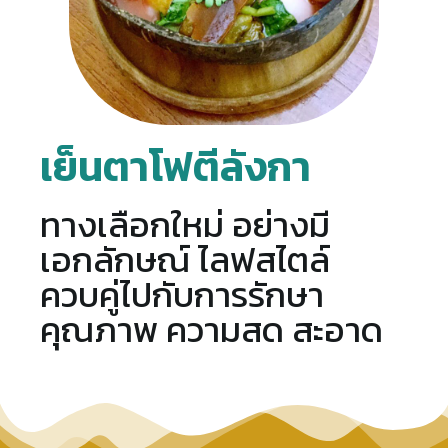
เย็นตาโฟตีลังกา
ทางเลือกใหม่ อย่างมี
เอกลักษณ์ ไลฟสไตล์
ควบคู่ไปกับการรักษา
คุณภาพ ความสด สะอาด