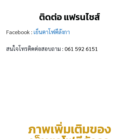
ติดต่อ แฟรนไชส์
Facebook :
เย็นตาโฟตีลังกา
สนใจโทรติดต่อสอบถาม :
061 592 6151
ภาพเพิ่มเติมของ