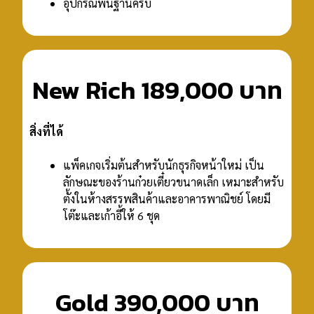
อุปกรณ์พื้นฐานครบ
New Rich 189,000 บาท
สิ่งที่ได้
แพ็คเกจเริ่มต้นสำหรับนักธุรกิจหน้าใหม่ เป็น
ลักษณะของร้านก๋วยเตี๋ยวขนาดเล็ก เหมาะสำหรับ
ตั้งในห้างสรรพสินค้าและอาคารพาณิชย์ โดยมี
โต๊ะและเก้าอี้ให้ 6 ชุด
Gold 390,000 บาท