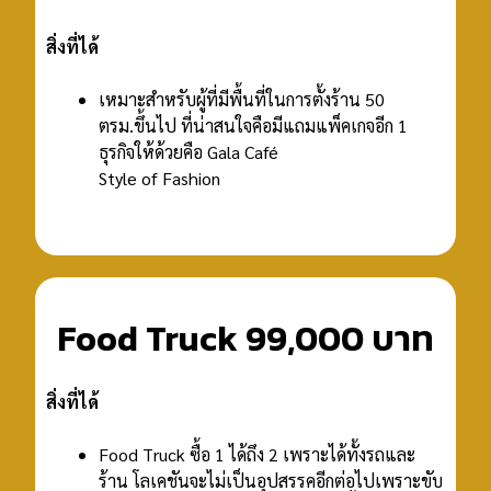
สิ่งที่ได้
เหมาะสำหรับผู้ที่มีพื้นที่ในการตั้งร้าน 50
ตรม.ขึ้นไป ที่น่าสนใจคือมีแถมแพ็คเกจอีก 1
ธุรกิจให้ด้วยคือ Gala Café
Style of Fashion
Food Truck 99,000 บาท
สิ่งที่ได้
Food Truck ซื้อ 1 ได้ถึง 2 เพราะได้ทั้งรถและ
ร้าน โลเคชันจะไม่เป็นอุปสรรคอีกต่อไปเพราะขับ