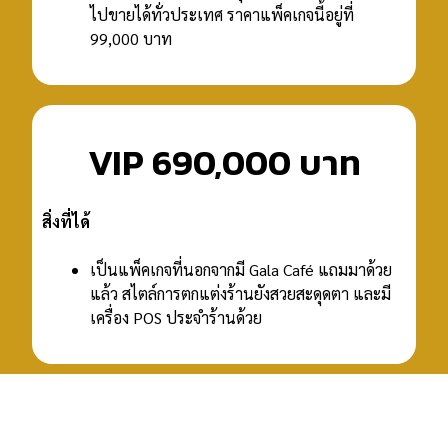
ไปขายได้ทั่วประเทศ ราคาแพ็คเกจนี้อยู่ที่
99,000 บาท
VIP 690,000 บาท
สิ่งที่ได้
เป็นแพ็คเกจที่นอกจากมี Gala Café แถมมาด้วย
แล้ว สไตล์การตกแต่งร้านยังสวยสะดุดตา และมี
เครื่อง POS ประจำร้านด้วย