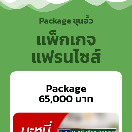
Package ชุนฮั้ว
แพ็กเกจ
แฟรนไซส์
Package
65,000 บาท