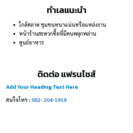
ทำเลแนะนำ
ใกล้ตลาด ชุมชนหนาแน่นหรือแหล่งงาน
หน้าร้านสะดวกซื้อที่มีคนพลุกพล่าน
ศูนย์อาหาร
ติดต่อ แฟรนไชส์
Add Your Heading Text Here
สนใจโทร :
062- 204-1919