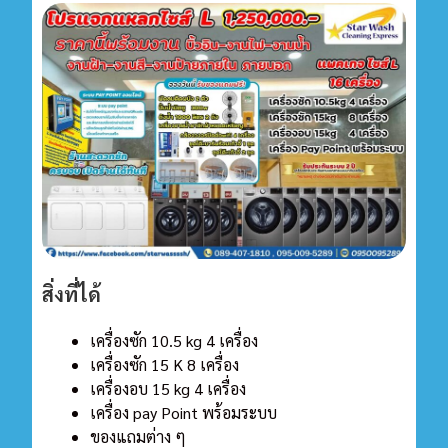
สิ่งที่ได้
เครื่องซัก 10.5 kg 4 เครื่อง
เครื่องซัก 15 K 8
เครื่อง
เครื่องอบ 15 kg 4 เครื่อง
เครื่อง pay Point พร้อมระบบ
ของแถมต่าง ๆ