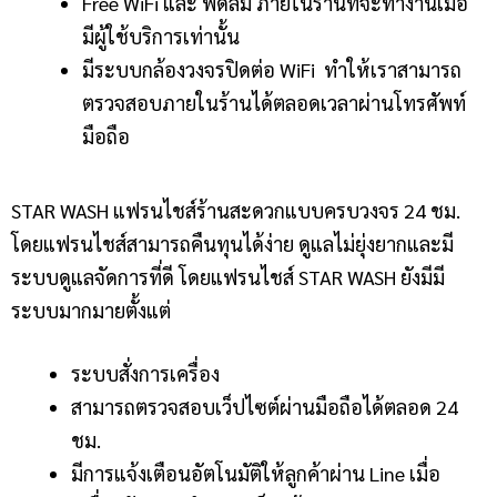
Free WiFi และ พัดลม ภายในร้านที่จะทำงานเมื่อ
มีผู้ใช้บริการเท่านั้น
มีระบบกล้องวงจรปิดต่อ WiFi ทำให้เราสามารถ
ตรวจสอบภายในร้านได้ตลอดเวลาผ่านโทรศัพท์
มือถือ
STAR WASH แฟรนไชส์ร้านสะดวกแบบครบวงจร 24 ชม.
โดยแฟรนไชส์สามารถคืนทุนได้ง่าย ดูแลไม่ยุ่งยากและมี
ระบบดูแลจัดการที่ดี โดยแฟรนไชส์ STAR WASH ยังมีมี
ระบบมากมายตั้งแต่
ระบบสั่งการเครื่อง
สามารถตรวจสอบเว็ปไซต์ผ่านมือถือได้ตลอด 24
ชม.
มีการแจ้งเตือนอัตโนมัติให้ลูกค้าผ่าน Line เมื่อ