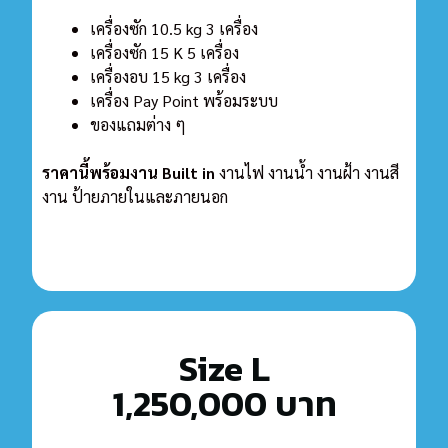
เครื่องซัก 10.5 kg 3 เครื่อง
เครื่องซัก 15 K 5
เครื่อง
เครื่องอบ 15 kg 3 เครื่อง
เครื่อง Pay Point พร้อมระบบ
ของแถมต่าง ๆ
ราคานี้พร้อมงาน Built in
งานไฟ งานน้ำ งานฝ้า งานสี
งาน ป้ายภายในและภายนอก
Size L
1,250,000 บาท