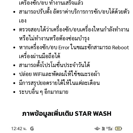
เครื่องซัก/อบ ทำงานเสร็จแล้ว
สามารถปรับตั้ง อัตราค่าบริการการซัก/อบได้ด้วยตัว
เอง
ตรวจสอบได้ว่าเครื่องซัก/อบเครื่องไหนกำลังทำงาน
หรือไม่ทำงานหรือต้องซ่อมบำรุง
หากเครื่องซัก/อบ Error ในขณะซักสามารถ Reboot
เครื่องผ่านมือถือได้
สามารถตั้งโปรโมชั่นประจำวันได้
ปล่อย WiFiและพัดลมให้ใช้ขณะรอผ้า
มีการสรุปยอดรายได้ให้ในแต่ละเดือน
ระบบอื่น ๆ อีกมากมาย
ภาพข้อมูลเพิ่มเติม STAR WASH