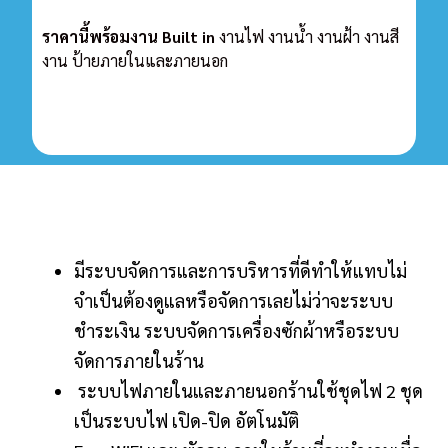
ราคานี้พร้อมงาน Built in
งานไฟ งานน้ำ งานฝ้า งานสี
งาน ป้ายภายในและภายนอก
มีระบบจัดการและการบริหารที่ดีทำให้แทบไม่
จำเป็นต้องดูแลหรือจัดการเลยไม่ว่าจะระบบ
ชำระเงิน ระบบจัดการเครื่องซักผ้าหรือระบบ
จัดการภายในร้าน
ระบบไฟภายในและภายนอกร้านใช้ชุดไฟ 2 ชุด
เป็นระบบไฟ เปิด-ปิด อัตโนมัติ