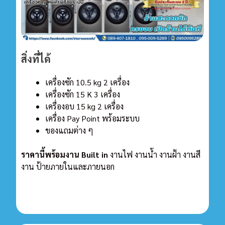
สิ่งที่ได้
เครื่องซัก 10.5 kg 2 เครื่อง
เครื่องซัก 15 K 3
เครื่อง
เครื่องอบ 15 kg 2 เครื่อง
เครื่อง Pay Point พร้อมระบบ
ของแถมต่าง ๆ
ราคานี้พร้อมงาน Built in
งานไฟ งานน้ำ งานฝ้า งานสี
งาน ป้ายภายในและภายนอก