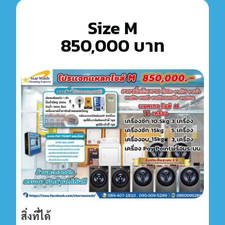
Size M
850,000 บาท
สิ่งที่ได้