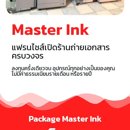
Master Ink
แฟรนไชส์เปิดร้านถ่ายเอกสาร
ครบวงจร
ลงทุนครั้งเดียวจบ อุปกรณ์ทุกอย่างเป็นของคุณ
ไม่มีค่าธรรมเนียมรายเดือน หรือรายปี
Package Master Ink