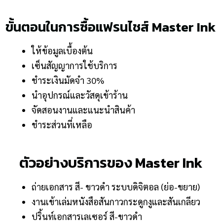
ขั้นตอนในการซื้อแฟรนไชส์ Master Ink
ให้ข้อมูลเบื้องต้น
เซ็นสัญญาการใช้บริการ
ชำระเงินมัดจำ 30%
นำอุปกรณ์และวัสดุเข้าร้าน
จัดสอนงานและแนะนำสินค้า
ชำระส่วนที่เหลือ
ตัวอย่างบริการของ Master Ink
ถ่ายเอกสาร สี- ขาวดำ ระบบดิจิตอล (ย่อ-ขยาย)
งานเข้าเล่มหนังสือสันกาวกระดูกงูและสันเกลียว
ปริ้นท์เอกสารเลเซอร์ สี-ขาวดำ