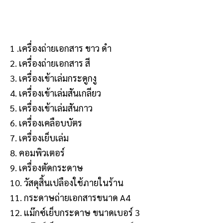
1 .เครื่องถ่ายเอกสาร ขาว ดำ
2. เครื่องถ่ายเอกสาร สี
3. เครื่องเข้าเล่มกระดูกงู
4. เครื่องเข้าเล่มสันเกลียว
5. เครื่องเข้าเล่มสันกาว
6. เครื่องเคลือบบัตร
7. เครื่องเย็บเล่ม
8. คอมพิวเตอร์
9. เครื่องตัดกระดาษ
10. วัสดุสิ้นเปลืองใช้ภายในร้าน
11. กระดาษถ่ายเอกสารขนาด A4
12. แม๊กซ์เย็บกระดาษ ขนาดเบอร์ 3