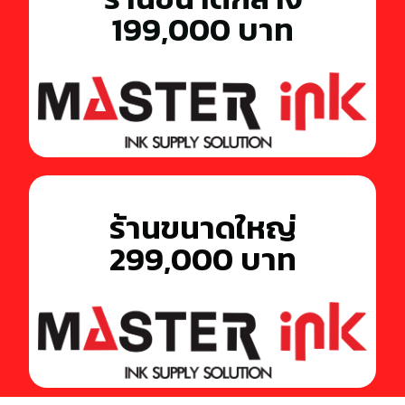
199,000 บาท
ร้านขนาดใหญ่
299,000 บาท