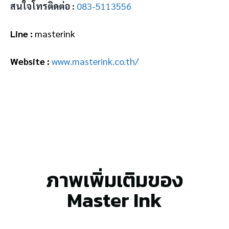
สนใจโทรติดต่อ :
083-5113556
Line :
masterink
Website :
www.masterink.co.th/
ภาพเพิ่มเติมของ
Master Ink