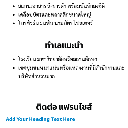
สแกนเอกสาร สี-ขาวดำ พร้อมบันทึกลงซีดี
เคลือบบัตรและพลาสติกขนาดใหญ่
โบรชัวร์ แผ่นพับ นามบัตร โปสเตอร์
ทำเลแนะนำ
โรงเรียน มหาวิทยาลัยหรือสถานศึกษา
เขตชุมชนหนาแน่นหรือแหล่งงานที่มีสำนักงานและ
บริษัทจำนวนมาก
ติดต่อ แฟรนไชส์
Add Your Heading Text Here