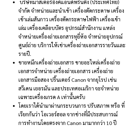
บริษัทมาสเตอร์อิงค์แอนด์พริ้นติ้ง (ประเทศไทย)
จำกัด จำหน่ายและนำเข้า เครื่องตัดกระดาษ เครื่อง
เข้าเล่มสันกาว เครื่องตัดกระดาษไฟฟ้า เครื่องเข้า
เล่ม เครื่องเคลือบบัตร อุปกรณ์สำนักงาน แหล่ง
จำหน่ายเครื่องถ่ายเอกสารทุยี่ห้อ จำหน่ายอุปกรณ์
ศูนย์ถ่าย บริการให้เช่าเครื่องถ่ายเอกสารรายวันและ
รายปี.
ขายหมึกเครื่องถ่ายเอกสาร ขายอะไหล่เครื่องถ่าย
เอกสารจำหน่าย เครื่องถ่ายเอกสาร เครื่องถ่าย
เอกสารมือสอง ปริ๊นเตอร์ Canon จากยุโรป เช่น
สวีเดน เยอรมัน และประเทศอเมริกา จะจำหน่าย
เฉพาะเครื่องเกรด A เท่านั้นครับ
โดยเราได้นำมาผ่านกระบวนการ ปรับสภาพ หรือ ที่
เรียกกันว่า โอเวอร์ฮอล จากช่างที่มีประสบการณ์
การทำงานโดยตรงจาก Canon มามากกว่า 10 ปี