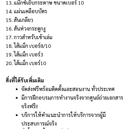
13. แม๊กซ์เย็บกระดาษ ขนาดเบอร์ 10
14. แผ่นเคลือบบัตร
15. สันเกลียว
16. สันห่วงกระดูกงู
17. กาวสำหรับเข้าเล่ม
18. ไส้แม็ก เบอร์8/10
19. ไส้แม็ก เบอร์3
20. ไส้แม็ก เบอร์10
สิ่งที่ได้รับเพิ่มเติม
จัดส่งฟรีพร้อมติดตั้งและสอนงาน ทั่วประเทศ
มีการฝึกอบรมการทำงานจริงจากศูนย์ถ่ายเอกสาร
จริงฟรี!!
บริการให้คำแนะนำการให้บริการจากผู้มี
ประสบการณ์จริง