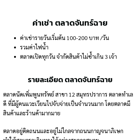
ค่าเช่า ตลาดจันทร์ฉาย
ค่าเช่ารายวันเริ่มต้น 100-200 บาท /วัน
รวมค่าไฟน้ำ
ตลาดเปิดทุกวัน จำกัดสินค้าไม่ซ้ำเกิน 3 เจ้า
รายละเอียด ตลาดจันทร์ฉาย
ตลาดนัดเพิ่มพูนทรัพย์ สาขา 12 สมุทรปราการ ตลาดทำเล
ดี ที่มีผู้คนแวะเวียนไปจับจ่ายเป็นจำนวนมาก โดยตลาดมี
สินค้าและร้านค้ามากมาย
ตลาดอยู่ติดถนนและอยู่ไม่ไกลจากถนนกาญจนาภิเษก