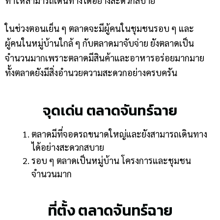
ทำให้สามารถเดินทางได้อย่างสะดวกสบาย
ในช่วงตอนเย็น ๆ ตลาดจะมีผู้คนในชุมชนรอบ ๆ และ
ผู้คนในหมู่บ้านใกล้ ๆ กับตลาดมาจับจ่าย ยังตลาดเป็น
จำนวนมากเพราะตลาดมีสินค้าและอาหารอร่อยมากมาย
ทั้งตลาดยังมีสิ่งอำนวยความสะดวกอย่างครบครัน
จุดเด่น ตลาดจันทร์ฉาย
ตลาดมีที่จอดรถขนาดใหญ่และยังสามารถเดินทาง
ได้อย่างสะดวกสบาย
รอบ ๆ ตลาดเป็นหมู่บ้าน โครงการและชุมชน
จำนวนมาก
ที่ตั้ง ตลาดจันทร์ฉาย