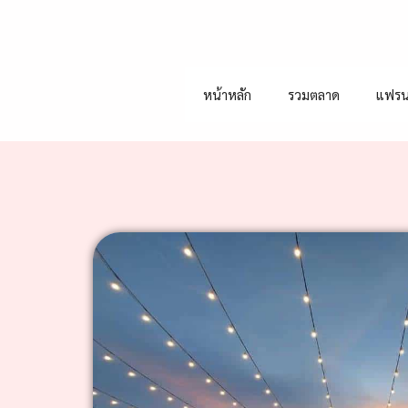
หน้าหลัก
รวมตลาด
แฟรน