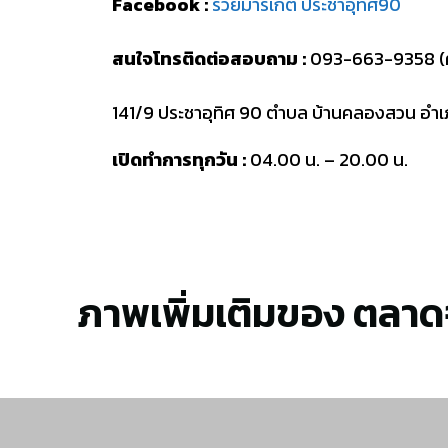
Facebook :
รวยมาร์เก็ต ประชาอุทิศ90
สนใจโทรติดต่อสอบถาม :
093-663-9358 (ค
141/9 ประชาอุทิศ 90 ตำบล บ้านคลองสวน อำเ
เปิดทำการทุกวัน :
04.00 น. – 20.00 น.
ภาพเพิ่มเติมของ ตลาด