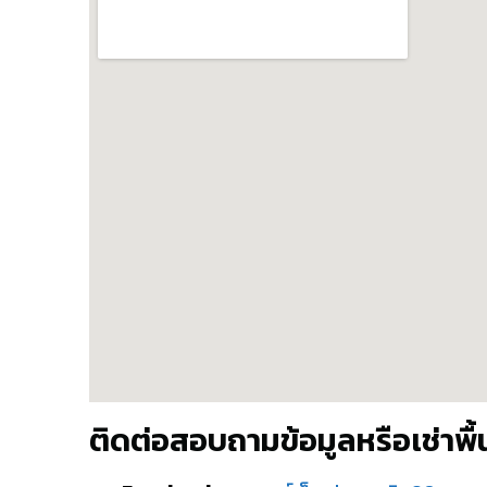
ติดต่อสอบถามข้อมูลหรือเช่าพื้น