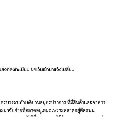
ิ่งท่ลงทะเบียน ยกเว้นเข้ามาแจ้งเปลี่ยน
ครบวงจร ทำเลดีย่านสมุทรปราการ ที่มีสินค้าและอาหาร
ะมาจับจ่ายที่ตลาดอยู่เสมอเพราะตลาดอยู่ติดถนน