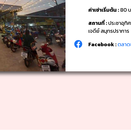
ค่าเช่าเริ่มต้น :
80 บ
สถานที่ :
ประชาอุทิ
เจดีย์ สมุทรปราการ
Facebook :
ตลาดจ