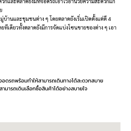
ะดวกและตลาดยังมีที่จอดรถเอาไว้อำนวยความสะดวกแก่
วย
่บ้านและชุมชนต่าง ๆ โดยตลาดยังเริ่มเปิดตั้งแต่ตี 4
ยเลยทีเดียวทั้งตลาดยังมีการจัดแบ่งโซนขายของต่าง ๆ เอา
ที่จอดรถพร้อมทำให้สามารถเดินทางได้สะดวกสบาย
สามารถเดินเลือกซื้อสินค้าได้อย่างสบายใจ