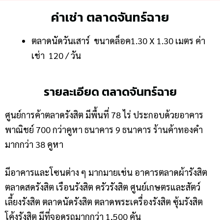
ค่าเช่า ตลาดจันทร์ฉาย
ตลาดนัดวันเสาร์ ขนาดล็อค1.30 X 1.30 เมตร ค่า
เช่า 120 / วัน
รายละเอียด ตลาดจันทร์ฉาย
ศูนย์การค้าตลาดรังสิต มีพื้นที่ 78 ไร่ ประกอบด้วยอาคาร
พาณิชย์ 700 กว่าคูหา ธนาคาร 9 ธนาคาร ร้านค้าทองคำ
มากกว่า 38 คูหา
มีอาคารและโซนต่าง ๆ มากมายเช่น อาคารตลาดผ้ารังสิต
ตลาดสดรังสิต เรือนรังสิต ครัวรังสิต ศูนย์เกษตรและสัตว์
เลี้ยงรังสิต ตลาดนัดรังสิต ตลาดพระเครื่องรังสิต ซุ้มรังสิต
โค้งรังสิต มีที่จอดรถมากกว่า 1,500 คัน