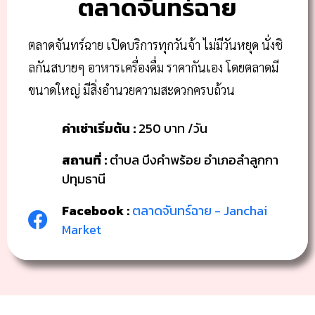
ตลาดจันทร์ฉาย
ตลาดจันทร์ฉาย เปิดบริการทุกวันจ้า ไม่มีวันหยุด นั่งชิ
ลกันสบายๆ อาหารเครื่องดื่ม ราคากันเอง โดยตลาดมี
ขนาดใหญ่ มีสิ่งอำนวยความสะดวกครบถ้วน
ค่าเช่าเริ่มต้น :
250 บาท /วัน
สถานที่ :
ตำบล บึงคำพร้อย อำเภอลำลูกกา
ปทุมธานี
Facebook :
ตลาดจันทร์ฉาย - Janchai
Market