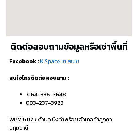
ติดต่อสอบถามข้อมูลหรือเช่าพื้นที่
Facebook :
K Space เค สเปซ
สนใจโทรติดต่อสอบถาม :
064-336-3648
083-237-3923
WPMJ+R7R ตำบล บึงคำพร้อย อำเภอลำลูกกา
ปทุมธานี