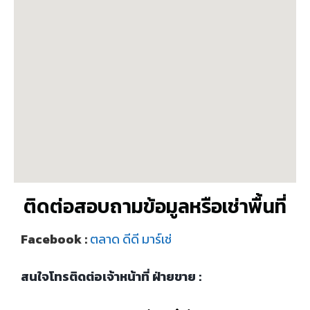
ติดต่อสอบถามข้อมูลหรือเช่าพื้นที่
Facebook :
ตลาด ดีดี มาร์เช่
สนใจโทรติดต่อเจ้าหน้าที่ ฝ่ายขาย :