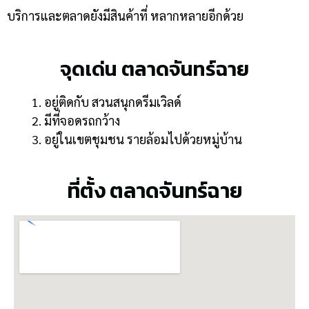
บริการและตลาดยังมีสินค้าที่ หลากหลายอีกด้วย
จุดเด่น ตลาดจันทร์ฉาย
อยู่ติดกับ สวนสนุกดรีมเวิลด์
มีที่จอดรถกว้าง
อยู่ในเขตชุมชน รายล้อมไปด้วยหมู่บ้าน
ที่ตั้ง ตลาดจันทร์ฉาย