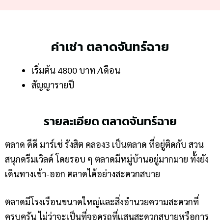
ค่าเช่า ตลาดจันทร์ฉาย
เริ่มต้น 4800 บาท /เดือน
สัญญารายปี
รายละเอียด ตลาดจันทร์ฉาย
ตลาด ดีดี มาร์เช่ รังสิต คลอง3 เป็นตลาด ที่อยู่ติดกับ สวน
สนุกดรีมเวิลด์ โดยรอบ ๆ ตลาดมีหมู่บ้านอยู่มากมาย ทั้งยัง
เดินทางเข้า-ออก ตลาดได้อย่างสะดวกสบาย
ตลาดมีโรงเรือนขนาดใหญ่และสิ่งอำนวยความสะดวกที่
ครบครัน ไม่ว่าจะเป็นที่จอดรถที่แสนสะดวกสบายหรือการ