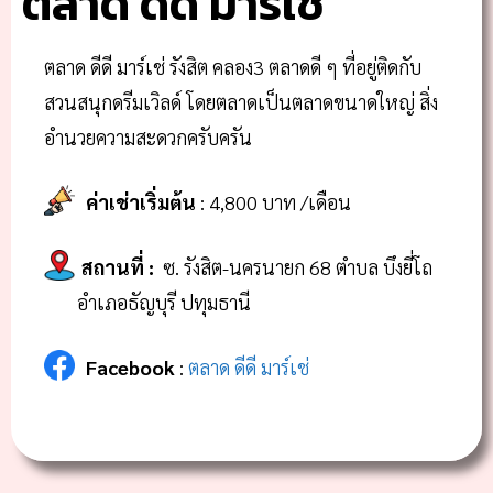
ตลาด ดีดี มาร์เช่
ตลาด ดีดี มาร์เช่ รังสิต คลอง3 ตลาดดี ๆ ที่อยู่ติดกับ
สวนสนุกดรีมเวิลด์ โดยตลาดเป็นตลาดขนาดใหญ่ สิ่ง
อำนวยความสะดวกครับครัน
ค่าเช่าเริ่มต้น
: 4,800 บาท /เดือน
สถานที่
:
ซ. รังสิต-นครนายก 68 ตำบล บึงยี่โถ
อำเภอธัญบุรี ปทุมธานี
Facebook
:
ตลาด ดีดี มาร์เช่