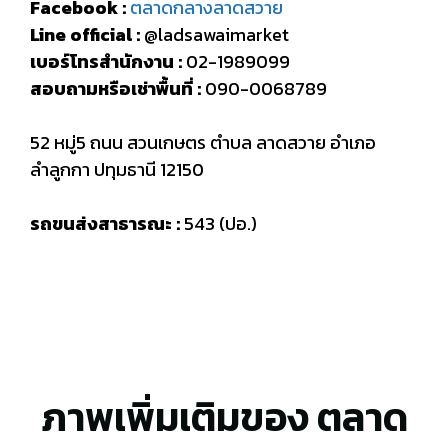
Facebook :
ตลาดกลางลาดสวาย
Line official :
@ladsawaimarket
เบอร์โทรสำนักงาน :
02-1989099
สอบถามหรือเช่าพื้นที่ :
090-0068789
52 หมู่5 ถนน สวนเกษตร ตำบล ลาดสวาย อำเภอ
ลำลูกกา ปทุมธานี 12150
รถขนส่งสาธารณะ :
543 (ปอ.)
ภาพเพิ่มเติมของ ตลาด