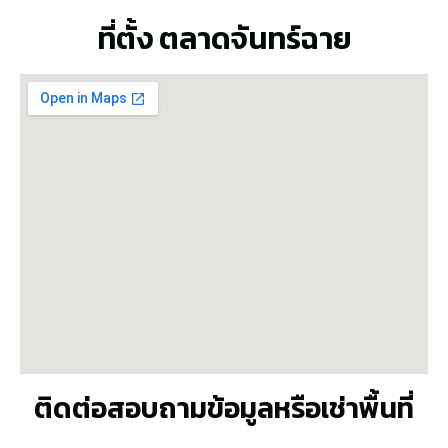
ที่ตั้ง ตลาดจันทร์ฉาย
ติดต่อสอบถามข้อมูลหรือเช่าพื้นที่