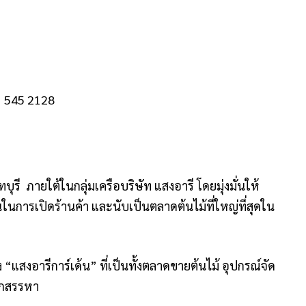
91 545 2128
ทบุรี ภายใต้ในกลุ่มเครือบริษัท แสงอารี โดยมุ่งมั่นให้
ทุนในการเปิดร้านค้า และนับเป็นตลาดต้นไม้ที่ใหญ่ที่สุดใน
 “แสงอารีการ์เด้น” ที่เป็นทั้งตลาดขายต้นไม้ อุปกรณ์จัด
อกสรรหา