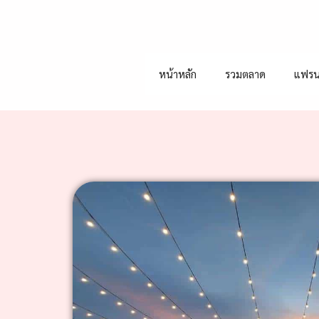
หน้าหลัก
รวมตลาด
แฟรน