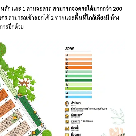
หลัก และ
1
ลานจอดรถ
สามารถจอดรถได้มากกว่า 200
มตร สามารถเข้าออกได้
2
ทาง และ
พื้นที่ใกล้เคียงมี ห้าง
้บริการอีกด้วย