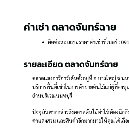
ค่าเช่า ตลาดจันทร์ฉาย
ติดต่อสอบถามราคาค่าเช่าที่เบอร์ : 0
รายละเอียด ตลาดจันทร์ฉาย
ตลาดแสงอารีการ์เด้นตั้งอยู่ที่ อ.บางใหญ่ จ.นน
บริการพื้นที่เช่าในการค้าขายต้นไม้แก่ผู้ที่ลง
ย่านบริเวณนนทบุรี
ปัจจุบันหากกล่าวถึงตลาดต้นไม้ทำให้ต้องนึกถึง
ตกแต่งสวน และสินค้าอีกมากมายให้คุณได้เลื