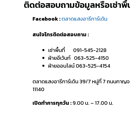
ติดต่อสอบถามข้อมูลหรือเช่าพื้น
Facebook :
ตลาดแสงอารีการ์เด้น
สนใจโทรติดต่อสอบถาม :
เช่าพื้นที่ 091-545-2128
ฝ่ายอีเว้นท์ 063-525-4150
ฝ่ายออนไลน์ 063-525-4154
ตลาดแสงอารีการ์เด้น 39/7 หมู่ที่ 7 ถนนกาญ
11140
เปิดทำการทุกวัน :
9.00 น. – 17.00 น.