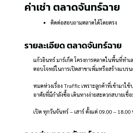
ค่าเช่า ตลาดจันทร์ฉาย
ติดต่อสอบถามตลาดได้โดยตรง
รายละเอียด ตลาดจันทร์ฉาย
แก้วอินทร์ มาร์เก็ต โครงการตลาดในพื้นที่ทำ
ตอบโจทย์ในการเปิดสาขาเพิ่มหรือสร้างแบรนด์ให
หมดห่วงเรื่อง Traffic เพราะลูกค้าที่เข้ามาใ
อาศัยที่มีกำลังซื้อ เดินทางง่ายสะดวกสบายเช
เปิด ทุกวันจันทร์ – เสาร์ ตั้งแต่ 09.00 – 18.00 