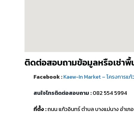
ติดต่อสอบถามข้อมูลหรือเช่าพื้น
Facebook :
Kaew-In Market – โครงการแก้วอ
สนใจโทรติดต่อสอบถาม :
082 554 5994
ที่ตั้ง :
ถนน แก้วอินทร์ ตำบล บางแม่นาง อำเภอ