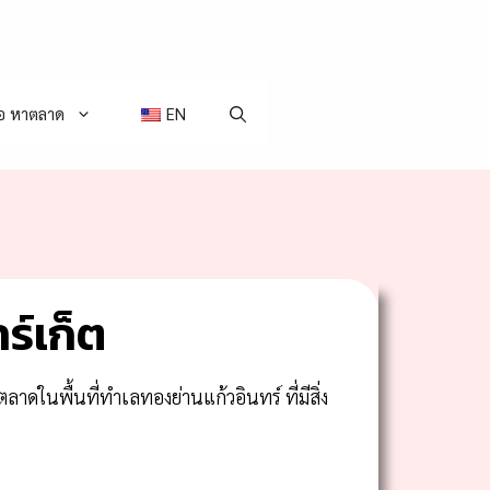
่อ หาตลาด
EN
ร์เก็ต
ตลาดในพื้นที่ทำเลทองย่านแก้วอินทร์ ที่มีสิ่ง