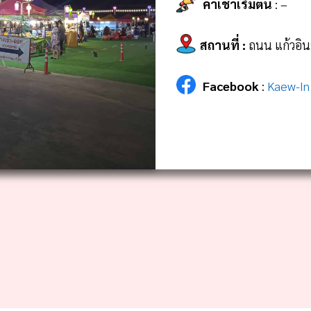
ค่าเช่าเริ่มต้น
: –
สถานที่
:
ถนน แก้วอิน
Facebook
:
Kaew-In 