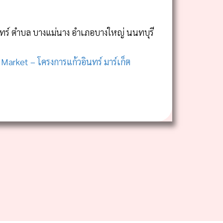
ทร์ ตำบล บางแม่นาง อำเภอบางใหญ่ นนทบุรี
Market – โครงการแก้วอินทร์ มาร์เก็ต