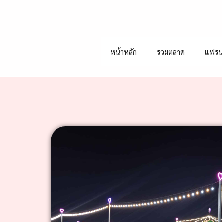
หน้าหลัก
รวมตลาด
แฟรน