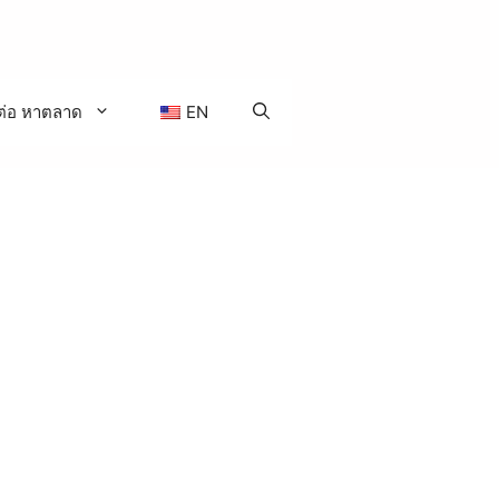
ต่อ หาตลาด
EN