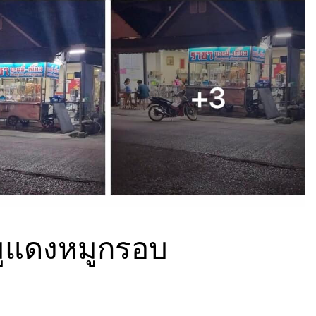
หมูแดงหมูกรอบ