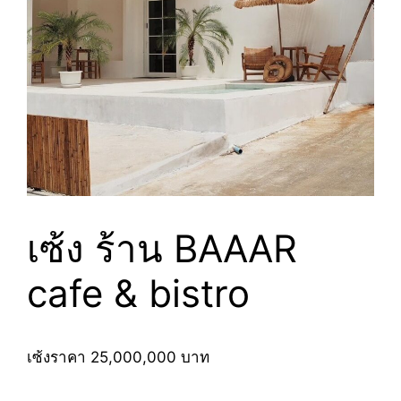
เซ้ง ร้าน BAAAR
cafe & bistro
เซ้งราคา 25,000,000 บาท