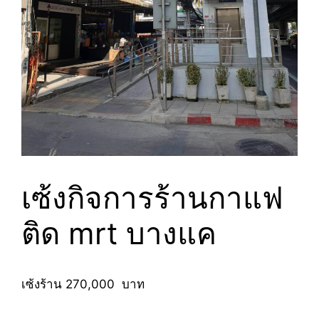
เซ้งกิจการร้านกาแฟ
ติด mrt บางแค
เซ้งร้าน 270,000 บาท